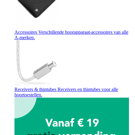
Accessoires
Verschillende hoorapparaat-accessoires van alle
A-merken.
Receivers & thintubes
Receivers en thintubes voor alle
hoortoestellen.