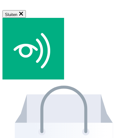
Sluiten