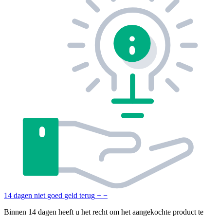
14 dagen niet goed geld terug
+
−
Binnen 14 dagen heeft u het recht om het aangekochte product te