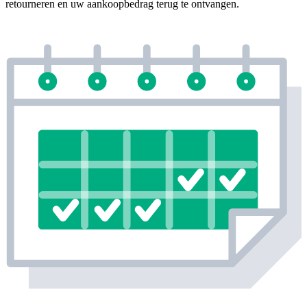
retourneren en uw aankoopbedrag terug te ontvangen.