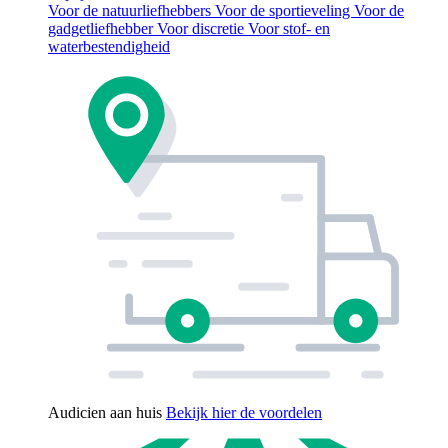
Voor de natuurliefhebbers
Voor de sportieveling
Voor de
gadgetliefhebber
Voor discretie
Voor stof- en
waterbestendigheid
Audicien aan huis
Bekijk hier de voordelen