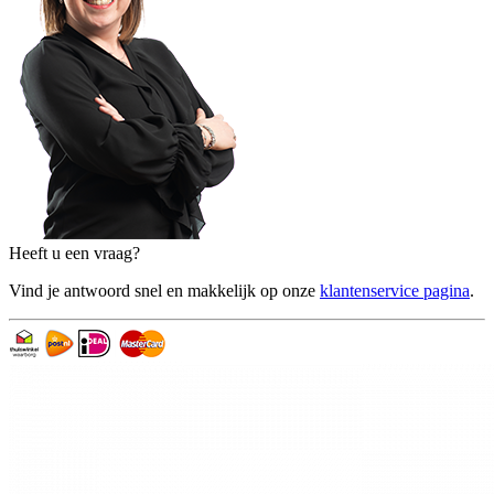
Heeft u een vraag?
Vind je antwoord snel en makkelijk op onze
klantenservice pagina
.