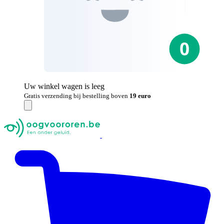
Uw winkel wagen is leeg
Gratis verzending bij bestelling boven
19 euro