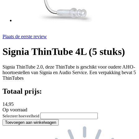
Plaats de eerste review
Signia ThinTube 4L (5 stuks)
Signia ThinTube 2.0, deze ThinTube is geschikt voor oudere AHO-
hoortoestellen van Signia en Audio Service. Een verpakking bevat 5
ThinTubes
Totaal prijs:
14,95
Op voorraad
Selecteer hoeveelheid
Toevoegen aan winkelwagen