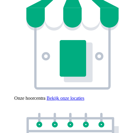
Onze hoorcentra
Bekijk onze locaties