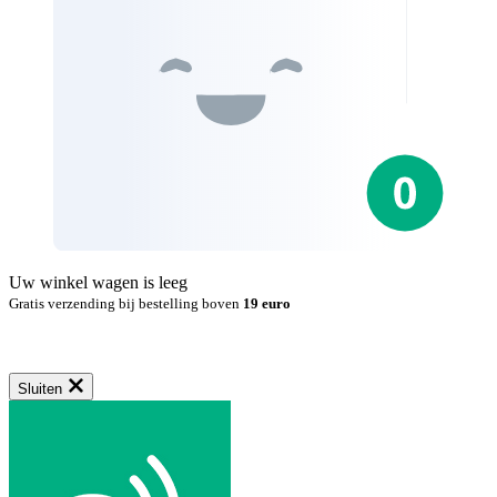
Uw winkel wagen is leeg
Gratis verzending bij bestelling boven
19 euro
Sluiten