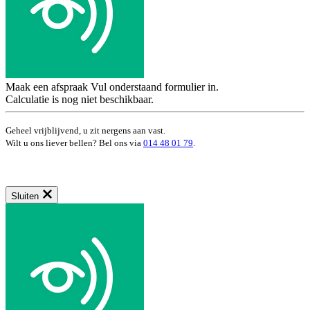
Maak een afspraak
Vul onderstaand formulier in.
Calculatie is nog niet beschikbaar.
Geheel vrijblijvend, u zit nergens aan vast.
Wilt u ons liever bellen? Bel ons via
014 48 01 79
.
Sluiten