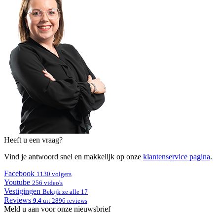
Heeft u een vraag?
Vind je antwoord snel en makkelijk op onze
klantenservice pagina
.
Facebook
1130 volgers
Youtube
256 video's
Vestigingen
Bekijk ze alle 17
Reviews
9.4
uit 2896 reviews
Meld u aan voor onze nieuwsbrief