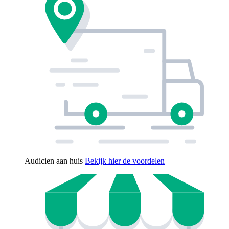
Audicien aan huis
Bekijk hier de voordelen