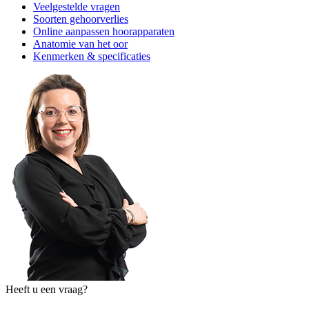
Veelgestelde vragen
Soorten gehoorverlies
Online aanpassen hoorapparaten
Anatomie van het oor
Kenmerken & specificaties
Heeft u een vraag?