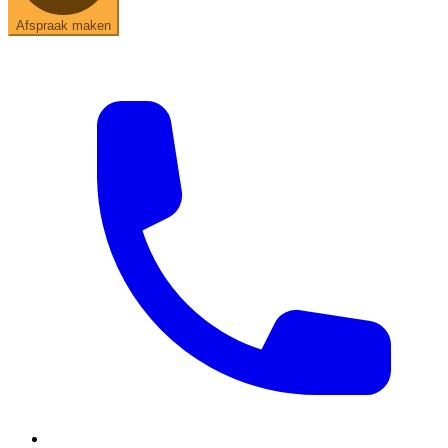
Afspraak maken