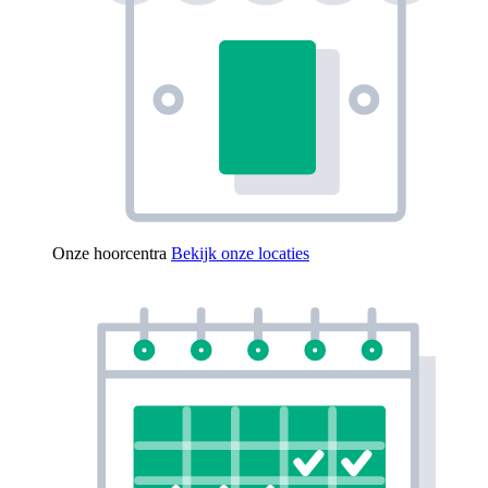
Onze hoorcentra
Bekijk onze locaties