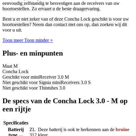
eenvoudig zelfstandig te besvestigen aan de receivers van uw
hoortoestellen. Zo ervaart u de beste draagervaring.
Bent u er niet zeker van of deze Concha Lock geschikt is voor uw
hoortoestellen? Neem dan contact met ons op, dan zoeken wij dit
voor u uit.
Toon meer
Toon minder
+
Plus- en minpunten
Maat M
Concha Lock
Geschikt voor miniReceiver 3.0 M
Niet geschikt voor Signia miniReceivers 3.0 S
Niet geschikt voor Thintubes 3.0
De specs van de Concha Lock 3.0 - M op
een rijtje
Specificaties
Batterij
ZL
Deze batterij is ook te herkennen aan de
bruine
type
312
kleur.