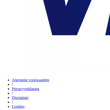
Algemene voorwaarden
/
Privacyverklaring
/
Disclaimer
/
Cookies