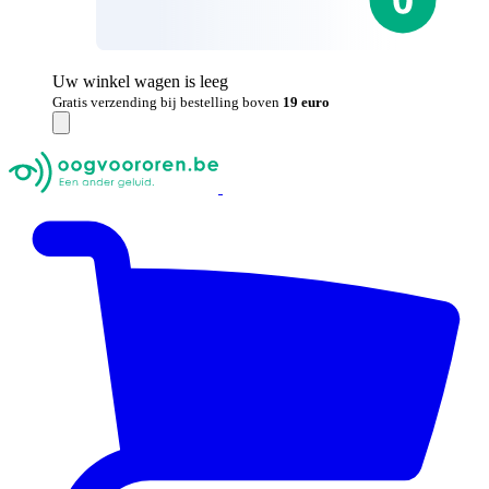
Uw winkel wagen is leeg
Gratis verzending bij bestelling boven
19 euro