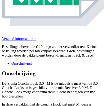
Verzend informatie
+
−
Bestellingen boven de € 19,- zijn zonder verzendkosten. Kleine
bestelling worden per brievenpost bezorgd. Grote bestellingen
worden door de pakketdienst bezorgd, inclusief track & trace.
Omschrijving
Omschrijving
De Signia Concha Lock 3.0 - M is de middelste maat van de 3.0
Concha Locks en is geschikt voor de miniReceiver 3.0 M. De
Concha Lock zorgt voor extra steun tijdens het dragen van uw
hoortoestellen.
In deze verpakking zit de Concha Lock met maat M, deze is