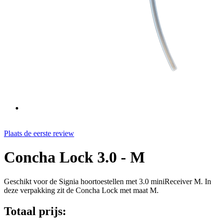
Plaats de eerste review
Concha Lock 3.0 - M
Geschikt voor de Signia hoortoestellen met 3.0 miniReceiver M. In
deze verpakking zit de Concha Lock met maat M.
Totaal prijs: