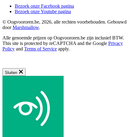
Bezoek onze Facebook pagina
Bezoek onze Youtube pagina
© Oogvoororen.be, 2026, alle rechten voorbehouden. Gebouwd
door
Marshmallow
.
Alle genoemde prijzen op Oogvoororen.be zijn inclusief BTW.
This site is protected by reCAPTCHA and the Google
Privacy
Policy
and
Terms of Service
apply.
Sluiten