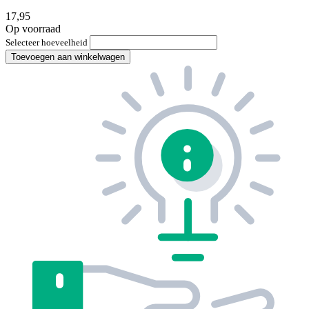
17,95
Op voorraad
Selecteer hoeveelheid
Toevoegen aan winkelwagen