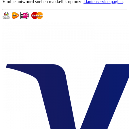
Vind je antwoord snel en makkelijk op onze
klantenservice pagina
.