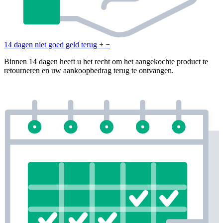
14 dagen niet goed geld terug
+
−
Binnen 14 dagen heeft u het recht om het aangekochte product te
retourneren en uw aankoopbedrag terug te ontvangen.