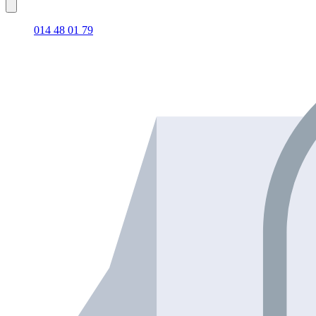
014 48 01 79