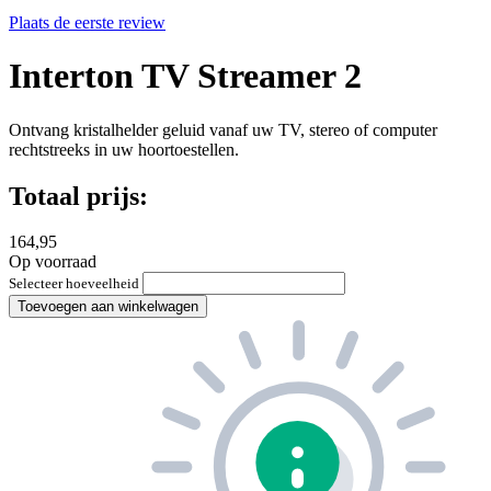
Plaats de eerste review
Interton TV Streamer 2
Ontvang kristalhelder geluid vanaf uw TV, stereo of computer
rechtstreeks in uw hoortoestellen.
Totaal prijs:
164,95
Op voorraad
Selecteer hoeveelheid
Toevoegen aan winkelwagen