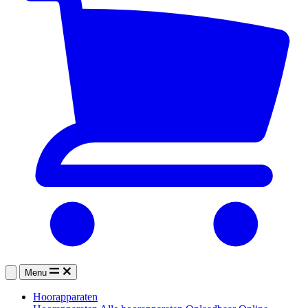
Menu
Hoorapparaten