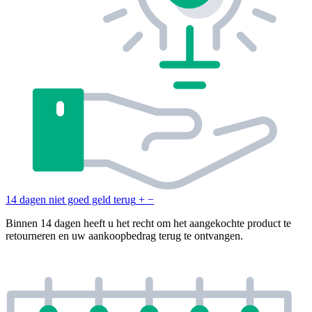
14 dagen niet goed geld terug
+
−
Binnen 14 dagen heeft u het recht om het aangekochte product te
retourneren en uw aankoopbedrag terug te ontvangen.