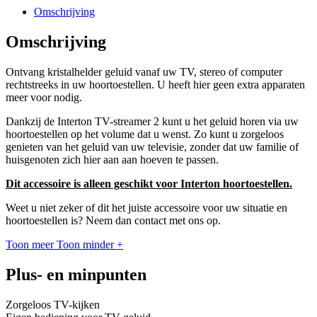
Omschrijving
Omschrijving
Ontvang kristalhelder geluid vanaf uw TV, stereo of computer
rechtstreeks in uw hoortoestellen. U heeft hier geen extra apparaten
meer voor nodig.
Dankzij de Interton TV-streamer 2 kunt u het geluid horen via uw
hoortoestellen op het volume dat u wenst. Zo kunt u zorgeloos
genieten van het geluid van uw televisie, zonder dat uw familie of
huisgenoten zich hier aan aan hoeven te passen.
Dit accessoire is alleen geschikt voor Interton hoortoestellen.
Weet u niet zeker of dit het juiste accessoire voor uw situatie en
hoortoestellen is? Neem dan contact met ons op.
Toon meer
Toon minder
+
Plus- en minpunten
Zorgeloos TV-kijken