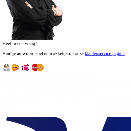
Heeft u een vraag?
Vind je antwoord snel en makkelijk op onze
klantenservice pagina
.