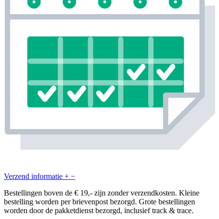
Verzend informatie
+
−
Bestellingen boven de € 19,- zijn zonder verzendkosten. Kleine
bestelling worden per brievenpost bezorgd. Grote bestellingen
worden door de pakketdienst bezorgd, inclusief track & trace.