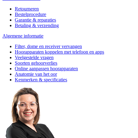
Retourneren
Bestelprocedure
Garantie & reparaties
Betaling & verzending
Algemene informatie
Filter, dome en receiver vervangen
Hoorapparaten koppelen met telefoon en apps
Veelgestelde vragen
Soorten gehoorverlies
Online aanpassen hoorapparaten
Anatomie van het oor
Kenmerken & specificaties