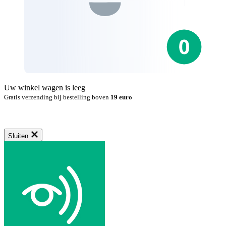
Uw winkel wagen is leeg
Gratis verzending bij bestelling boven
19 euro
Sluiten