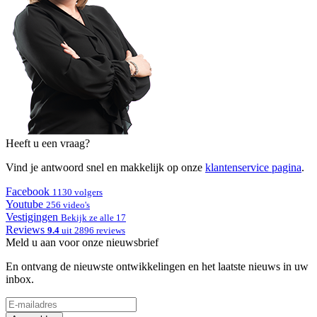
Heeft u een vraag?
Vind je antwoord snel en makkelijk op onze
klantenservice pagina
.
Facebook
1130 volgers
Youtube
256 video's
Vestigingen
Bekijk ze alle 17
Reviews
9.4
uit 2896 reviews
Meld u aan voor onze nieuwsbrief
En ontvang de nieuwste ontwikkelingen en het laatste nieuws in uw
inbox.