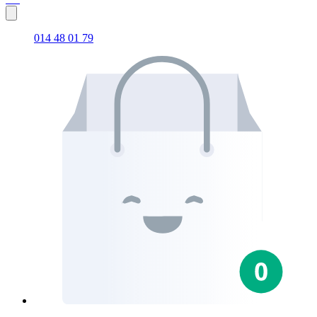
014 48 01 79