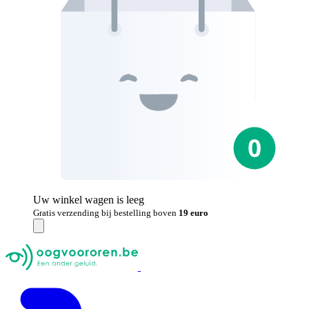
Uw winkel wagen is leeg
Gratis verzending bij bestelling boven
19 euro