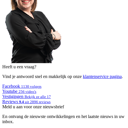
Heeft u een vraag?
Vind je antwoord snel en makkelijk op onze
klantenservice pagina
.
Facebook
1130 volgers
Youtube
256 video's
Vestigingen
Bekijk ze alle 17
Reviews
9.4
uit 2896 reviews
Meld u aan voor onze nieuwsbrief
En ontvang de nieuwste ontwikkelingen en het laatste nieuws in uw
inbox.