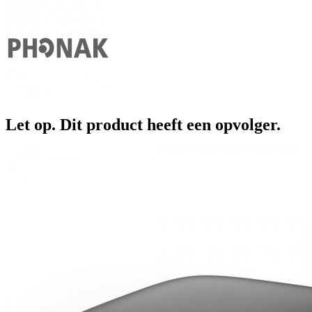
Let op. Dit product heeft een opvolger.