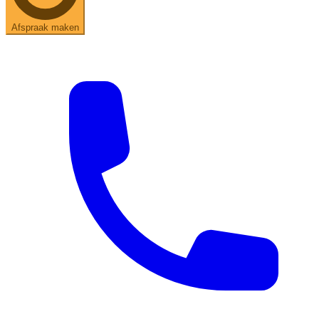
Afspraak maken