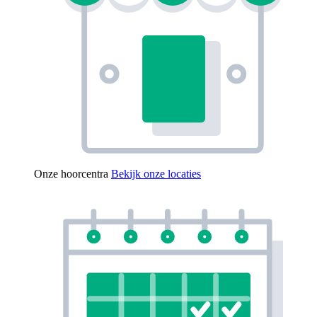
Onze hoorcentra
Bekijk onze locaties