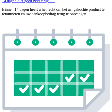
14 dagen niet goed geld terug
+
−
Binnen 14 dagen heeft u het recht om het aangekochte product te
retourneren en uw aankoopbedrag terug te ontvangen.