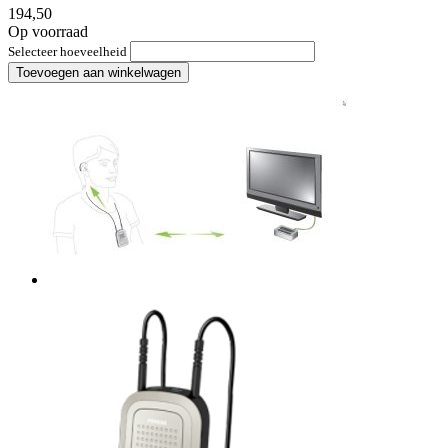
194,50
Op voorraad
Selecteer hoeveelheid
Toevoegen aan winkelwagen