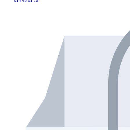
014 48 01 79