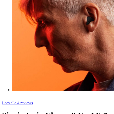
Lees alle 4 reviews