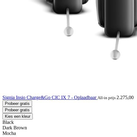
Signia Insio Charge&Go CIC IX 7 - Oplaadbaar
2.275,00
All-in prijs
Probeer gratis
Probeer gratis
Kies een kleur
Black
Dark Brown
Mocha