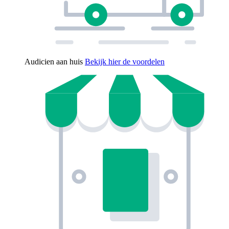
Audicien aan huis
Bekijk hier de voordelen