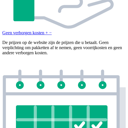
Geen verborgen kosten
+
−
De prijzen op de website zijn de prijzen die u betaalt. Geen
verplichting om pakketten af te nemen, geen voorrijkosten en geen
andere verborgen kosten.