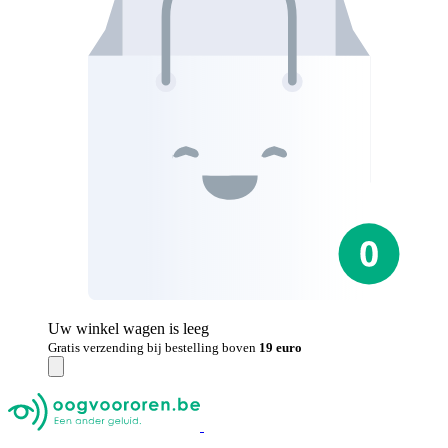
Uw winkel wagen is leeg
Gratis verzending bij bestelling boven
19 euro