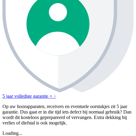
5 jaar volledige garantie
+
−
Op uw hoorapparaten, receivers en eventuele oorstukjes zit 5 jaar
garantie. Dus gaat er in die tijd iets defect bij normaal gebruik? Dan
wordt dit kosteloos geprepareerd of vervangen. Extra dekking bij
verlies of diefstal is ook mogelijk.
Loading...