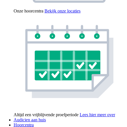
Onze hoorcentra
Bekijk onze locaties
Altijd een vrijblijvende proefperiode
Lees hier meer over
Audicien aan huis
Hoorcentra