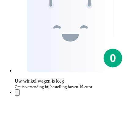
Uw winkel wagen is leeg
Gratis verzending bij bestelling boven
19 euro