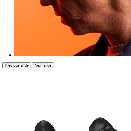
Previous slide
Next slide