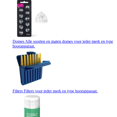
Domes
Alle soorten en maten domes voor ieder merk en type
hoorapparaat.
Filters
Filters voor ieder merk en type hoorapparaat.