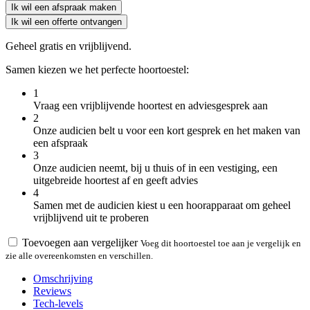
Ik wil een afspraak maken
Ik wil een offerte ontvangen
Geheel gratis en vrijblijvend.
Samen kiezen we het perfecte hoortoestel:
1
Vraag een vrijblijvende hoortest en adviesgesprek aan
2
Onze audicien belt u voor een kort gesprek en het maken van
een afspraak
3
Onze audicien neemt, bij u thuis of in een vestiging, een
uitgebreide hoortest af en geeft advies
4
Samen met de audicien kiest u een hoorapparaat om geheel
vrijblijvend uit te proberen
Toevoegen aan vergelijker
Voeg dit hoortoestel toe aan je vergelijk en
zie alle overeenkomsten en verschillen.
Omschrijving
Reviews
Tech-levels