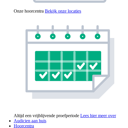
Onze hoorcentra
Bekijk onze locaties
Altijd een vrijblijvende proefperiode
Lees hier meer over
Audicien aan huis
Hoorcentra