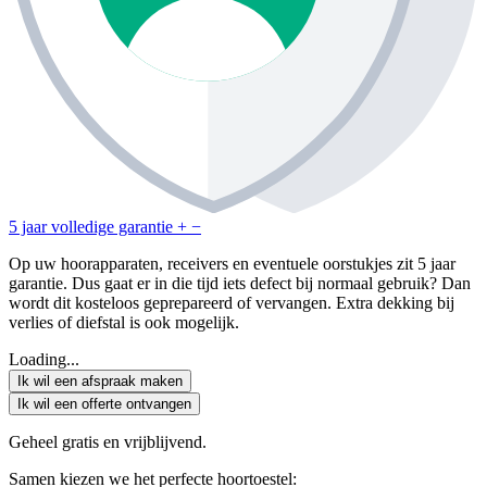
5 jaar volledige garantie
+
−
Op uw hoorapparaten, receivers en eventuele oorstukjes zit 5 jaar
garantie. Dus gaat er in die tijd iets defect bij normaal gebruik? Dan
wordt dit kosteloos geprepareerd of vervangen. Extra dekking bij
verlies of diefstal is ook mogelijk.
Loading...
Ik wil een afspraak maken
Ik wil een offerte ontvangen
Geheel gratis en vrijblijvend.
Samen kiezen we het perfecte hoortoestel: