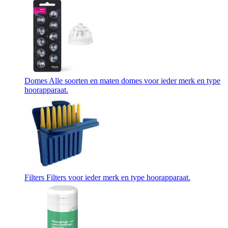
Domes
Alle soorten en maten domes voor ieder merk en type
hoorapparaat.
Filters
Filters voor ieder merk en type hoorapparaat.