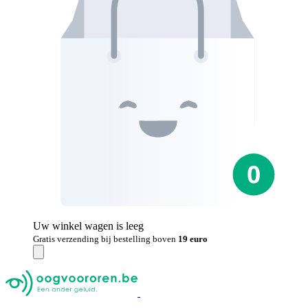
Uw winkel wagen is leeg
Gratis verzending bij bestelling boven
19 euro