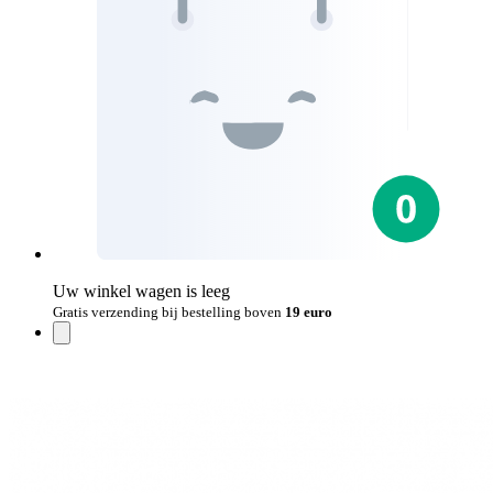
Uw winkel wagen is leeg
Gratis verzending bij bestelling boven
19 euro