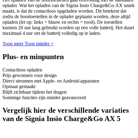
oplader. Wat het opladen van de Signia Insio Charge&Go AX uniek
maakt, is dat de contactloos opgeladen worden. Dit betekent dat
zodra de hoortoestellen in de oplader geplaatst worden, deze altijd
opladen (let op: links = blauw en rechts = rood). De toestellen
kunnen 20 uur lang gebruikt worden op een volle batterij. Het duurt
maximaal 4 uur om de batterij volledig op te laden.
Toon meer
Toon minder
+
Plus- en minpunten
Contactloos opladen
Prijs gewonnen voor design
Direct streamen met Apple- en Android-apparaten
Opmaat gemaakt
Blijft zichtbaar tijdens het dragen
Sommige functies zijn minder geavanceerd
Vergelijk hier de verschillende variaties
van de Signia Insio Charge&Go AX 5