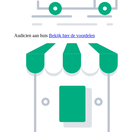
Audicien aan huis
Bekijk hier de voordelen