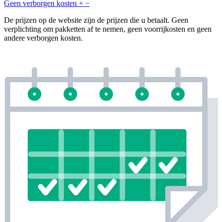
Geen verborgen kosten
+
−
De prijzen op de website zijn de prijzen die u betaalt. Geen
verplichting om pakketten af te nemen, geen voorrijkosten en geen
andere verborgen kosten.