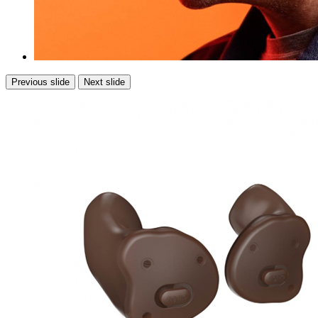
Previous slide
Next slide