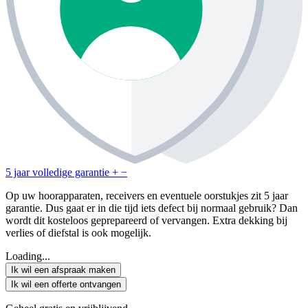
5 jaar volledige garantie
+
−
Op uw hoorapparaten, receivers en eventuele oorstukjes zit 5 jaar
garantie. Dus gaat er in die tijd iets defect bij normaal gebruik? Dan
wordt dit kosteloos geprepareerd of vervangen. Extra dekking bij
verlies of diefstal is ook mogelijk.
Loading...
Ik wil een afspraak maken
Ik wil een offerte ontvangen