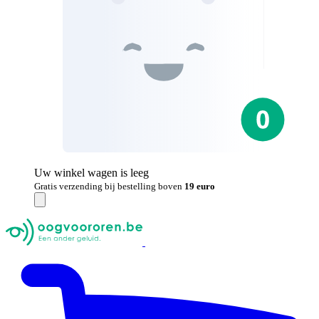
Uw winkel wagen is leeg
Gratis verzending bij bestelling boven
19 euro