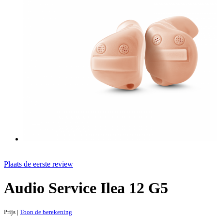
Plaats de eerste review
Audio Service Ilea 12 G5
Prijs
|
Toon de berekening