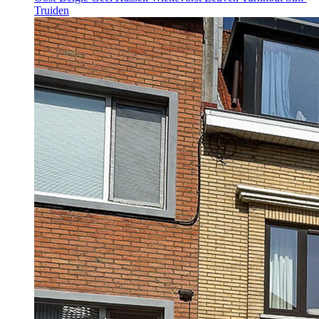
Truiden