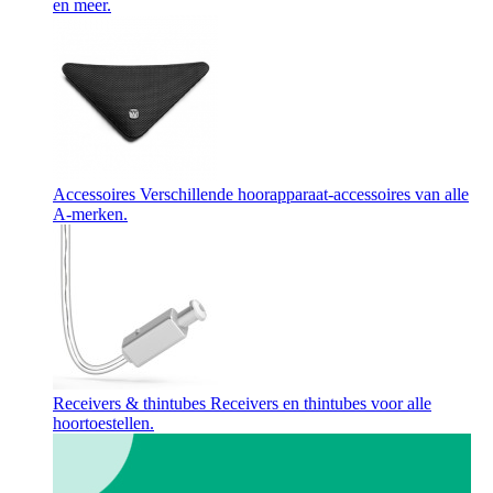
en meer.
Accessoires
Verschillende hoorapparaat-accessoires van alle
A-merken.
Receivers & thintubes
Receivers en thintubes voor alle
hoortoestellen.