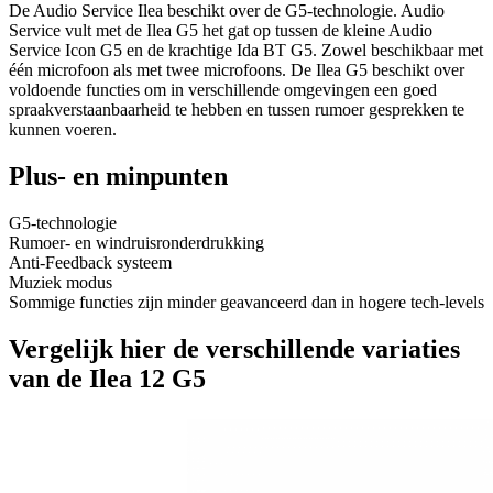
De Audio Service Ilea beschikt over de G5-technologie. Audio
Service vult met de Ilea G5 het gat op tussen de kleine Audio
Service Icon G5 en de krachtige Ida BT G5. Zowel beschikbaar met
één microfoon als met twee microfoons. De Ilea G5 beschikt over
voldoende functies om in verschillende omgevingen een goed
spraakverstaanbaarheid te hebben en tussen rumoer gesprekken te
kunnen voeren.
Plus- en minpunten
G5-technologie
Rumoer- en windruisronderdrukking
Anti-Feedback systeem
Muziek modus
Sommige functies zijn minder geavanceerd dan in hogere tech-levels
Vergelijk hier de verschillende variaties
van de Ilea 12 G5