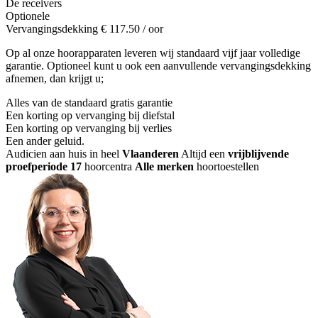
De receivers
Optionele
Vervangingsdekking
€
117.50
/ oor
Op al onze hoorapparaten leveren wij standaard vijf jaar volledige
garantie. Optioneel kunt u ook een aanvullende vervangingsdekking
afnemen, dan krijgt u;
Alles van de standaard gratis garantie
Een korting op vervanging bij diefstal
Een korting op vervanging bij verlies
Een ander geluid
.
Audicien aan huis in heel
Vlaanderen
Altijd een
vrijblijvende
proefperiode
17
hoorcentra
Alle merken
hoortoestellen