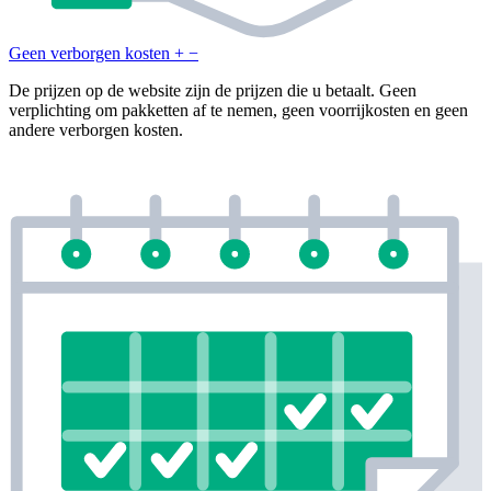
Geen verborgen kosten
+
−
De prijzen op de website zijn de prijzen die u betaalt. Geen
verplichting om pakketten af te nemen, geen voorrijkosten en geen
andere verborgen kosten.