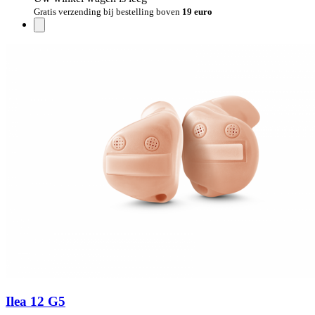
Gratis verzending bij bestelling boven
19 euro
Ilea 12 G5