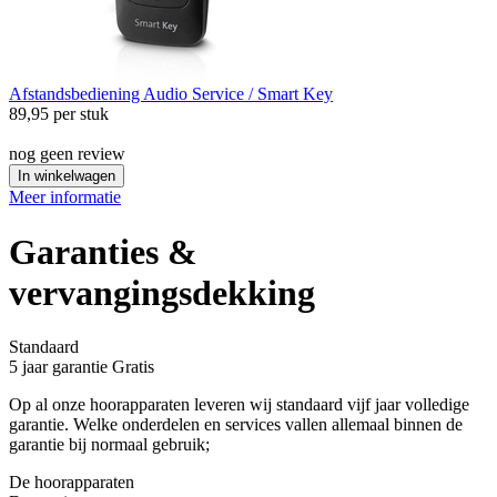
Afstandsbediening
Audio Service / Smart Key
89,95
per stuk
nog geen review
In winkelwagen
Meer informatie
Garanties &
vervangingsdekking
Standaard
5 jaar garantie
Gratis
Op al onze hoorapparaten leveren wij standaard vijf jaar volledige
garantie. Welke onderdelen en services vallen allemaal binnen de
garantie bij normaal gebruik;
De hoorapparaten