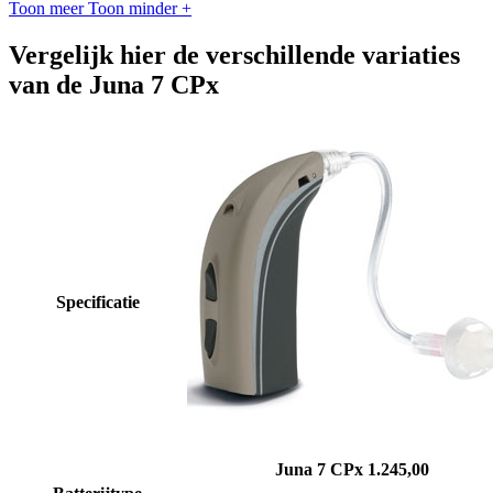
Toon meer
Toon minder
+
Vergelijk hier de verschillende variaties
van de Juna 7 CPx
Specificatie
Juna 7 CPx
1.245,00