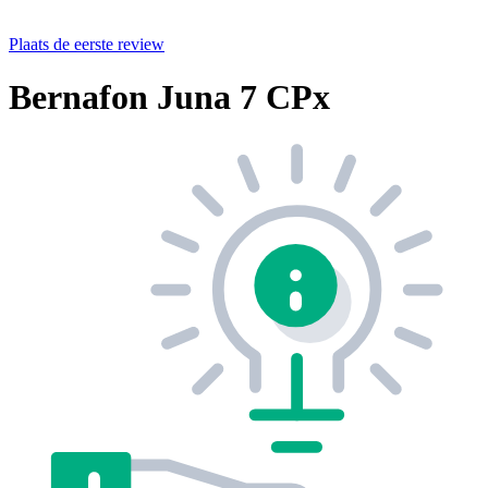
Plaats de eerste review
Bernafon Juna 7 CPx