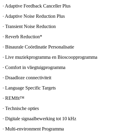
· Adaptive Feedback Canceller Plus
· Adaptive Noise Reduction Plus
· Transient Noise Reduction
· Reverb Reduction*
· Binaurale Coördinatie Personalisatie
· Live muziekprogramma en Bioscoopprogramma
· Comfort in vliegtuigprogramma
· Draadloze connectiviteit
· Language Specific Targets
· REMfit™
· Technische opties
· Digitale signaalbewerking tot 10 kHz
· Multi-environment Programma