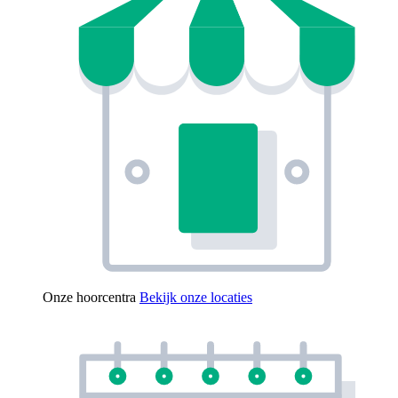
Onze hoorcentra
Bekijk onze locaties