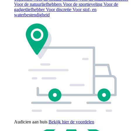
Voor de natuurliefhebbers
Voor de sportieveling
Voor de
gadgetliefhebber
Voor discretie
Voor stof- en
waterbestendigheid
Audicien aan huis
Bekijk hier de voordelen