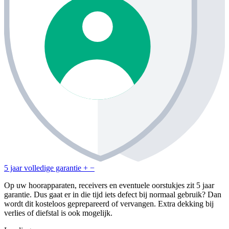
5 jaar volledige garantie
+
−
Op uw hoorapparaten, receivers en eventuele oorstukjes zit 5 jaar
garantie. Dus gaat er in die tijd iets defect bij normaal gebruik? Dan
wordt dit kosteloos geprepareerd of vervangen. Extra dekking bij
verlies of diefstal is ook mogelijk.