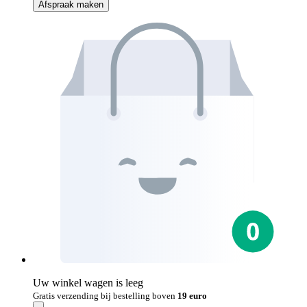
Afspraak maken
Uw winkel wagen is leeg
Gratis verzending bij bestelling boven
19 euro