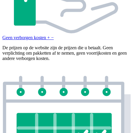
Geen verborgen kosten
+
−
De prijzen op de website zijn de prijzen die u betaalt. Geen
verplichting om pakketten af te nemen, geen voorrijkosten en geen
andere verborgen kosten.