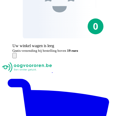
Uw winkel wagen is leeg
Gratis verzending bij bestelling boven
19 euro