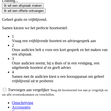
Loading...
Ik wil een afspraak maken
Ik wil een offerte ontvangen
Geheel gratis en vrijblijvend.
Samen kiezen we het perfecte hoortoestel:
1
Vraag een vrijblijvende hoortest en adviesgesprek aan
2
Onze audicien belt u voor een kort gesprek en het maken van
een afspraak
3
Onze audicien neemt, bij u thuis of in een vestiging, een
uitgebreide hoortest af en geeft advies
4
Samen met de audicien kiest u een hoorapparaat om geheel
vrijblijvend uit te proberen
Toevoegen aan vergelijker
Voeg dit hoortoestel toe aan je vergelijk en
zie alle overeenkomsten en verschillen.
Omschrijving
Accessoires