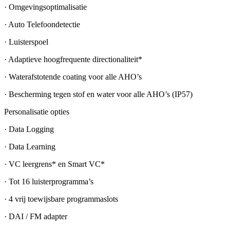
· Omgevingsoptimalisatie
· Auto Telefoondetectie
· Luisterspoel
· Adaptieve hoogfrequente directionaliteit*
· Waterafstotende coating voor alle AHO’s
· Bescherming tegen stof en water voor alle AHO’s (IP57)
Personalisatie opties
· Data Logging
· Data Learning
· VC leergrens* en Smart VC*
· Tot 16 luisterprogramma’s
· 4 vrij toewijsbare programmaslots
· DAI / FM adapter