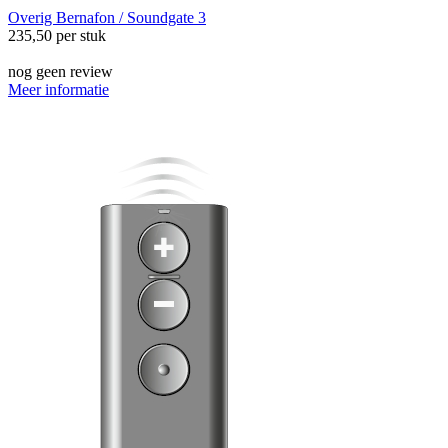
Overig
Bernafon / Soundgate 3
235,50
per stuk
nog geen review
Meer informatie