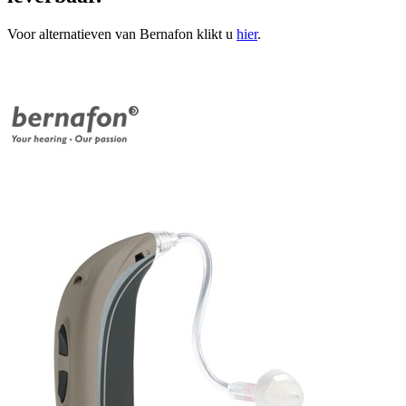
Voor alternatieven van Bernafon klikt u
hier
.