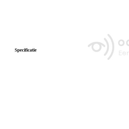
Specificatie