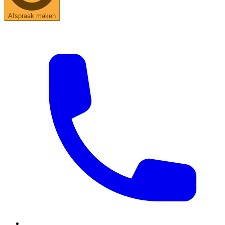
Afspraak maken