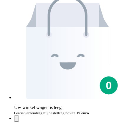
Uw winkel wagen is leeg
Gratis verzending bij bestelling boven
19 euro