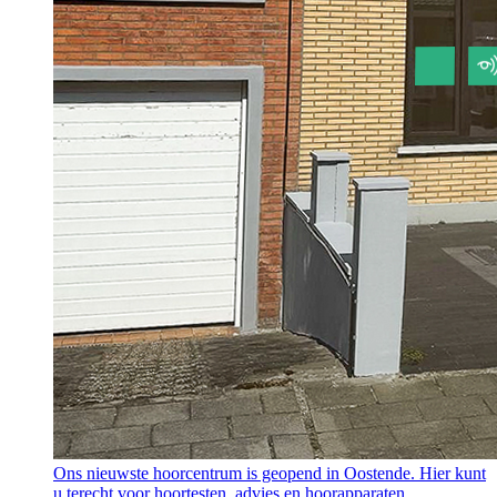
Ons nieuwste hoorcentrum is geopend in Oostende. Hier kunt
u terecht voor hoortesten, advies en hoorapparaten.