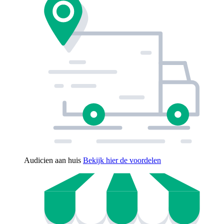
Audicien aan huis
Bekijk hier de voordelen