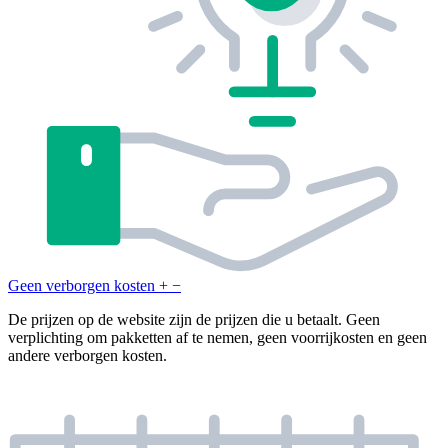
Geen verborgen kosten
+
−
De prijzen op de website zijn de prijzen die u betaalt. Geen
verplichting om pakketten af te nemen, geen voorrijkosten en geen
andere verborgen kosten.