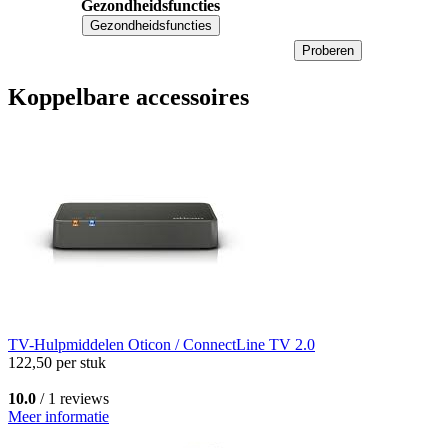
Gezondheidsfuncties
Gezondheidsfuncties
Proberen
Koppelbare accessoires
TV-Hulpmiddelen
Oticon / ConnectLine TV 2.0
122,50
per stuk
10.0
/ 1 reviews
Meer informatie