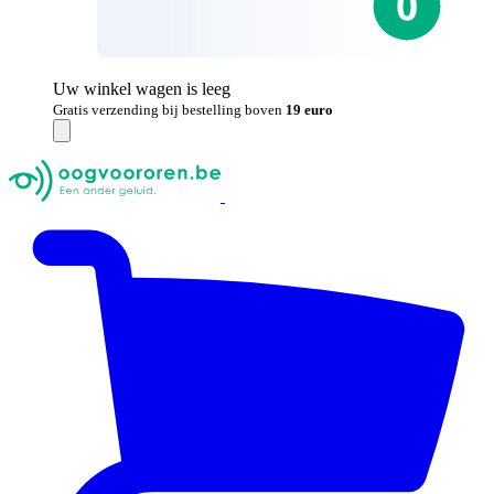
Uw winkel wagen is leeg
Gratis verzending bij bestelling boven
19 euro