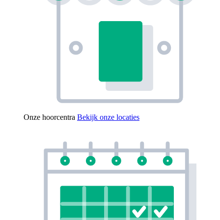
Onze hoorcentra
Bekijk onze locaties