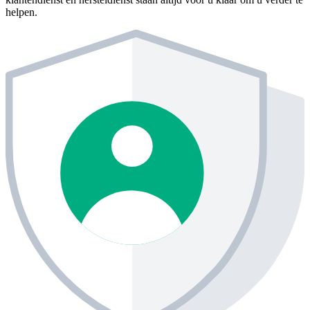
helpen.