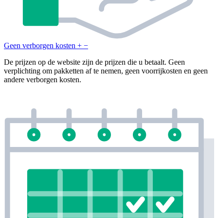
Geen verborgen kosten
+
−
De prijzen op de website zijn de prijzen die u betaalt. Geen
verplichting om pakketten af te nemen, geen voorrijkosten en geen
andere verborgen kosten.