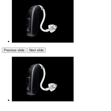
Previous slide
Next slide