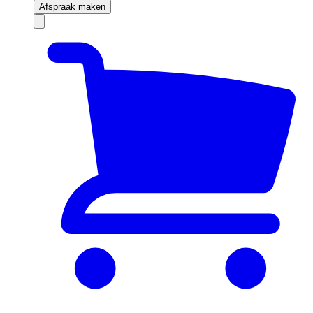
Afspraak maken