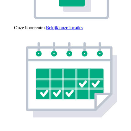
Onze hoorcentra
Bekijk onze locaties