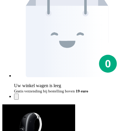
Uw winkel wagen is leeg
Gratis verzending bij bestelling boven
19 euro