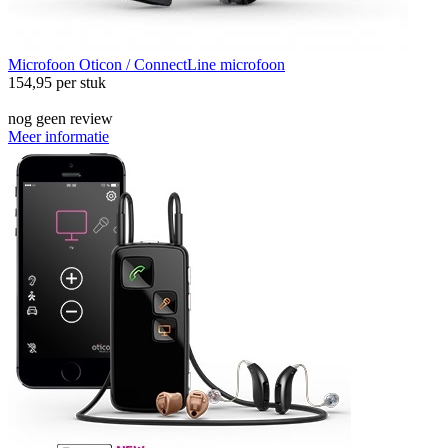
Microfoon
Oticon / ConnectLine microfoon
154,95
per stuk
nog geen review
Meer informatie