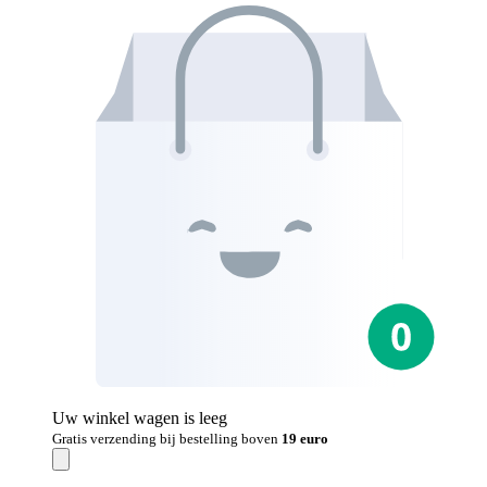
Uw winkel wagen is leeg
Gratis verzending bij bestelling boven
19 euro