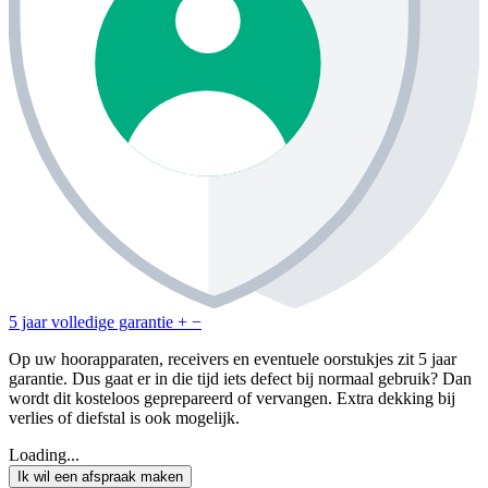
5 jaar volledige garantie
+
−
Op uw hoorapparaten, receivers en eventuele oorstukjes zit 5 jaar
garantie. Dus gaat er in die tijd iets defect bij normaal gebruik? Dan
wordt dit kosteloos geprepareerd of vervangen. Extra dekking bij
verlies of diefstal is ook mogelijk.
Loading...
Ik wil een afspraak maken