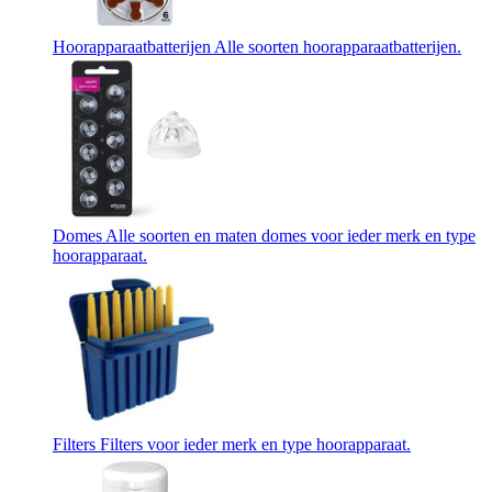
Hoorapparaatbatterijen
Alle soorten hoorapparaatbatterijen.
Domes
Alle soorten en maten domes voor ieder merk en type
hoorapparaat.
Filters
Filters voor ieder merk en type hoorapparaat.