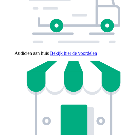
Audicien aan huis
Bekijk hier de voordelen