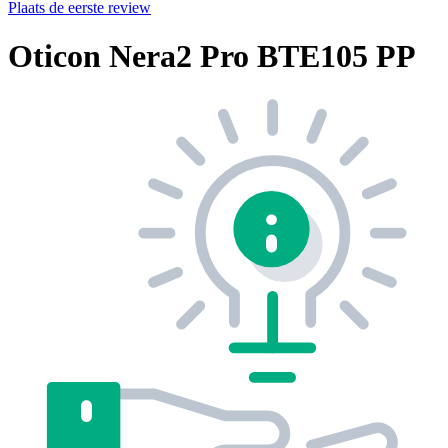
Plaats de eerste review
Oticon Nera2 Pro BTE105 PP