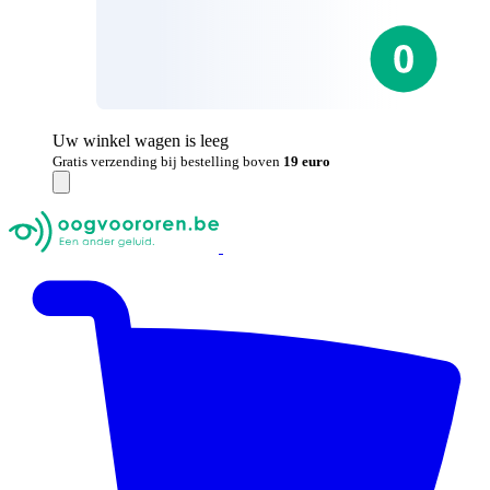
Uw winkel wagen is leeg
Gratis verzending bij bestelling boven
19 euro