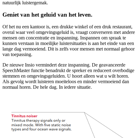
natuurlijk luistergemak.
Geniet van het geluid van het leven.
Of het nu een kantoor is, een drukke winkel of een druk restaurant,
overal waar veel omgevingsgeluid is, vraagt converseren met andere
mensen om concentratie en inspanning. Inspannen om spraak te
kunnen verstaan in moeilijke luistersituaties is aan het einde van een
lange dag vermoeiend. Dit is zelfs voor mensen met normaal gehoor
van toepassing.
De nieuwe Insio vermindert deze inspanning. De geavanceerde
SpeechMaster functie benadrukt de spreker en reduceert overbodige
stemmen en omgevingsgeluiden. U hoort alleen wat u wilt horen.
Als gevolg wordt luisteren moeiteloos en minder vermoeiend dan
normaal horen. De hele dag. In iedere situatie.