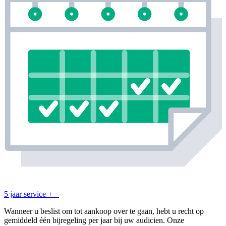
5 jaar service
+
−
Wanneer u beslist om tot aankoop over te gaan, hebt u recht op
gemiddeld één bijregeling per jaar bij uw audicien. Onze