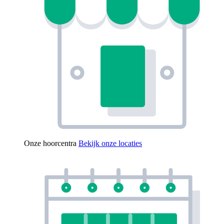
Onze hoorcentra
Bekijk onze locaties