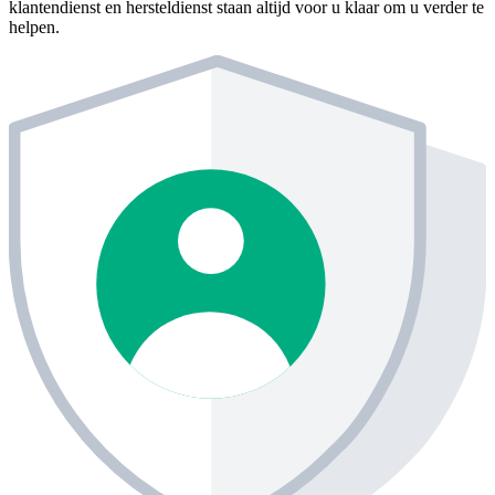
klantendienst en hersteldienst staan altijd voor u klaar om u verder te
helpen.