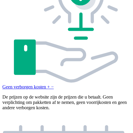
Geen verborgen kosten
+
−
De prijzen op de website zijn de prijzen die u betaalt. Geen
verplichting om pakketten af te nemen, geen voorrijkosten en geen
andere verborgen kosten.