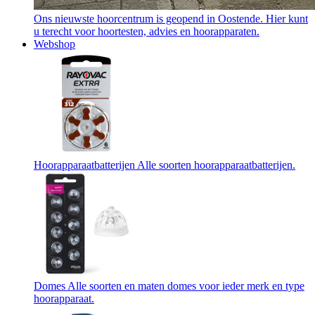
Ons nieuwste hoorcentrum is geopend in Oostende. Hier kunt
u terecht voor hoortesten, advies en hoorapparaten.
Webshop
Hoorapparaatbatterijen
Alle soorten hoorapparaatbatterijen.
Domes
Alle soorten en maten domes voor ieder merk en type
hoorapparaat.