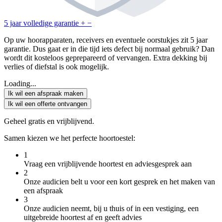
5 jaar volledige garantie
+
−
Op uw hoorapparaten, receivers en eventuele oorstukjes zit 5 jaar
garantie. Dus gaat er in die tijd iets defect bij normaal gebruik? Dan
wordt dit kosteloos geprepareerd of vervangen. Extra dekking bij
verlies of diefstal is ook mogelijk.
Loading...
Ik wil een afspraak maken
Ik wil een offerte ontvangen
Geheel gratis en vrijblijvend.
Samen kiezen we het perfecte hoortoestel:
1
Vraag een vrijblijvende hoortest en adviesgesprek aan
2
Onze audicien belt u voor een kort gesprek en het maken van
een afspraak
3
Onze audicien neemt, bij u thuis of in een vestiging, een
uitgebreide hoortest af en geeft advies