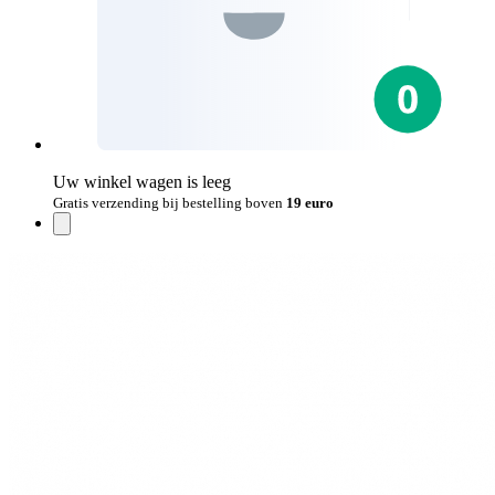
Uw winkel wagen is leeg
Gratis verzending bij bestelling boven
19 euro