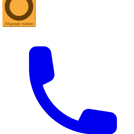
Afspraak maken