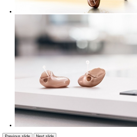
Previous slide
Next slide