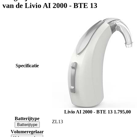
van de Livio AI 2000 - BTE 13
Specificatie
Livio AI 2000 - BTE 13
1.795,00
Batterijtype
ZL13
Batterijtype
Volumeregelaar