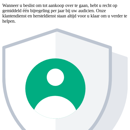
Wanneer u beslist om tot aankoop over te gaan, hebt u recht op
gemiddeld één bijregeling per jaar bij uw audicien. Onze
klantendienst en hersteldienst staan altijd voor u klaar om u verder te
helpen.