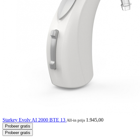
Starkey Evolv AI 2000 BTE 13
1.945,00
All-in prijs
Probeer gratis
Probeer gratis