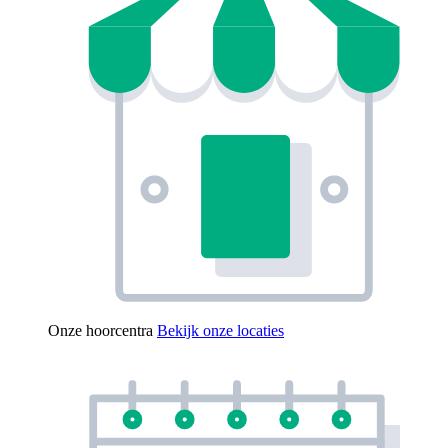
Onze hoorcentra
Bekijk onze locaties