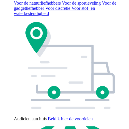
Voor de natuurliefhebbers
Voor de sportieveling
Voor de
gadgetliefhebber
Voor discretie
Voor stof- en
waterbestendigheid
Audicien aan huis
Bekijk hier de voordelen