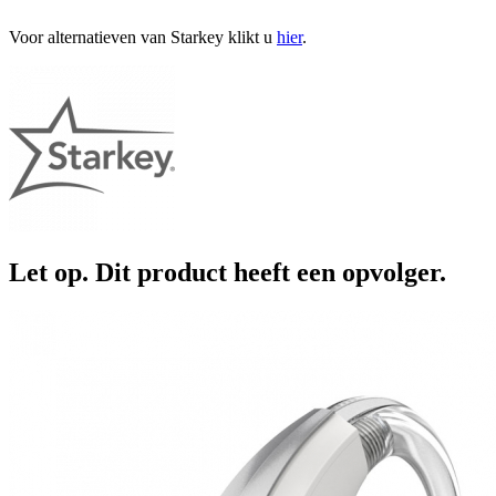
Voor alternatieven van Starkey klikt u
hier
.
Let op. Dit product heeft een opvolger.