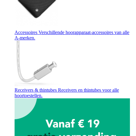
Accessoires
Verschillende hoorapparaat-accessoires van alle
A-merken.
Receivers & thintubes
Receivers en thintubes voor alle
hoortoestellen.