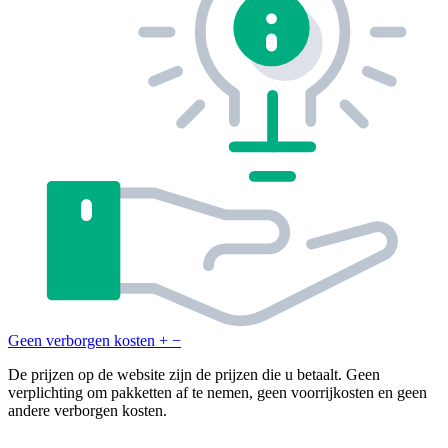
Geen verborgen kosten
+
−
De prijzen op de website zijn de prijzen die u betaalt. Geen
verplichting om pakketten af te nemen, geen voorrijkosten en geen
andere verborgen kosten.