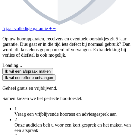
5 jaar volledige garantie
+
−
Op uw hoorapparaten, receivers en eventuele oorstukjes zit 5 jaar
garantie. Dus gaat er in die tijd iets defect bij normaal gebruik? Dan
wordt dit kosteloos geprepareerd of vervangen. Extra dekking bij
verlies of diefstal is ook mogelijk.
Loading...
Ik wil een afspraak maken
Ik wil een offerte ontvangen
Geheel gratis en vrijblijvend.
Samen kiezen we het perfecte hoortoestel:
1
Vraag een vrijblijvende hoortest en adviesgesprek aan
2
Onze audicien belt u voor een kort gesprek en het maken van
een afspraak