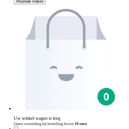
Afspraak maken
Uw winkel wagen is leeg
Gratis verzending bij bestelling boven
19 euro