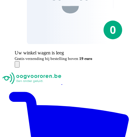
Uw winkel wagen is leeg
Gratis verzending bij bestelling boven
19 euro