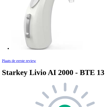
Plaats de eerste review
Starkey Livio AI 2000 - BTE 13