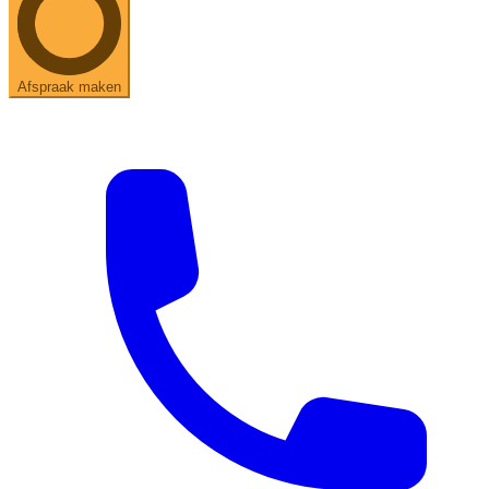
Afspraak maken