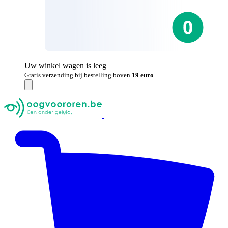
Uw winkel wagen is leeg
Gratis verzending bij bestelling boven
19 euro