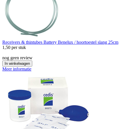
Receivers & thintubes
Battery Benelux / hoortoestel slang 25cm
1,50
per stuk
nog geen review
In winkelwagen
Meer informatie