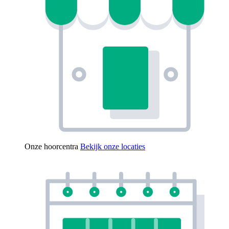
Onze hoorcentra
Bekijk onze locaties