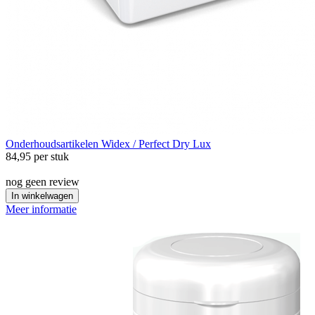
Onderhoudsartikelen
Widex / Perfect Dry Lux
84,95
per stuk
nog geen review
In winkelwagen
Meer informatie