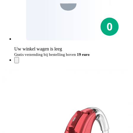
Uw winkel wagen is leeg
Gratis verzending bij bestelling boven
19 euro