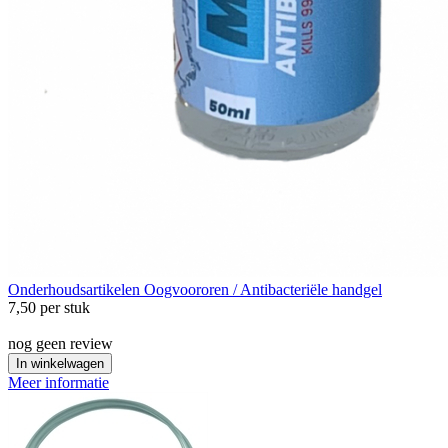
Onderhoudsartikelen
Oogvoororen / Antibacteriële handgel
7,50
per stuk
nog geen review
In winkelwagen
Meer informatie