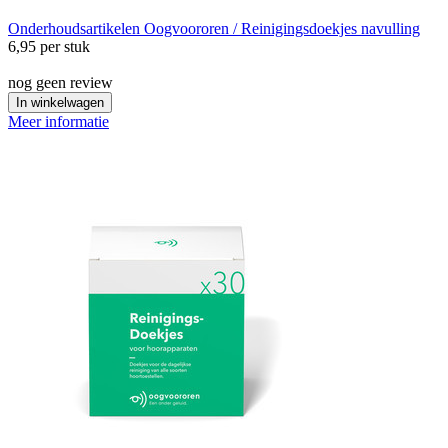
Onderhoudsartikelen
Oogvoororen / Reinigingsdoekjes navulling
6,95
per stuk
nog geen review
In winkelwagen
Meer informatie