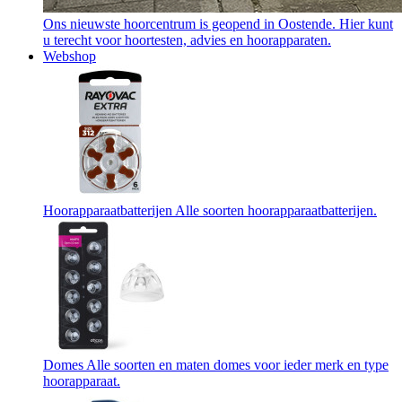
Ons nieuwste hoorcentrum is geopend in Oostende. Hier kunt
u terecht voor hoortesten, advies en hoorapparaten.
Webshop
Hoorapparaatbatterijen
Alle soorten hoorapparaatbatterijen.
Domes
Alle soorten en maten domes voor ieder merk en type
hoorapparaat.