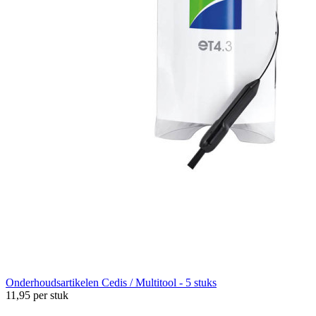
Onderhoudsartikelen
Cedis / Multitool - 5 stuks
11,95
per stuk