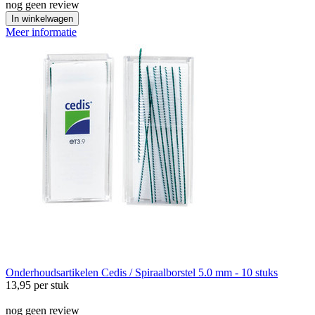
nog geen review
In winkelwagen
Meer informatie
Onderhoudsartikelen
Cedis / Spiraalborstel 5.0 mm - 10 stuks
13,95
per stuk
nog geen review