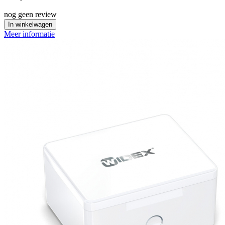
nog geen review
In winkelwagen
Meer informatie