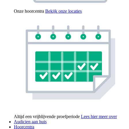
Onze hoorcentra
Bekijk onze locaties
Altijd een vrijblijvende proefperiode
Lees hier meer over
Audicien aan huis
Hoorcentra