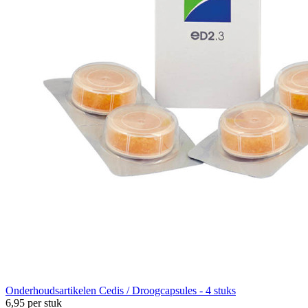
Onderhoudsartikelen
Cedis / Droogcapsules - 4 stuks
6,95
per stuk