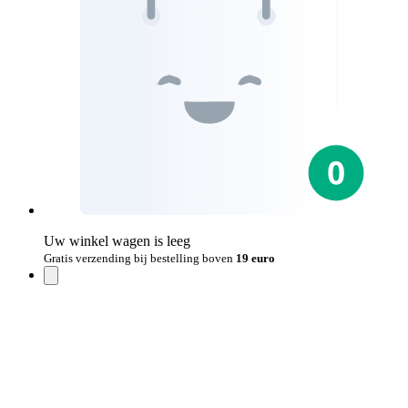
Uw winkel wagen is leeg
Gratis verzending bij bestelling boven
19 euro