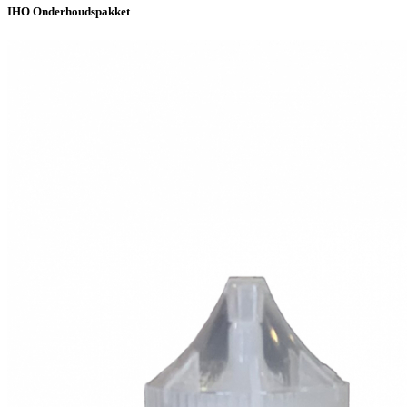
IHO Onderhoudspakket