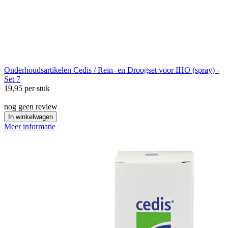
Onderhoudsartikelen
Cedis / Rein- en Droogset voor IHO (spray) -
Set 7
19,95
per stuk
nog geen review
In winkelwagen
Meer informatie