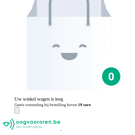
Uw winkel wagen is leeg
Gratis verzending bij bestelling boven
19 euro