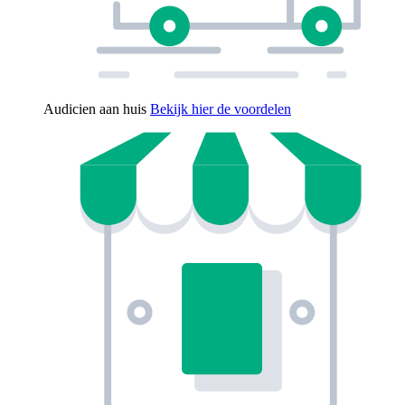
Audicien aan huis
Bekijk hier de voordelen