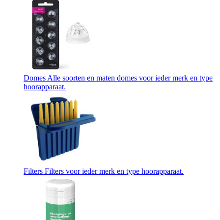
Domes
Alle soorten en maten domes voor ieder merk en type
hoorapparaat.
Filters
Filters voor ieder merk en type hoorapparaat.