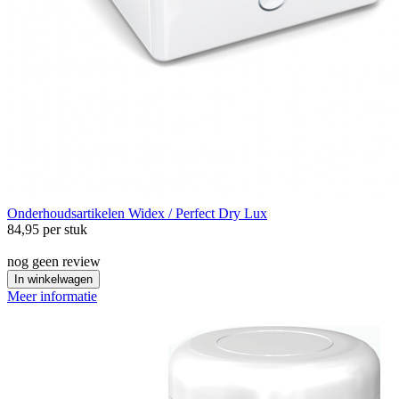
Onderhoudsartikelen
Widex / Perfect Dry Lux
84,95
per stuk
nog geen review
In winkelwagen
Meer informatie