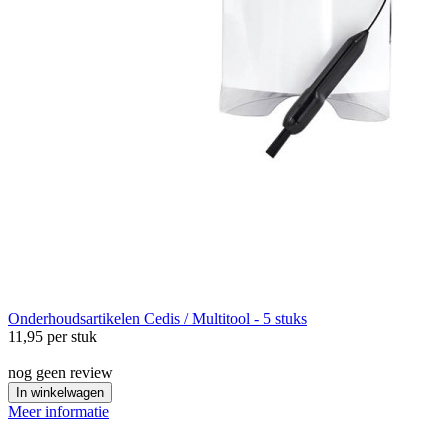
Onderhoudsartikelen
Cedis / Multitool - 5 stuks
11,95
per stuk
nog geen review
In winkelwagen
Meer informatie