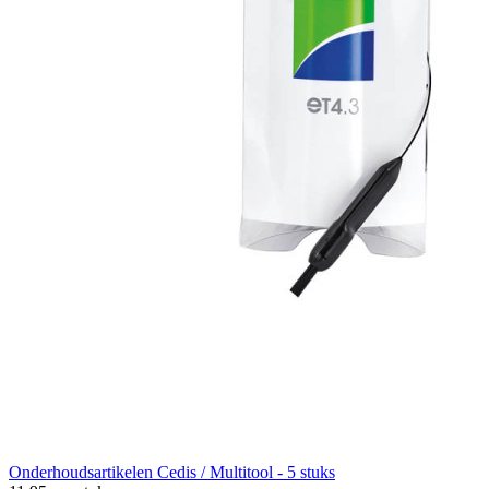
Onderhoudsartikelen
Cedis / Multitool - 5 stuks