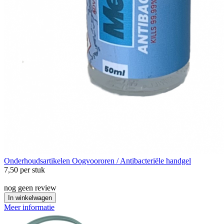
Onderhoudsartikelen
Oogvoororen / Antibacteriële handgel
7,50
per stuk
nog geen review
In winkelwagen
Meer informatie