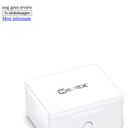
nog geen review
In winkelwagen
Meer informatie