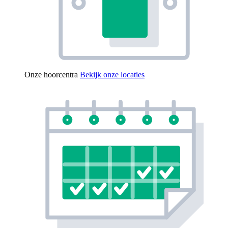
Onze hoorcentra
Bekijk onze locaties