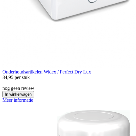
Onderhoudsartikelen
Widex / Perfect Dry Lux
84,95
per stuk
nog geen review
In winkelwagen
Meer informatie