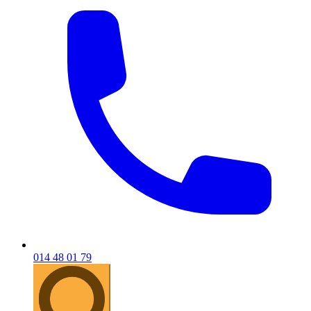
014 48 01 79