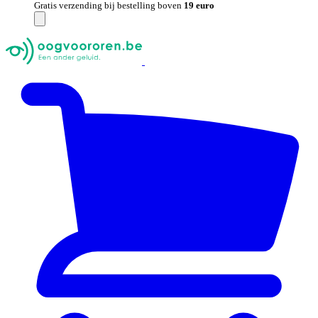
Gratis verzending bij bestelling boven
19 euro