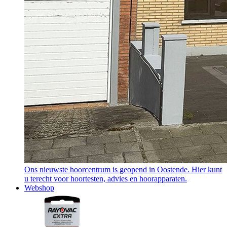
Ons nieuwste hoorcentrum is geopend in Oostende. Hier kunt
u terecht voor hoortesten, advies en hoorapparaten.
Webshop