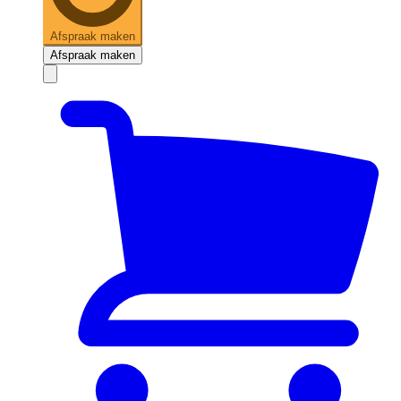
Afspraak maken
Afspraak maken