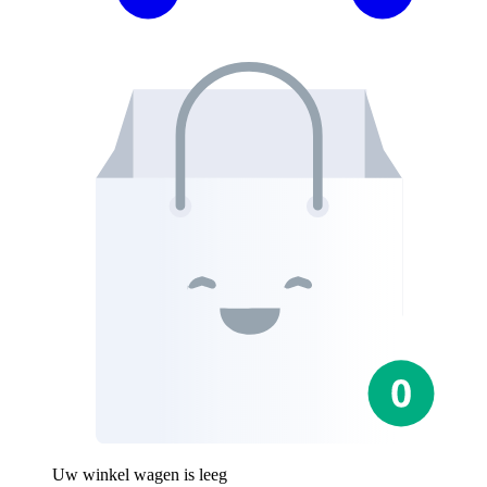
Uw winkel wagen is leeg