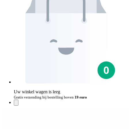
Uw winkel wagen is leeg
Gratis verzending bij bestelling boven
19 euro