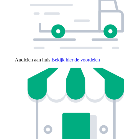
Audicien aan huis
Bekijk hier de voordelen