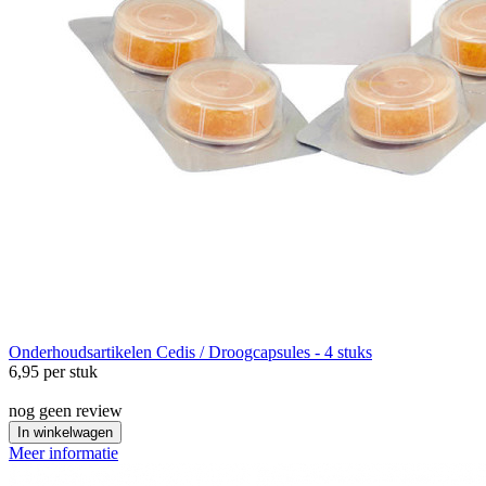
Onderhoudsartikelen
Cedis / Droogcapsules - 4 stuks
6,95
per stuk
nog geen review
In winkelwagen
Meer informatie