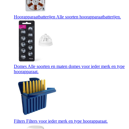
Hoorapparaatbatterijen
Alle soorten hoorapparaatbatterijen.
Domes
Alle soorten en maten domes voor ieder merk en type
hoorapparaat.
Filters
Filters voor ieder merk en type hoorapparaat.