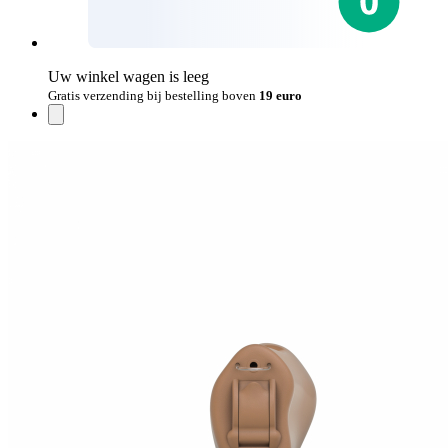
Uw winkel wagen is leeg
Gratis verzending bij bestelling boven
19 euro