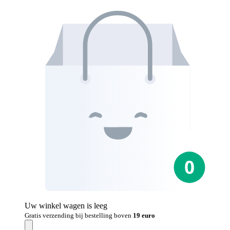
Uw winkel wagen is leeg
Gratis verzending bij bestelling boven
19 euro