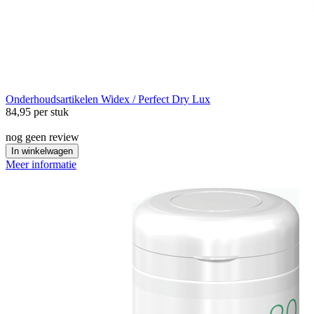
Onderhoudsartikelen
Widex / Perfect Dry Lux
84,95
per stuk
nog geen review
In winkelwagen
Meer informatie