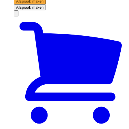
Afspraak maken
Afspraak maken