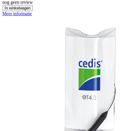
nog geen review
In winkelwagen
Meer informatie