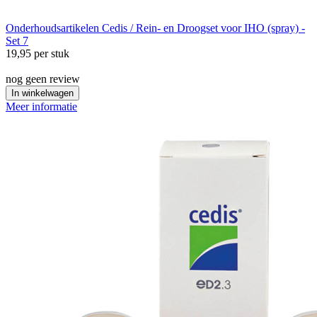
Onderhoudsartikelen
Cedis / Rein- en Droogset voor IHO (spray) -
Set 7
19,95
per stuk
nog geen review
In winkelwagen
Meer informatie