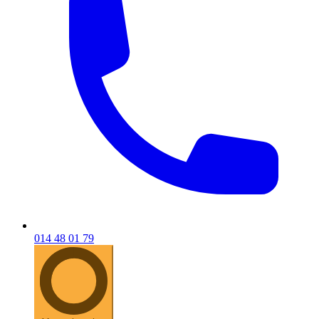
014 48 01 79