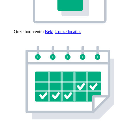
Onze hoorcentra
Bekijk onze locaties