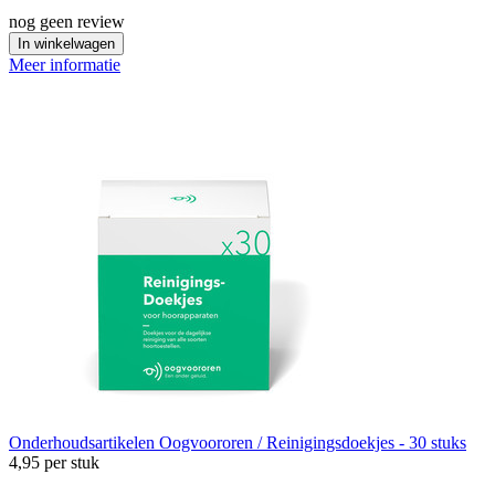
nog geen review
In winkelwagen
Meer informatie
Onderhoudsartikelen
Oogvoororen / Reinigingsdoekjes - 30 stuks
4,95
per stuk