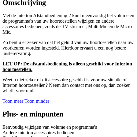
Omschrijving
Met de Interton Afstandbediening 2 kunt u eenvoudig het volume en
de programma's van uw hoortoestellen wijzigen en andere
accessoires bedienen, zoals de TV streamer, Multi Mic en de Micro
Mic.
Zo bent u er zeker van dat het geluid van uw hoortoestellen naar uw
voorkeuren worden ingesteld. Hierdoor ervaart u een nog betere
luisterervaring.
LET OP: De afstandsbediening is alleen geschikt voor Interton
hoortoestellen.
Weet u niet zeker of dit accessoire geschikt is voor uw situatie of
Interton hoortoestellen? Neem dan contact met ons op, dan zoeken
wij dit voor u uit.
Toon meer
Toon minder
+
Plus- en minpunten
Eenvoudig wijzigen van volume en programma's
Andere Interton accessoires bedienen