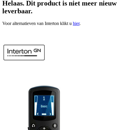
Helaas. Dit product is niet meer nieuw
leverbaar.
Voor alternatieven van Interton klikt u
hier
.