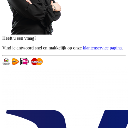
Heeft u een vraag?
Vind je antwoord snel en makkelijk op onze
klantenservice pagina
.