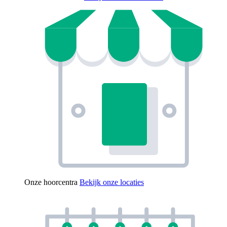
Onze hoorcentra
Bekijk onze locaties