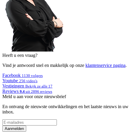
Heeft u een vraag?
Vind je antwoord snel en makkelijk op onze
klantenservice pagina
.
Facebook
1130 volgers
Youtube
256 video's
Vestigingen
Bekijk ze alle 17
Reviews
9.4
uit 2896 reviews
Meld u aan voor onze nieuwsbrief
En ontvang de nieuwste ontwikkelingen en het laatste nieuws in uw
inbox.
Aanmelden