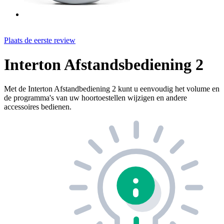
Plaats de eerste review
Interton Afstandsbediening 2
Met de Interton Afstandbediening 2 kunt u eenvoudig het volume en
de programma's van uw hoortoestellen wijzigen en andere
accessoires bedienen.