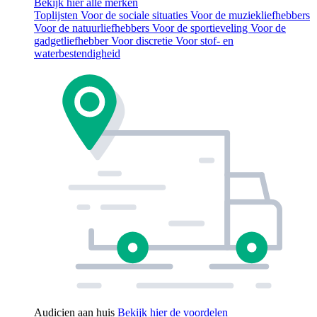
Bekijk hier alle merken
Toplijsten
Voor de sociale situaties
Voor de muziekliefhebbers
Voor de natuurliefhebbers
Voor de sportieveling
Voor de
gadgetliefhebber
Voor discretie
Voor stof- en
waterbestendigheid
Audicien aan huis
Bekijk hier de voordelen