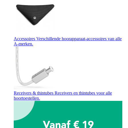
Accessoires
Verschillende hoorapparaat-accessoires van alle
A-merken.
Receivers & thintubes
Receivers en thintubes voor alle
hoortoestellen.