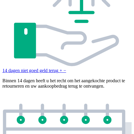
14 dagen niet goed geld terug
+
−
Binnen 14 dagen heeft u het recht om het aangekochte product te
retourneren en uw aankoopbedrag terug te ontvangen.