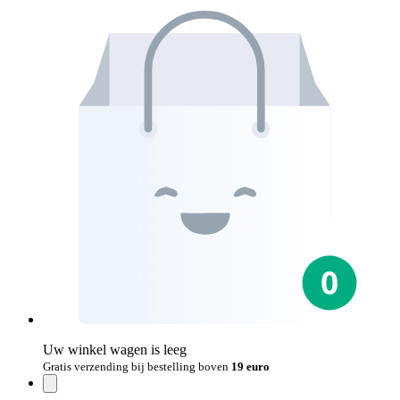
Uw winkel wagen is leeg
Gratis verzending bij bestelling boven
19 euro