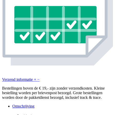
Verzend informatie
+
−
Bestellingen boven de € 19,- zijn zonder verzendkosten. Kleine
bestelling worden per brievenpost bezorgd. Grote bestellingen
worden door de pakketdienst bezorgd, inclusief track & trace.
Omschrijving