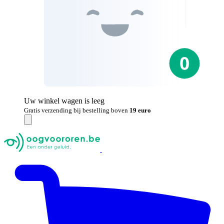
Uw winkel wagen is leeg
Gratis verzending bij bestelling boven
19 euro