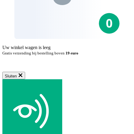
Uw winkel wagen is leeg
Gratis verzending bij bestelling boven
19 euro
Sluiten