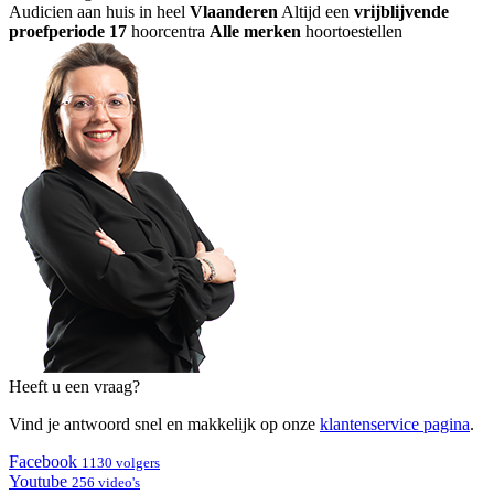
Audicien aan huis in heel
Vlaanderen
Altijd een
vrijblijvende
proefperiode
17
hoorcentra
Alle merken
hoortoestellen
Heeft u een vraag?
Vind je antwoord snel en makkelijk op onze
klantenservice pagina
.
Facebook
1130 volgers
Youtube
256 video's