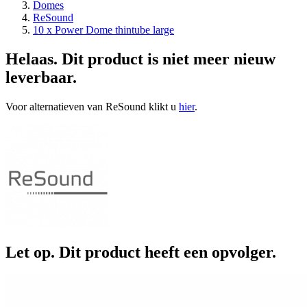
Domes
ReSound
10 x Power Dome thintube large
Helaas. Dit product is niet meer nieuw
leverbaar.
Voor alternatieven van ReSound klikt u
hier
.
Let op. Dit product heeft een opvolger.