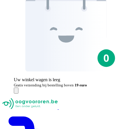
Uw winkel wagen is leeg
Gratis verzending bij bestelling boven
19 euro