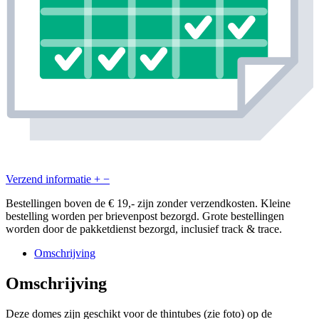
Verzend informatie
+
−
Bestellingen boven de € 19,- zijn zonder verzendkosten. Kleine
bestelling worden per brievenpost bezorgd. Grote bestellingen
worden door de pakketdienst bezorgd, inclusief track & trace.
Omschrijving
Omschrijving
Deze domes zijn geschikt voor de thintubes (zie foto) op de