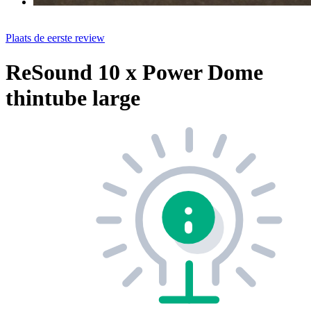
Plaats de eerste review
ReSound 10 x Power Dome
thintube large