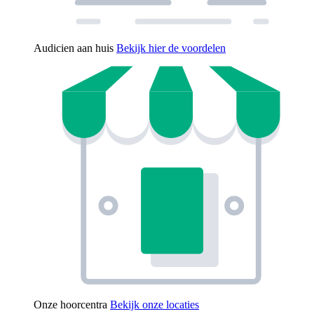
Audicien aan huis
Bekijk hier de voordelen
Onze hoorcentra
Bekijk onze locaties