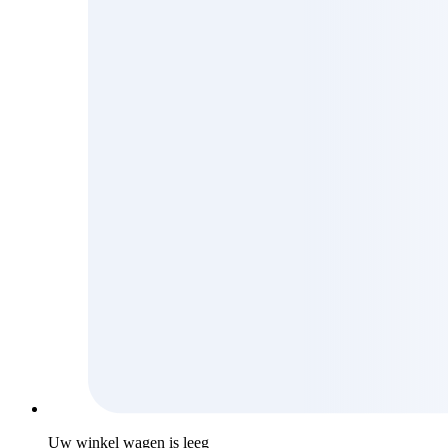
Uw winkel wagen is leeg