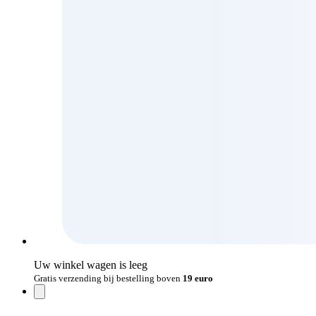
Uw winkel wagen is leeg
Gratis verzending bij bestelling boven
19 euro