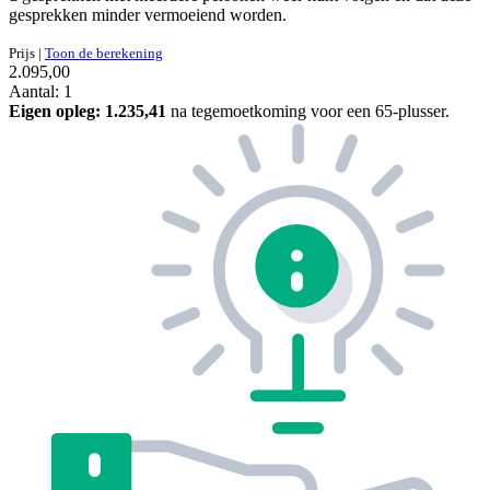
gesprekken minder vermoeiend worden.
Prijs
|
Toon de berekening
2.095,00
Aantal: 1
Eigen opleg:
1.235,41
na tegemoetkoming voor een 65-plusser.