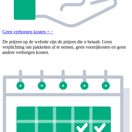
Geen verborgen kosten
+
−
De prijzen op de website zijn de prijzen die u betaalt. Geen
verplichting om pakketten af te nemen, geen voorrijkosten en geen
andere verborgen kosten.