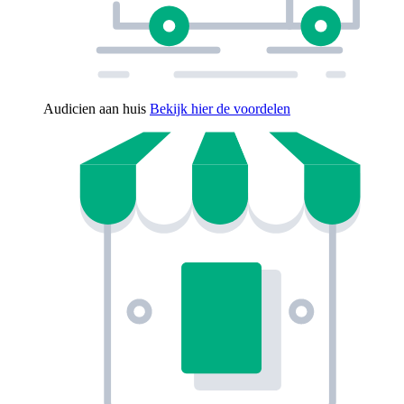
Audicien aan huis
Bekijk hier de voordelen