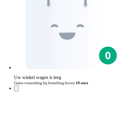
Uw winkel wagen is leeg
Gratis verzending bij bestelling boven
19 euro