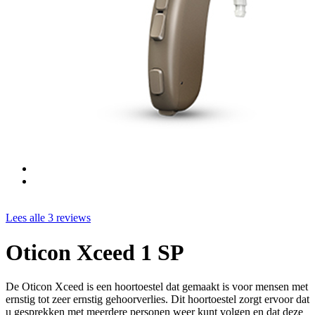
Lees alle 3 reviews
Oticon Xceed 1 SP
De Oticon Xceed is een hoortoestel dat gemaakt is voor mensen met
ernstig tot zeer ernstig gehoorverlies. Dit hoortoestel zorgt ervoor dat
u gesprekken met meerdere personen weer kunt volgen en dat deze