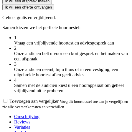
Ik wil een afspraak maken
Ik wil een offerte ontvangen
Geheel gratis en vrijblijvend.
Samen kiezen we het perfecte hoortoestel:
1
Vraag een vrijblijvende hoortest en adviesgesprek aan
2
Onze audicien belt u voor een kort gesprek en het maken van
een afspraak
3
Onze audicien neemt, bij u thuis of in een vestiging, een
uitgebreide hoortest af en geeft advies
4
Samen met de audicien kiest u een hoorapparaat om geheel
vrijblijvend uit te proberen
Toevoegen aan vergelijker
Voeg dit hoortoestel toe aan je vergelijk en
zie alle overeenkomsten en verschillen.
Omschrijving
Reviews
Variaties