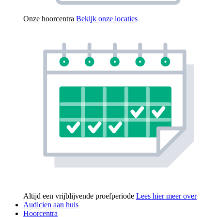
Onze hoorcentra
Bekijk onze locaties
Altijd een vrijblijvende proefperiode
Lees hier meer over
Audicien aan huis
Hoorcentra