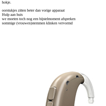
hokje.
oorstukjes zitten beter dan vorige apparaat
Hulp aan huis
we moeten toch nog een bijstelmoment afspreken
sommige (vrouwen)stemmen klinken vervormd