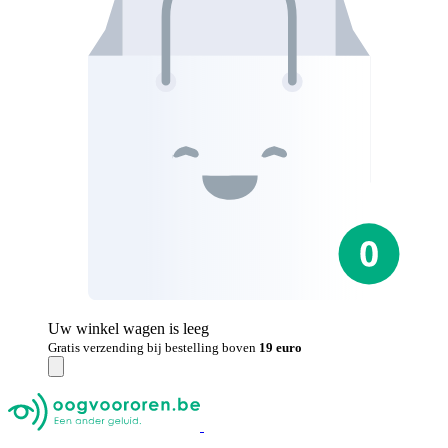
Uw winkel wagen is leeg
Gratis verzending bij bestelling boven
19 euro