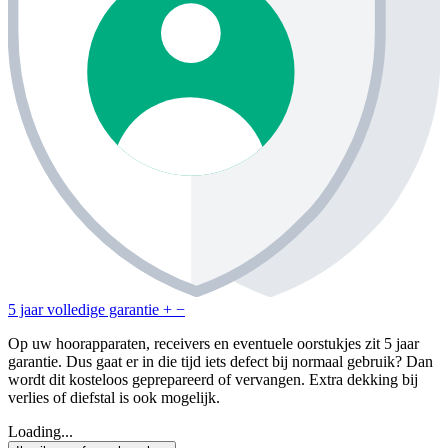
5 jaar volledige garantie
+
−
Op uw hoorapparaten, receivers en eventuele oorstukjes zit 5 jaar
garantie. Dus gaat er in die tijd iets defect bij normaal gebruik? Dan
wordt dit kosteloos geprepareerd of vervangen. Extra dekking bij
verlies of diefstal is ook mogelijk.
Loading...