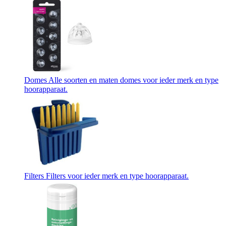
Domes
Alle soorten en maten domes voor ieder merk en type
hoorapparaat.
Filters
Filters voor ieder merk en type hoorapparaat.