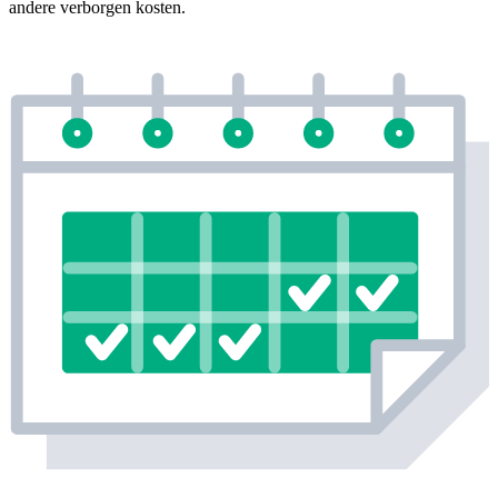
andere verborgen kosten.