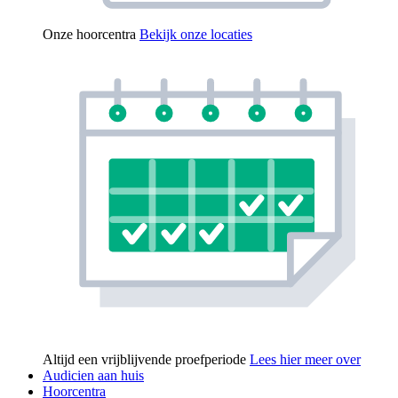
Onze hoorcentra
Bekijk onze locaties
Altijd een vrijblijvende proefperiode
Lees hier meer over
Audicien aan huis
Hoorcentra