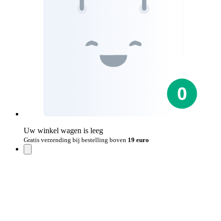
Uw winkel wagen is leeg
Gratis verzending bij bestelling boven
19 euro