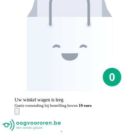
Uw winkel wagen is leeg
Gratis verzending bij bestelling boven
19 euro