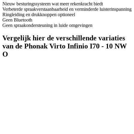
Nieuw besturingssysteem wat meer rekenkracht biedt
Verbeterde spraakverstaanbaarheid en verminderde luisterinspanning
Ringleiding en drukknoppen optioneel
Geen Bluetooth
Geen spraakondersteuning in luide omgevingen
Vergelijk hier de verschillende variaties
van de Phonak Virto Infinio I70 - 10 NW
O