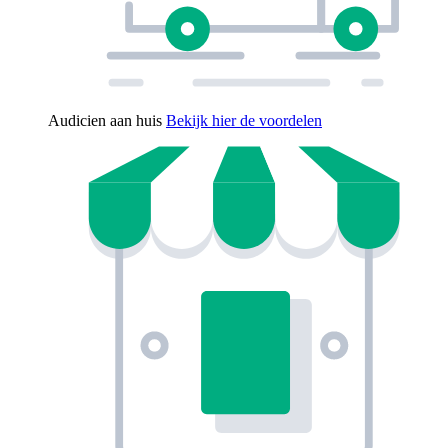
Audicien aan huis
Bekijk hier de voordelen