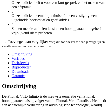
Onze audicien belt u voor een kort gesprek en het maken van
een afspraak
3
Onze audicien neemt, bij u thuis of in een vestiging, een
uitgebreide hoortest af en geeft advies
4
Samen met de audicien kiest u een hoorapparaat om geheel
vrijblijvend uit te proberen
Toevoegen aan vergelijker
Voeg dit hoortoestel toe aan je vergelijk en
zie alle overeenkomsten en verschillen.
Omschrijving
Variaties
Tech-levels
Bijproducten
Downloads
Garantie
Omschrijving
De Phonak Virto Infinio is de nieuwste generatie van Phonak
hoorapparaten, als opvolger van de Phonak Virto Paradise. Het biedt
een aanzienlijke verbetering in audiologische technologie, waarbij