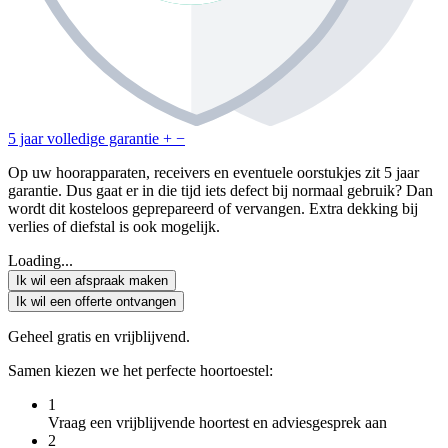
5 jaar volledige garantie
+
−
Op uw hoorapparaten, receivers en eventuele oorstukjes zit 5 jaar
garantie. Dus gaat er in die tijd iets defect bij normaal gebruik? Dan
wordt dit kosteloos geprepareerd of vervangen. Extra dekking bij
verlies of diefstal is ook mogelijk.
Loading...
Ik wil een afspraak maken
Ik wil een offerte ontvangen
Geheel gratis en vrijblijvend.
Samen kiezen we het perfecte hoortoestel:
1
Vraag een vrijblijvende hoortest en adviesgesprek aan
2