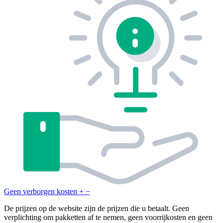
Geen verborgen kosten
+
−
De prijzen op de website zijn de prijzen die u betaalt. Geen
verplichting om pakketten af te nemen, geen voorrijkosten en geen