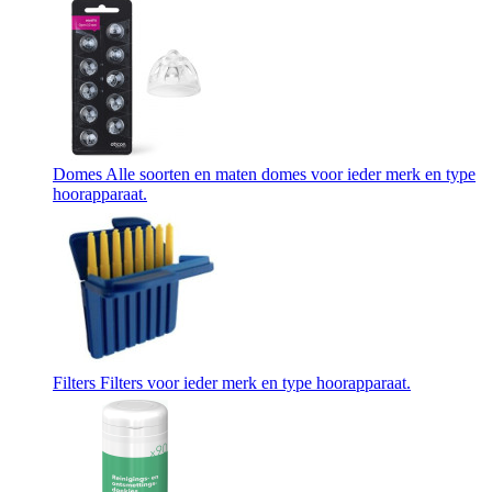
Domes
Alle soorten en maten domes voor ieder merk en type
hoorapparaat.
Filters
Filters voor ieder merk en type hoorapparaat.