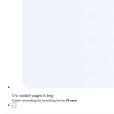
Uw winkel wagen is leeg
Gratis verzending bij bestelling boven
19 euro