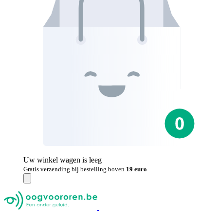
Uw winkel wagen is leeg
Gratis verzending bij bestelling boven
19 euro