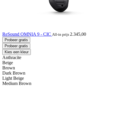
ReSound OMNIA 9 - CIC
2.345,00
All-in prijs
Probeer gratis
Probeer gratis
Kies een kleur
Anthracite
Beige
Brown
Dark Brown
Light Beige
Medium Brown