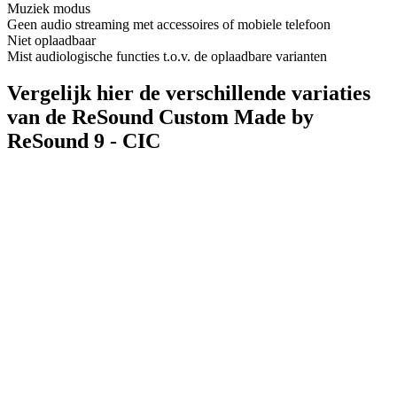
Muziek modus
Geen audio streaming met accessoires of mobiele telefoon
Niet oplaadbaar
Mist audiologische functies t.o.v. de oplaadbare varianten
Vergelijk hier de verschillende variaties
van de ReSound Custom Made by
ReSound 9 - CIC