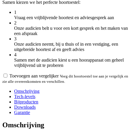
Samen kiezen we het perfecte hoortoestel:
1
Vraag een vrijblijvende hoortest en adviesgesprek aan
2
Onze audicien belt u voor een kort gesprek en het maken van
een afspraak
3
Onze audicien neemt, bij u thuis of in een vestiging, een
uitgebreide hoortest af en geeft advies
4
Samen met de audicien kiest u een hoorapparaat om geheel
vrijblijvend uit te proberen
Toevoegen aan vergelijker
Voeg dit hoortoestel toe aan je vergelijk en
zie alle overeenkomsten en verschillen.
Omschrijving
Tech-levels
Bijproducten
Downloads
Garantie
Omschrijving