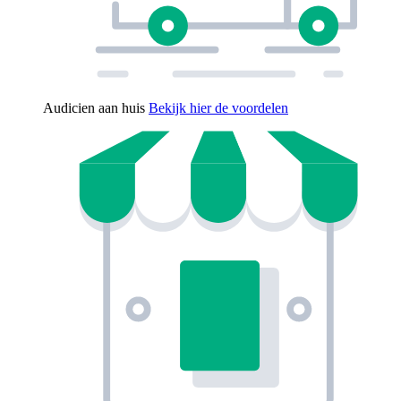
Audicien aan huis
Bekijk hier de voordelen