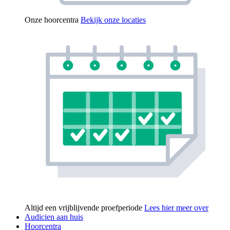
Onze hoorcentra
Bekijk onze locaties
Altijd een vrijblijvende proefperiode
Lees hier meer over
Audicien aan huis
Hoorcentra