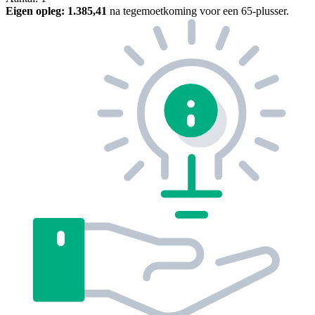
Eigen opleg:
1.385,41
na tegemoetkoming voor een 65-plusser.