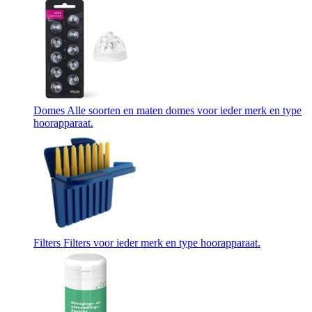
Domes
Alle soorten en maten domes voor ieder merk en type
hoorapparaat.
Filters
Filters voor ieder merk en type hoorapparaat.