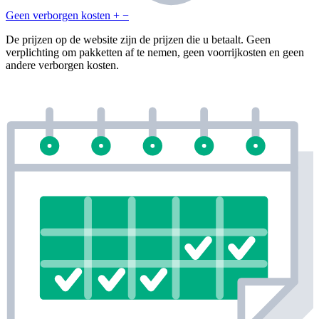
Geen verborgen kosten
+
−
De prijzen op de website zijn de prijzen die u betaalt. Geen
verplichting om pakketten af te nemen, geen voorrijkosten en geen
andere verborgen kosten.