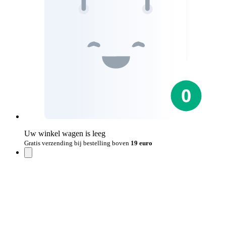
Uw winkel wagen is leeg
Gratis verzending bij bestelling boven
19 euro