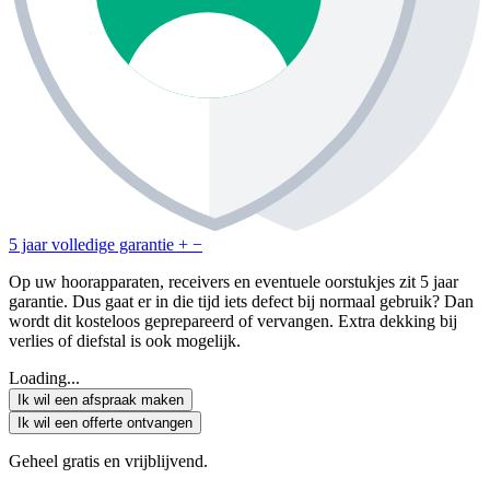
5 jaar volledige garantie
+
−
Op uw hoorapparaten, receivers en eventuele oorstukjes zit 5 jaar
garantie. Dus gaat er in die tijd iets defect bij normaal gebruik? Dan
wordt dit kosteloos geprepareerd of vervangen. Extra dekking bij
verlies of diefstal is ook mogelijk.
Loading...
Ik wil een afspraak maken
Ik wil een offerte ontvangen
Geheel gratis en vrijblijvend.