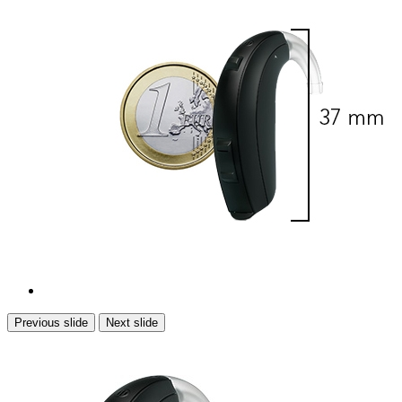
Previous slide
Next slide