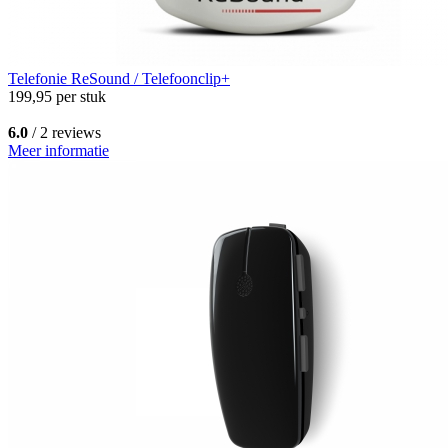
Telefonie
ReSound / Telefoonclip+
199,95
per stuk
6.0
/ 2 reviews
Meer informatie