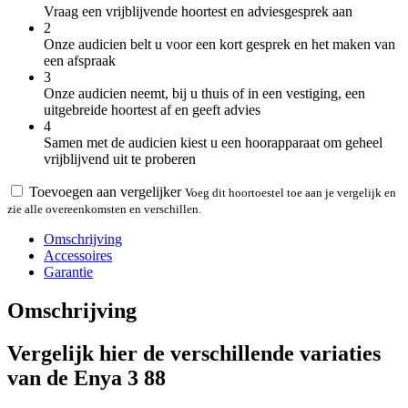
Vraag een vrijblijvende hoortest en adviesgesprek aan
2
Onze audicien belt u voor een kort gesprek en het maken van
een afspraak
3
Onze audicien neemt, bij u thuis of in een vestiging, een
uitgebreide hoortest af en geeft advies
4
Samen met de audicien kiest u een hoorapparaat om geheel
vrijblijvend uit te proberen
Toevoegen aan vergelijker
Voeg dit hoortoestel toe aan je vergelijk en
zie alle overeenkomsten en verschillen.
Omschrijving
Accessoires
Garantie
Omschrijving
Vergelijk hier de verschillende variaties
van de Enya 3 88