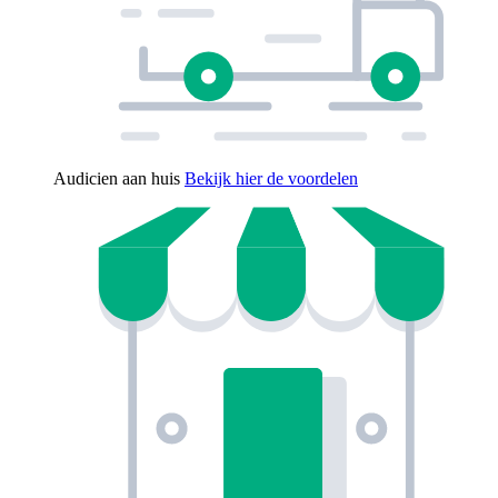
Audicien aan huis
Bekijk hier de voordelen