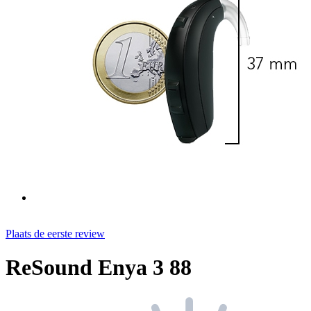
Plaats de eerste review
ReSound Enya 3 88