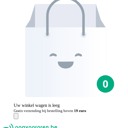
Uw winkel wagen is leeg
Gratis verzending bij bestelling boven
19 euro