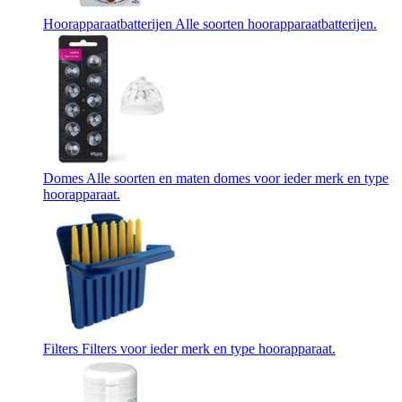
Hoorapparaatbatterijen
Alle soorten hoorapparaatbatterijen.
Domes
Alle soorten en maten domes voor ieder merk en type
hoorapparaat.
Filters
Filters voor ieder merk en type hoorapparaat.