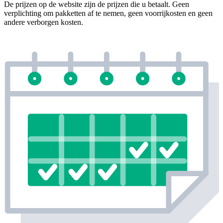
De prijzen op de website zijn de prijzen die u betaalt. Geen
verplichting om pakketten af te nemen, geen voorrijkosten en geen
andere verborgen kosten.