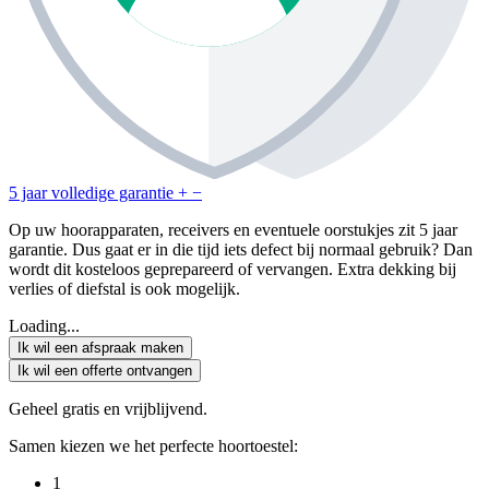
5 jaar volledige garantie
+
−
Op uw hoorapparaten, receivers en eventuele oorstukjes zit 5 jaar
garantie. Dus gaat er in die tijd iets defect bij normaal gebruik? Dan
wordt dit kosteloos geprepareerd of vervangen. Extra dekking bij
verlies of diefstal is ook mogelijk.
Loading...
Ik wil een afspraak maken
Ik wil een offerte ontvangen
Geheel gratis en vrijblijvend.
Samen kiezen we het perfecte hoortoestel:
1