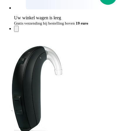
Uw winkel wagen is leeg
Gratis verzending bij bestelling boven
19 euro