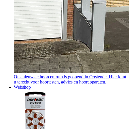
Ons nieuwste hoorcentrum is geopend in Oostende. Hier kunt
u terecht voor hoortesten, advies en hoorapparaten.
Webshop