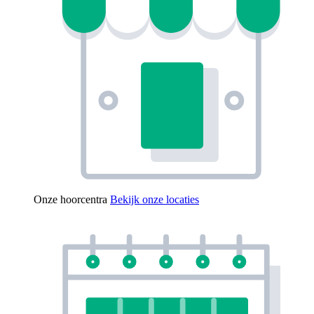
Onze hoorcentra
Bekijk onze locaties