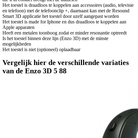
Het toestel is draadloos te koppelen aan accessoires (audio, televisie
en telefoon) met de telefoonclip +, daarnaast kan met de Resound
Smart 3D applicatie het toestel door uzelf aangepast worden
Het toestel is made for Iphone en dus draadloos te koppelen aan
Apple apparaten
Heeft een metalen toonboog zodat er minder resonantie optreedt
Is het toestel binnen deze lijn (Enzo 3D) met de minste
mogelijkheden
Het toestel is niet (optioneel) oplaadbaar
Vergelijk hier de verschillende variaties
van de Enzo 3D 5 88