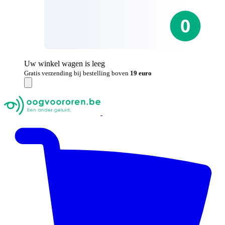
Uw winkel wagen is leeg
Gratis verzending bij bestelling boven
19 euro