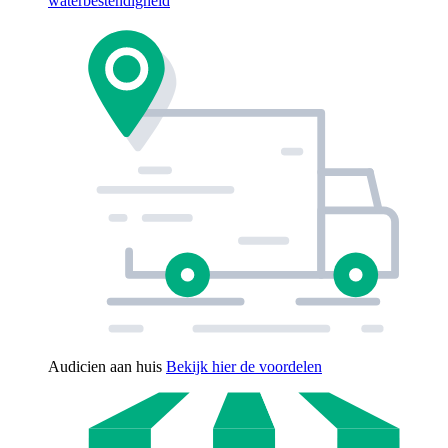
waterbestendigheid
Audicien aan huis
Bekijk hier de voordelen