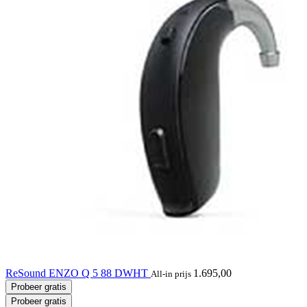
ReSound ENZO Q 5 88 DWHT
1.695,00
All-in prijs
Probeer gratis
Probeer gratis