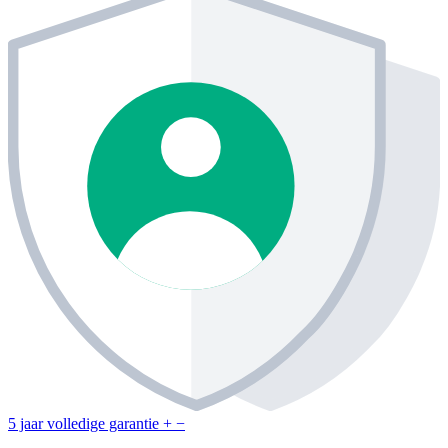
5 jaar volledige garantie
+
−