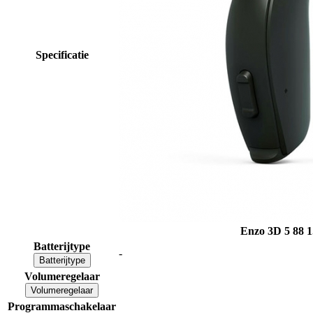
Specificatie
Enzo 3D 5 88
1
Batterijtype
-
Batterijtype
Volumeregelaar
Volumeregelaar
Programmaschakelaar