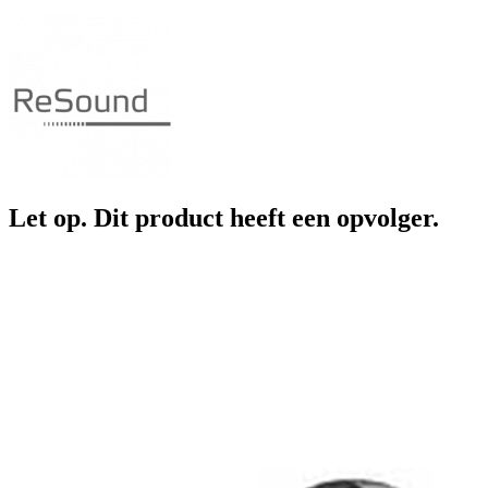
Let op. Dit product heeft een opvolger.