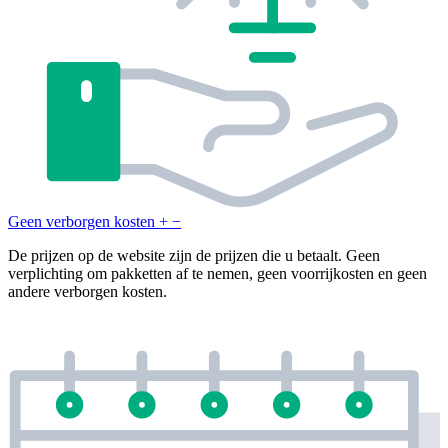
Geen verborgen kosten
+
−
De prijzen op de website zijn de prijzen die u betaalt. Geen
verplichting om pakketten af te nemen, geen voorrijkosten en geen
andere verborgen kosten.