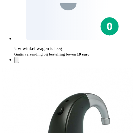
Uw winkel wagen is leeg
Gratis verzending bij bestelling boven
19 euro