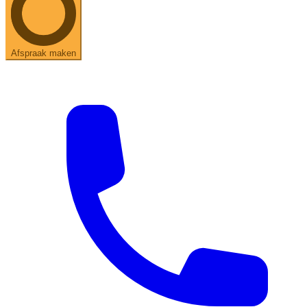
Afspraak maken