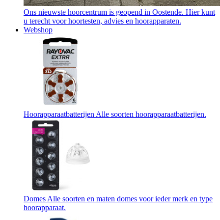
Ons nieuwste hoorcentrum is geopend in Oostende. Hier kunt
u terecht voor hoortesten, advies en hoorapparaten.
Webshop
Hoorapparaatbatterijen
Alle soorten hoorapparaatbatterijen.
Domes
Alle soorten en maten domes voor ieder merk en type
hoorapparaat.