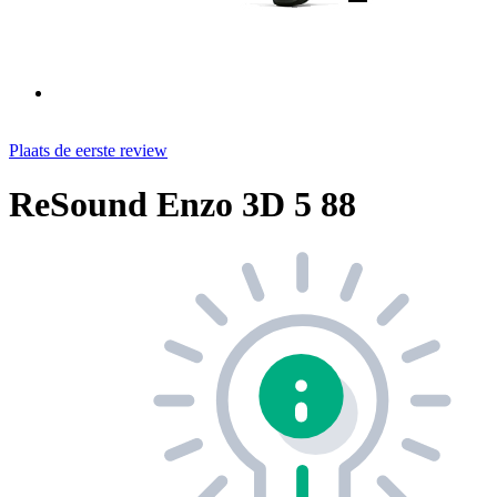
Plaats de eerste review
ReSound Enzo 3D 5 88