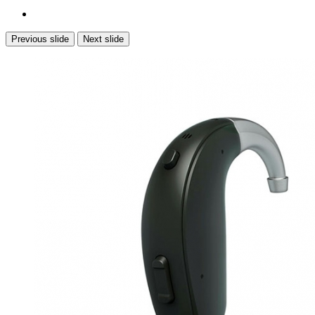
Previous slide
Next slide