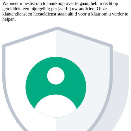
Wanneer u beslist om tot aankoop over te gaan, hebt u recht op
gemiddeld één bijregeling per jaar bij uw audicien. Onze
klantendienst en hersteldienst staan altijd voor u klaar om u verder te
helpen.