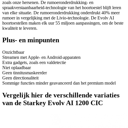
zoals onze hersenen. De rumoeronderdrukking- en
spraakverstaanbaarheid-technologie van het hoortoestel blijft leren
van elke situatie. De rumoeronderdrukking onderdrukt 40% meer
rumoer in vergelijking met de Livio-technologie. De Evolv AI
hoortoestellen maken elk uur 55 miljoen aanpassingen, om de beste
kwaliteit te leveren.
Plus- en minpunten
Onzichtbaar
Streamen met Apple- en Android-apparaten
Extra gadgets, zoals een valdetectie
Niet oplaadbaar
Geen tinnitusmaskeerder
Geen directionaliteit
Sommige functies minder geavanceerd dan het premium model
Vergelijk hier de verschillende variaties
van de Starkey Evolv AI 1200 CIC