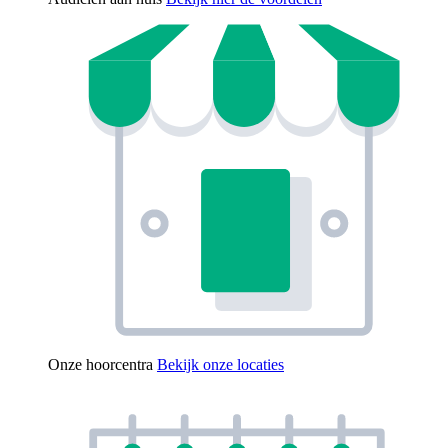
Onze hoorcentra
Bekijk onze locaties