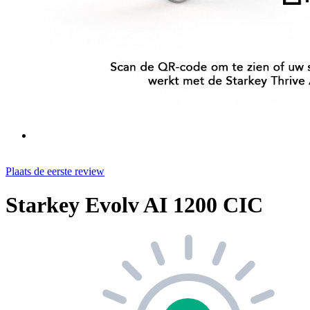
Plaats de eerste review
Starkey Evolv AI 1200 CIC