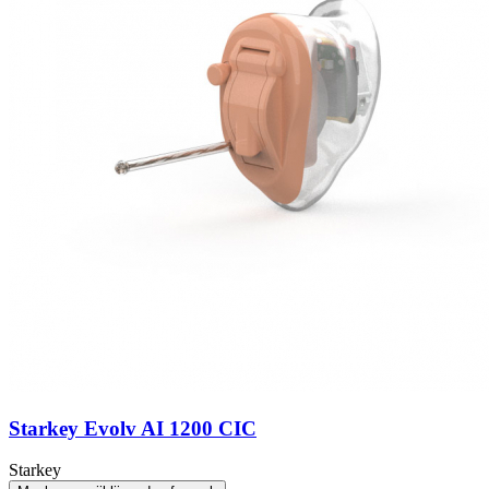
Starkey Evolv AI 1200 CIC
Starkey