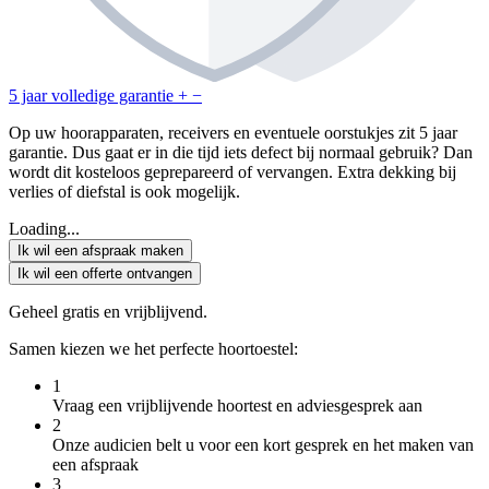
5 jaar volledige garantie
+
−
Op uw hoorapparaten, receivers en eventuele oorstukjes zit 5 jaar
garantie. Dus gaat er in die tijd iets defect bij normaal gebruik? Dan
wordt dit kosteloos geprepareerd of vervangen. Extra dekking bij
verlies of diefstal is ook mogelijk.
Loading...
Ik wil een afspraak maken
Ik wil een offerte ontvangen
Geheel gratis en vrijblijvend.
Samen kiezen we het perfecte hoortoestel:
1
Vraag een vrijblijvende hoortest en adviesgesprek aan
2
Onze audicien belt u voor een kort gesprek en het maken van
een afspraak
3