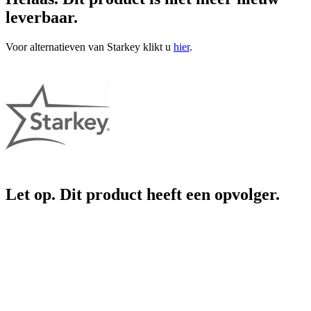
leverbaar.
Voor alternatieven van Starkey klikt u
hier
.
Let op. Dit product heeft een opvolger.