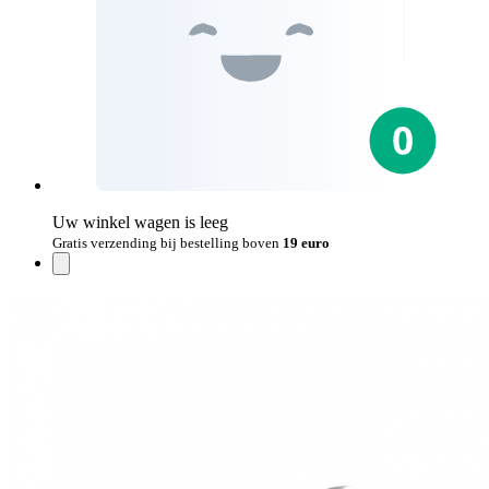
Uw winkel wagen is leeg
Gratis verzending bij bestelling boven
19 euro