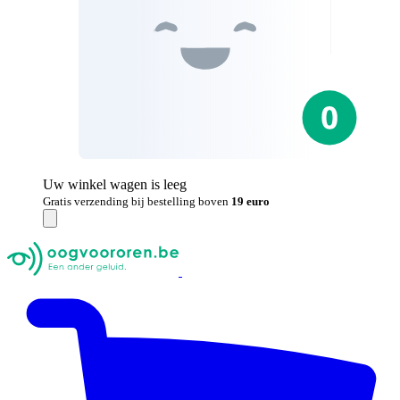
Uw winkel wagen is leeg
Gratis verzending bij bestelling boven
19 euro