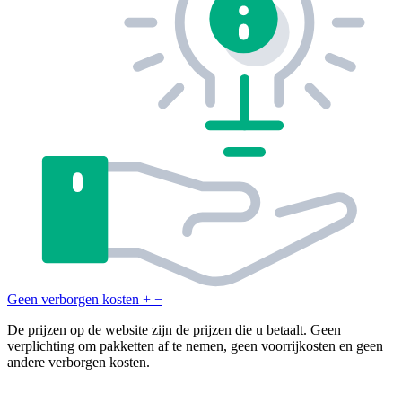
Geen verborgen kosten
+
−
De prijzen op de website zijn de prijzen die u betaalt. Geen
verplichting om pakketten af te nemen, geen voorrijkosten en geen
andere verborgen kosten.