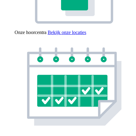
Onze hoorcentra
Bekijk onze locaties