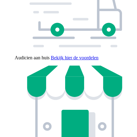
Audicien aan huis
Bekijk hier de voordelen