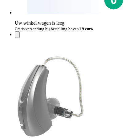
Uw winkel wagen is leeg
Gratis verzending bij bestelling boven
19 euro