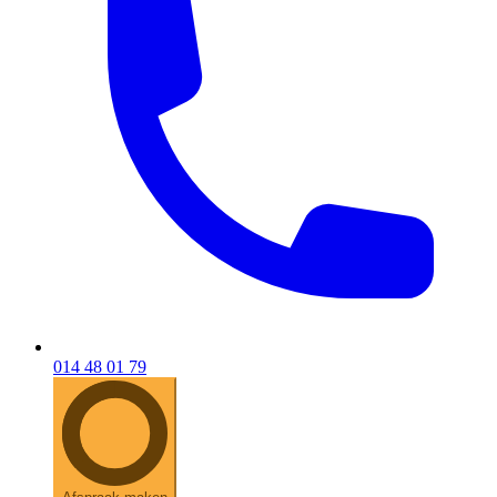
014 48 01 79