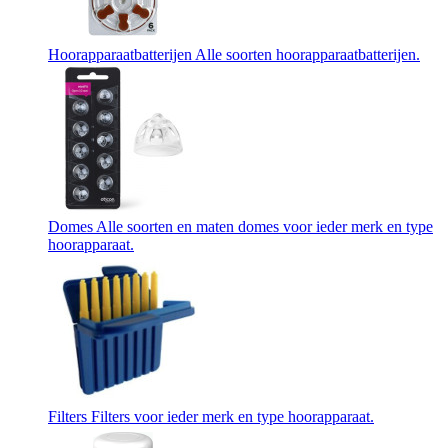
Hoorapparaatbatterijen
Alle soorten hoorapparaatbatterijen.
Domes
Alle soorten en maten domes voor ieder merk en type
hoorapparaat.
Filters
Filters voor ieder merk en type hoorapparaat.