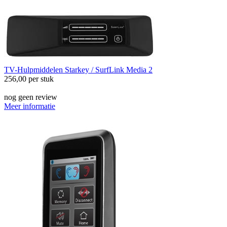
TV-Hulpmiddelen
Starkey / SurfLink Media 2
256,00
per stuk
nog geen review
Meer informatie