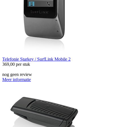
Telefonie
Starkey / SurfLink Mobile 2
369,00
per stuk
nog geen review
Meer informatie