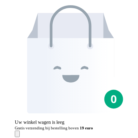
Uw winkel wagen is leeg
Gratis verzending bij bestelling boven
19 euro