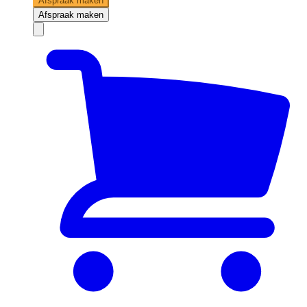
Afspraak maken
Afspraak maken