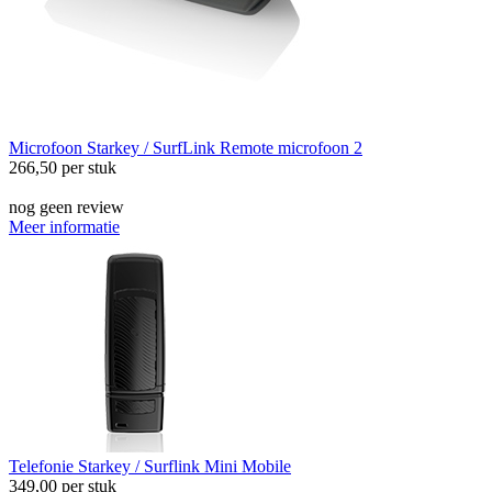
Microfoon
Starkey / SurfLink Remote microfoon 2
266,50
per stuk
nog geen review
Meer informatie
Telefonie
Starkey / Surflink Mini Mobile
349,00
per stuk