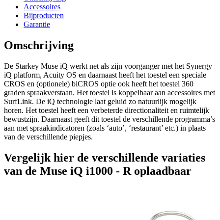
Accessoires
Bijproducten
Garantie
Omschrijving
De Starkey Muse iQ werkt net als zijn voorganger met het Synergy
iQ platform, Acuity OS en daarnaast heeft het toestel een speciale
CROS en (optionele) biCROS optie ook heeft het toestel 360
graden spraakverstaan. Het toestel is koppelbaar aan accessoires met
SurfLink. De iQ technologie laat geluid zo natuurlijk mogelijk
horen. Het toestel heeft een verbeterde directionaliteit en ruimtelijk
bewustzijn. Daarnaast geeft dit toestel de verschillende programma’s
aan met spraakindicatoren (zoals ‘auto’, ‘restaurant’ etc.) in plaats
van de verschillende piepjes.
Vergelijk hier de verschillende variaties
van de Muse iQ i1000 - R oplaadbaar