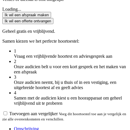
Loading...
Ik wil een afspraak maken
Ik wil een offerte ontvangen
Geheel gratis en vrijblijvend.
Samen kiezen we het perfecte hoortoestel:
1
Vraag een vrijblijvende hoortest en adviesgesprek aan
2
Onze audicien belt u voor een kort gesprek en het maken van
een afspraak
3
Onze audicien neemt, bij u thuis of in een vestiging, een
uitgebreide hoortest af en geeft advies
4
Samen met de audicien kiest u een hoorapparaat om geheel
vrijblijvend uit te proberen
Toevoegen aan vergelijker
Voeg dit hoortoestel toe aan je vergelijk en
zie alle overeenkomsten en verschillen.
Omschrijving