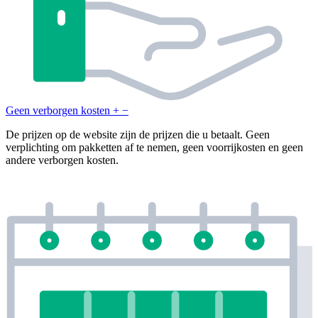
Geen verborgen kosten
+
−
De prijzen op de website zijn de prijzen die u betaalt. Geen
verplichting om pakketten af te nemen, geen voorrijkosten en geen
andere verborgen kosten.