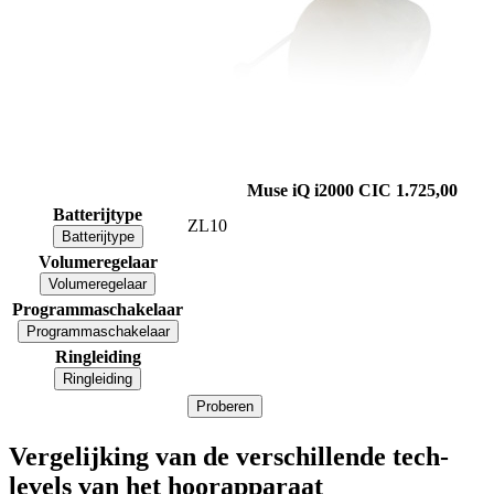
Muse iQ i2000 CIC
1.725,00
Batterijtype
ZL10
Batterijtype
Volumeregelaar
Volumeregelaar
Programmaschakelaar
Programmaschakelaar
Ringleiding
Ringleiding
Proberen
Vergelijking van de verschillende tech-
levels van het hoorapparaat