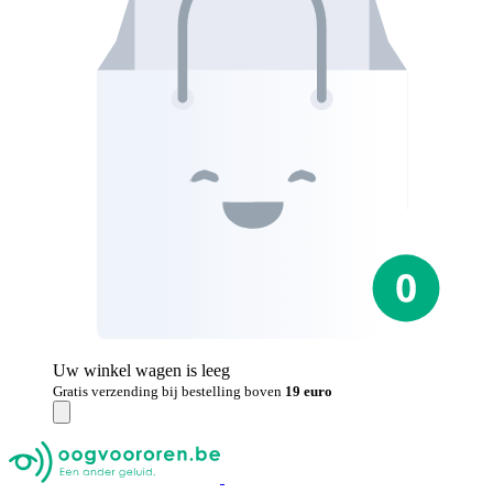
Uw winkel wagen is leeg
Gratis verzending bij bestelling boven
19 euro