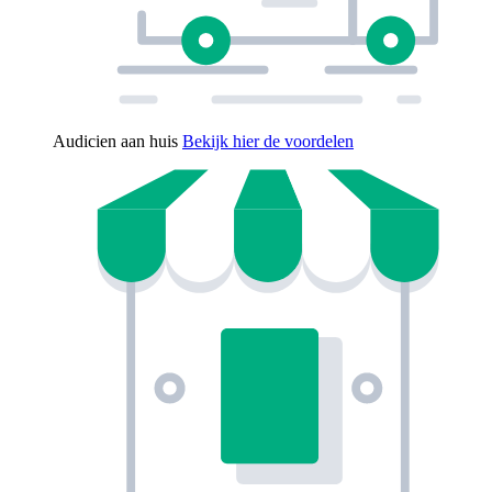
Audicien aan huis
Bekijk hier de voordelen