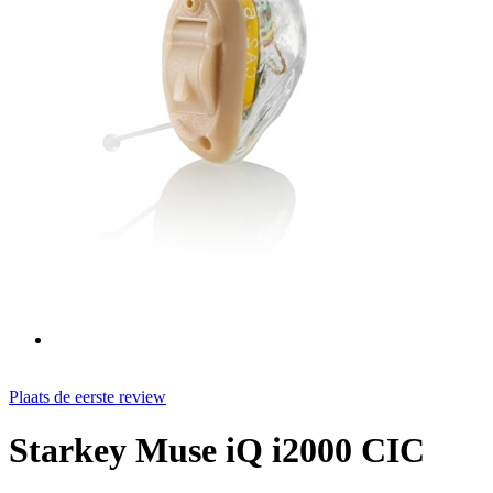
Plaats de eerste review
Starkey Muse iQ i2000 CIC