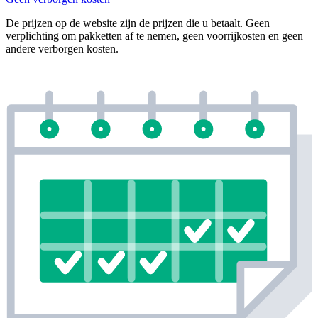
De prijzen op de website zijn de prijzen die u betaalt. Geen
verplichting om pakketten af te nemen, geen voorrijkosten en geen
andere verborgen kosten.