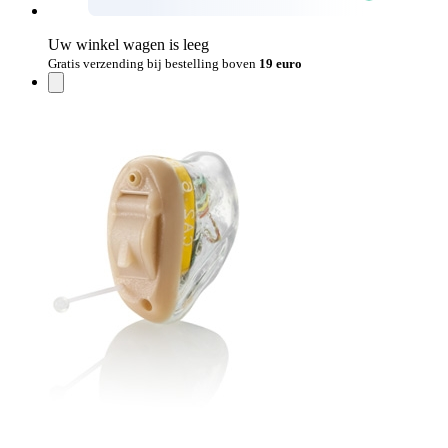
Uw winkel wagen is leeg
Gratis verzending bij bestelling boven
19 euro