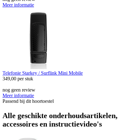
Meer informatie
Telefonie
Starkey / Surflink Mini Mobile
349,00
per stuk
nog geen review
Meer informatie
Passend bij dit hoortoestel
Alle geschikte onderhoudsartikelen,
accessoires en instructievideo's