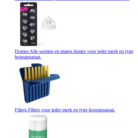
Domes
Alle soorten en maten domes voor ieder merk en type
hoorapparaat.
Filters
Filters voor ieder merk en type hoorapparaat.