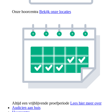
Onze hoorcentra
Bekijk onze locaties
Altijd een vrijblijvende proefperiode
Lees hier meer over
Audicien aan huis