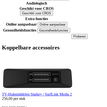
Audiologisch
Geschikt voor CROS
Geschikt voor CROS
Extra functies
Online aanpasbaar
Online aanpasbaar
Gezondheidsfuncties
Gezondheidsfuncties
Proberen
Koppelbare accessoires
TV-Hulpmiddelen
Starkey / SurfLink Media 2
256,00
per stuk