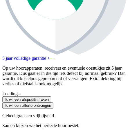
5 jaar volledige garantie
+
−
Op uw hoorapparaten, receivers en eventuele oorstukjes zit 5 jaar
garantie. Dus gaat er in die tijd iets defect bij normaal gebruik? Dan
wordt dit kosteloos geprepareerd of vervangen. Extra dekking bij
verlies of diefstal is ook mogelijk.
Loading...
Ik wil een afspraak maken
Ik wil een offerte ontvangen
Geheel gratis en vrijblijvend.
Samen kiezen we het perfecte hoortoestel: