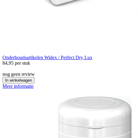
Onderhoudsartikelen
Widex / Perfect Dry Lux
84,95
per stuk
nog geen review
In winkelwagen
Meer informatie