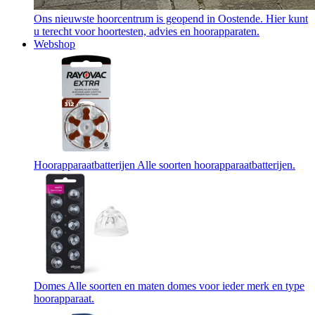
Ons nieuwste hoorcentrum is geopend in Oostende. Hier kunt
u terecht voor hoortesten, advies en hoorapparaten.
Webshop
Hoorapparaatbatterijen
Alle soorten hoorapparaatbatterijen.
Domes
Alle soorten en maten domes voor ieder merk en type
hoorapparaat.