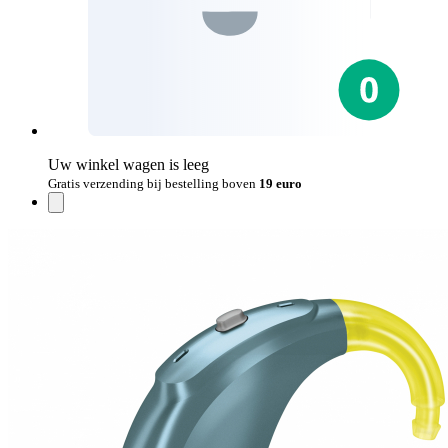
Uw winkel wagen is leeg
Gratis verzending bij bestelling boven
19 euro