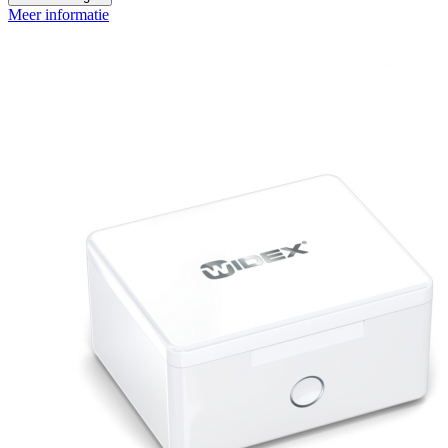
Meer informatie