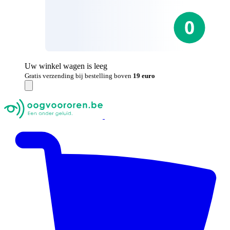
Uw winkel wagen is leeg
Gratis verzending bij bestelling boven
19 euro