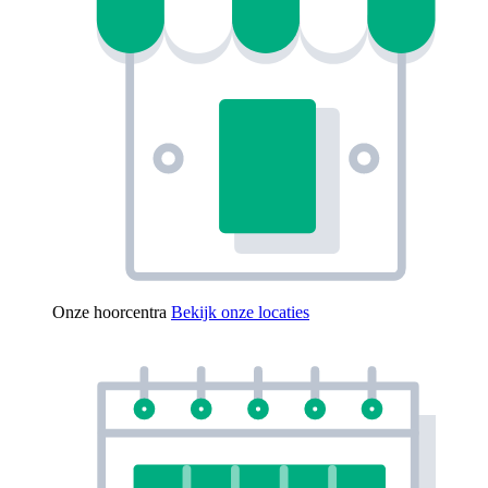
Onze hoorcentra
Bekijk onze locaties