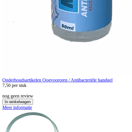
Onderhoudsartikelen
Oogvoororen / Antibacteriële handgel
7,50
per stuk
nog geen review
In winkelwagen
Meer informatie