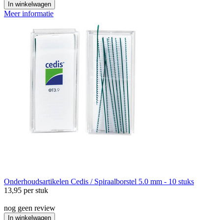
In winkelwagen
Meer informatie
Onderhoudsartikelen
Cedis / Spiraalborstel 5.0 mm - 10 stuks
13,95
per stuk
nog geen review
In winkelwagen