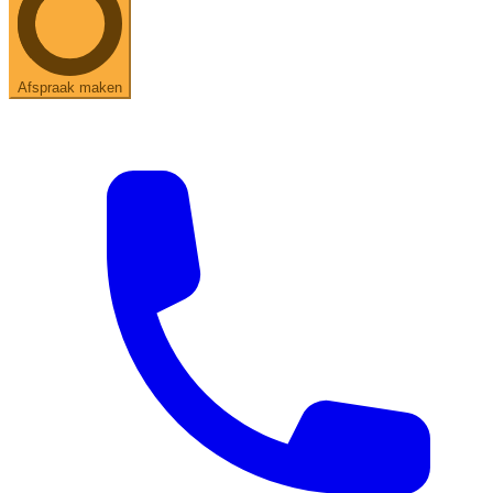
Afspraak maken