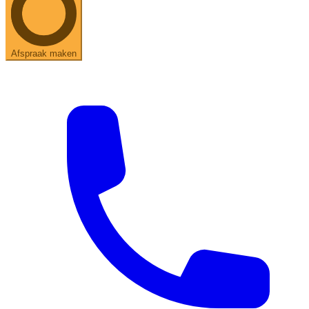
Afspraak maken