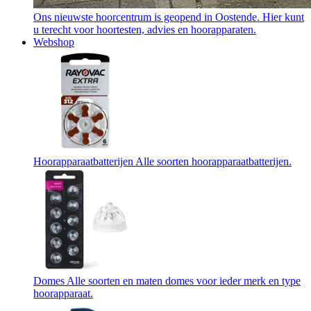
Ons nieuwste hoorcentrum is geopend in Oostende. Hier kunt
u terecht voor hoortesten, advies en hoorapparaten.
Webshop
Hoorapparaatbatterijen
Alle soorten hoorapparaatbatterijen.
Domes
Alle soorten en maten domes voor ieder merk en type
hoorapparaat.