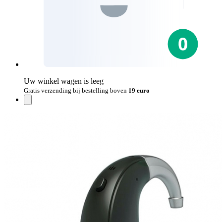
Uw winkel wagen is leeg
Gratis verzending bij bestelling boven
19 euro