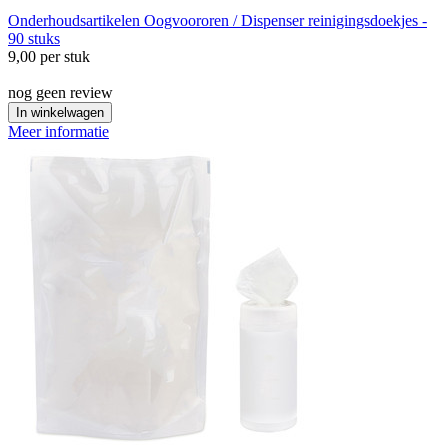
Onderhoudsartikelen
Oogvoororen / Dispenser reinigingsdoekjes -
90 stuks
9,00
per stuk
nog geen review
In winkelwagen
Meer informatie