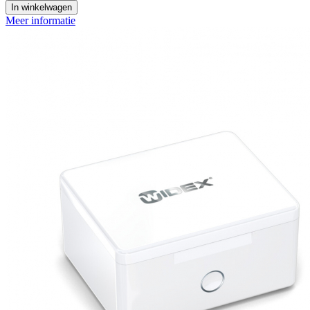
In winkelwagen
Meer informatie