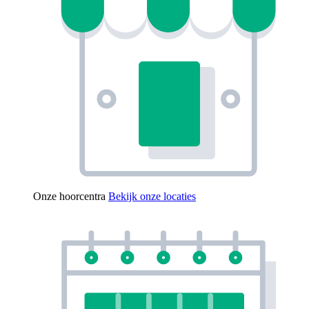
Onze hoorcentra
Bekijk onze locaties