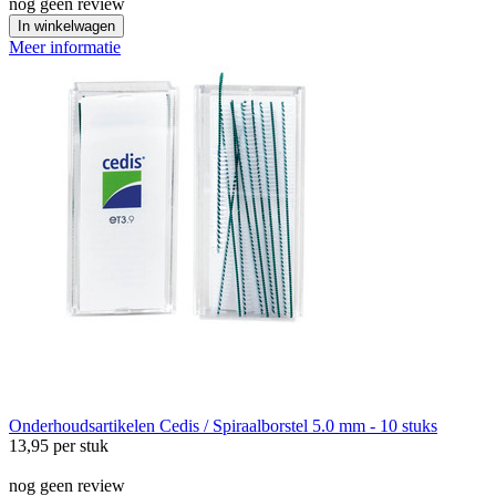
nog geen review
In winkelwagen
Meer informatie
Onderhoudsartikelen
Cedis / Spiraalborstel 5.0 mm - 10 stuks
13,95
per stuk
nog geen review