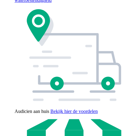
waterbestendigheid
Audicien aan huis
Bekijk hier de voordelen