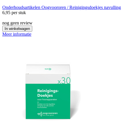
Onderhoudsartikelen
Oogvoororen / Reinigingsdoekjes navulling
6,95
per stuk
nog geen review
In winkelwagen
Meer informatie