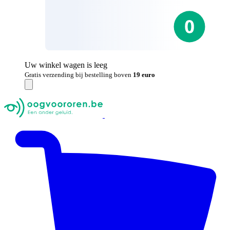
Uw winkel wagen is leeg
Gratis verzending bij bestelling boven
19 euro