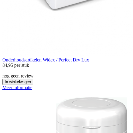
Onderhoudsartikelen
Widex / Perfect Dry Lux
84,95
per stuk
nog geen review
In winkelwagen
Meer informatie