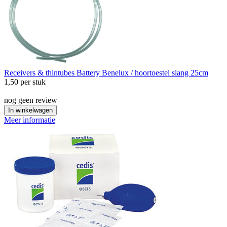
Receivers & thintubes
Battery Benelux / hoortoestel slang 25cm
1,50
per stuk
nog geen review
In winkelwagen
Meer informatie