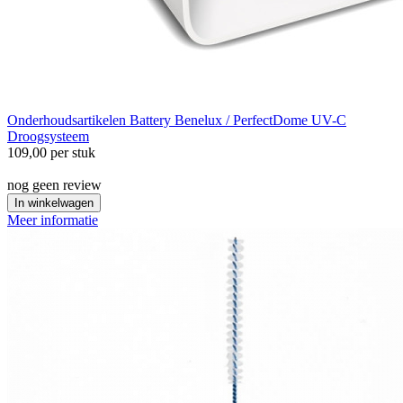
Onderhoudsartikelen
Battery Benelux / PerfectDome UV-C
Droogsysteem
109,00
per stuk
nog geen review
In winkelwagen
Meer informatie