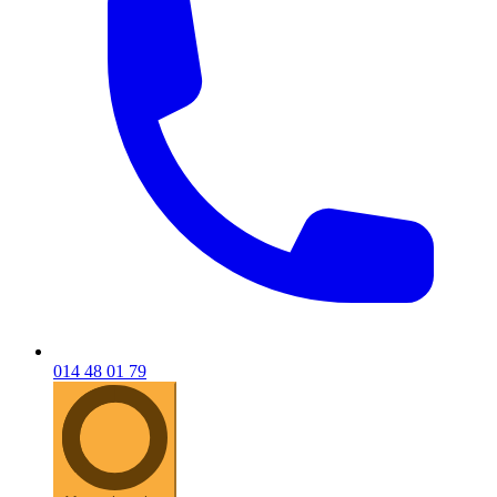
014 48 01 79