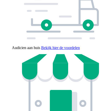
Audicien aan huis
Bekijk hier de voordelen