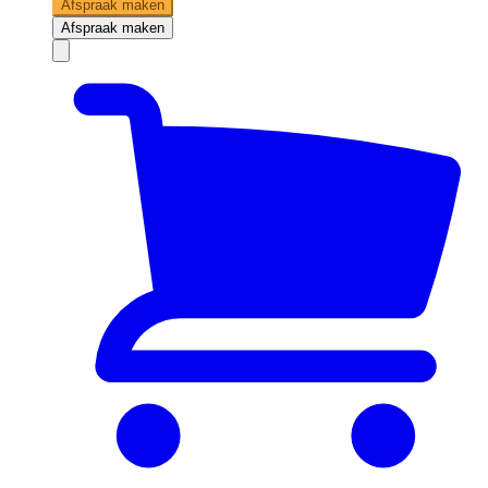
Afspraak maken
Afspraak maken