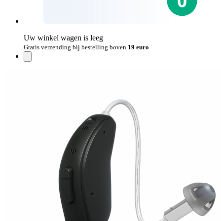
Uw winkel wagen is leeg
Gratis verzending bij bestelling boven
19 euro