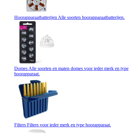
Hoorapparaatbatterijen
Alle soorten hoorapparaatbatterijen.
Domes
Alle soorten en maten domes voor ieder merk en type
hoorapparaat.
Filters
Filters voor ieder merk en type hoorapparaat.