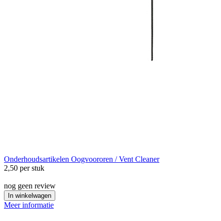
Onderhoudsartikelen
Oogvoororen / Vent Cleaner
2,50
per stuk
nog geen review
In winkelwagen
Meer informatie