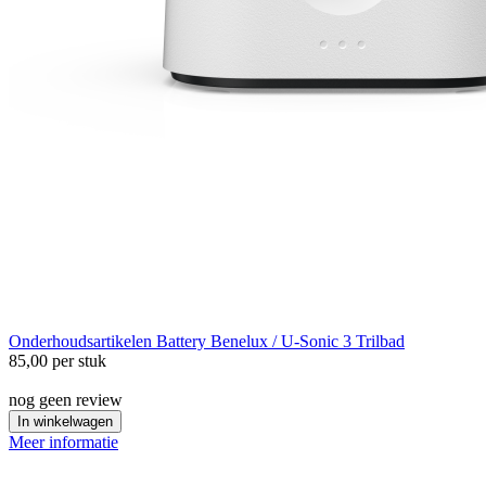
Onderhoudsartikelen
Battery Benelux / U-Sonic 3 Trilbad
85,00
per stuk
nog geen review
In winkelwagen
Meer informatie