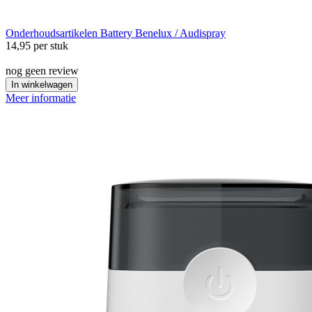
Onderhoudsartikelen
Battery Benelux / Audispray
14,95
per stuk
nog geen review
In winkelwagen
Meer informatie