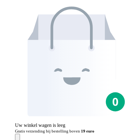
Uw winkel wagen is leeg
Gratis verzending bij bestelling boven
19 euro