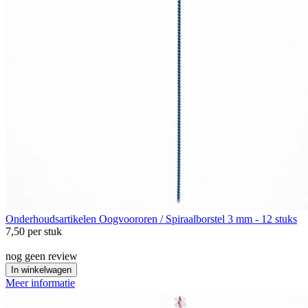
Onderhoudsartikelen
Oogvoororen / Spiraalborstel 3 mm - 12 stuks
7,50
per stuk
nog geen review
In winkelwagen
Meer informatie