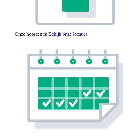
Onze hoorcentra
Bekijk onze locaties