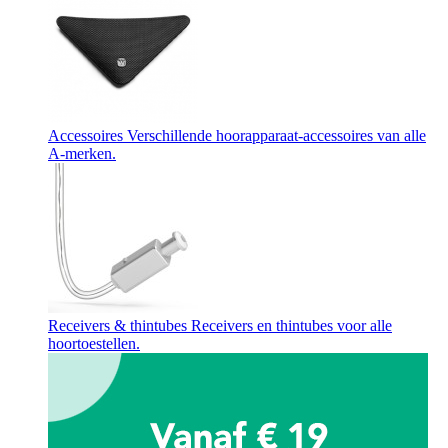
Accessoires
Verschillende hoorapparaat-accessoires van alle
A-merken.
Receivers & thintubes
Receivers en thintubes voor alle
hoortoestellen.