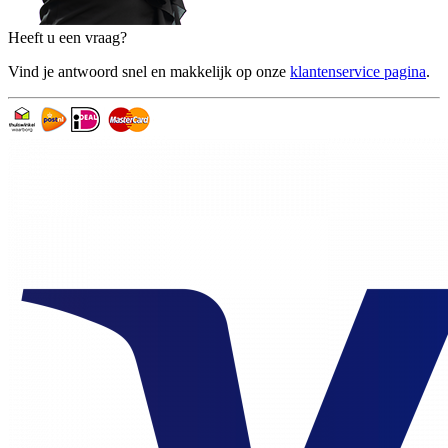
Heeft u een vraag?
Vind je antwoord snel en makkelijk op onze
klantenservice pagina
.