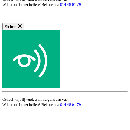
Wilt u ons liever bellen? Bel ons via
014 48 01 79
.
Sluiten
Geheel vrijblijvend, u zit nergens aan vast.
Wilt u ons liever bellen? Bel ons via
014 48 01 79
.