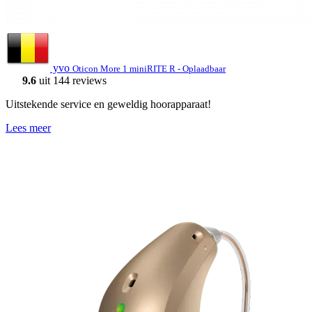
yvo
Oticon More 1 miniRITE R - Oplaadbaar
9.6
uit 144 reviews
Uitstekende service en geweldig hoorapparaat!
Lees meer