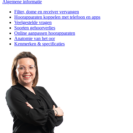
Algemene informatie
Filter, dome en receiver vervangen
Hoorapparaten koppelen met telefoon en apps
Veelgestelde vragen
Soorten gehoorverlies
Online aanpassen hoorapparaten
Anatomie van het oor
Kenmerken & specificaties