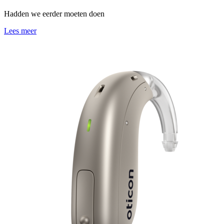
Hadden we eerder moeten doen
Lees meer