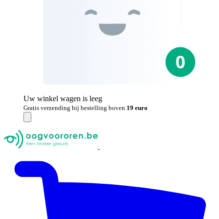
Uw winkel wagen is leeg
Gratis verzending bij bestelling boven
19 euro