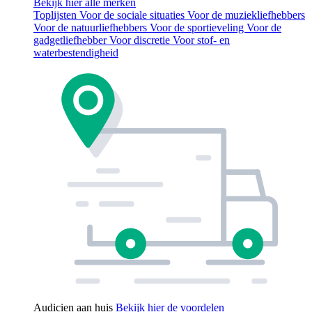
Bekijk hier alle merken
Toplijsten
Voor de sociale situaties
Voor de muziekliefhebbers
Voor de natuurliefhebbers
Voor de sportieveling
Voor de
gadgetliefhebber
Voor discretie
Voor stof- en
waterbestendigheid
Audicien aan huis
Bekijk hier de voordelen