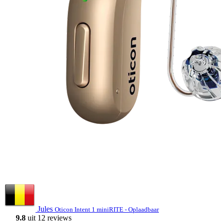
Jules
Oticon Intent 1 miniRITE - Oplaadbaar
9.8
uit 12 reviews