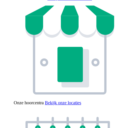
Onze hoorcentra
Bekijk onze locaties