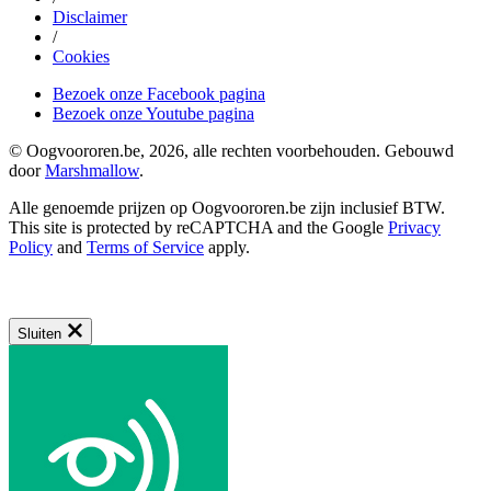
Disclaimer
/
Cookies
Bezoek onze Facebook pagina
Bezoek onze Youtube pagina
© Oogvoororen.be, 2026, alle rechten voorbehouden. Gebouwd
door
Marshmallow
.
Alle genoemde prijzen op Oogvoororen.be zijn inclusief BTW.
This site is protected by reCAPTCHA and the Google
Privacy
Policy
and
Terms of Service
apply.
Sluiten