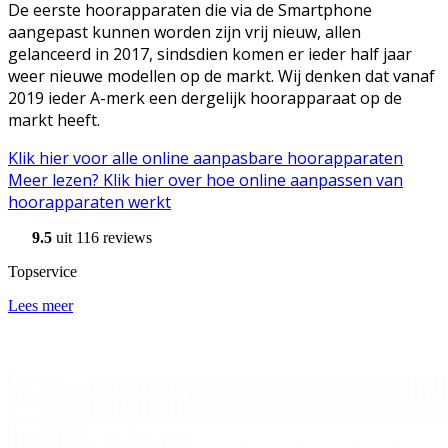
De eerste hoorapparaten die via de Smartphone
aangepast kunnen worden zijn vrij nieuw, allen
gelanceerd in 2017, sindsdien komen er ieder half jaar
weer nieuwe modellen op de markt. Wij denken dat vanaf
2019 ieder A-merk een dergelijk hoorapparaat op de
markt heeft.
Klik hier voor alle online aanpasbare hoorapparaten
Meer lezen? Klik hier over hoe online aanpassen van
hoorapparaten werkt
9.5
uit 116 reviews
Topservice
Lees meer