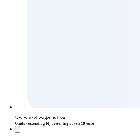
Uw winkel wagen is leeg
Gratis verzending bij bestelling boven
19 euro