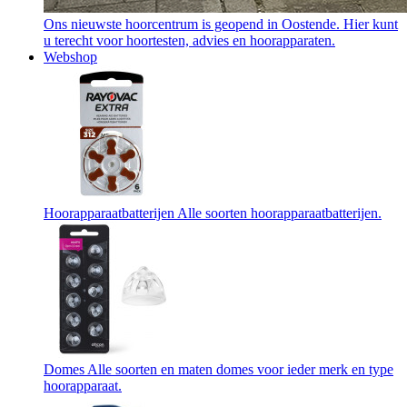
Ons nieuwste hoorcentrum is geopend in Oostende. Hier kunt
u terecht voor hoortesten, advies en hoorapparaten.
Webshop
Hoorapparaatbatterijen
Alle soorten hoorapparaatbatterijen.
Domes
Alle soorten en maten domes voor ieder merk en type
hoorapparaat.