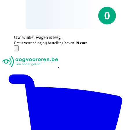
Uw winkel wagen is leeg
Gratis verzending bij bestelling boven
19 euro