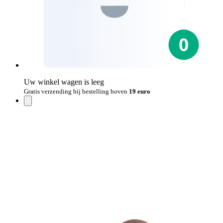
Uw winkel wagen is leeg
Gratis verzending bij bestelling boven
19 euro