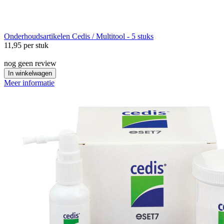
Onderhoudsartikelen
Cedis / Multitool - 5 stuks
11,95
per stuk
nog geen review
In winkelwagen
Meer informatie