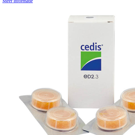
Meer informatie