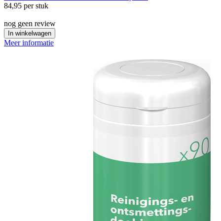
84,95
per stuk
nog geen review
In winkelwagen
Meer informatie