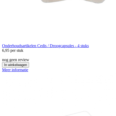
Onderhoudsartikelen
Cedis / Droogcapsules - 4 stuks
6,95
per stuk
nog geen review
In winkelwagen
Meer informatie