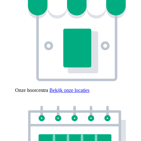
Onze hoorcentra
Bekijk onze locaties