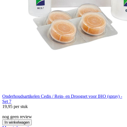
Onderhoudsartikelen
Cedis / Rein- en Droogset voor IHO (spray) -
Set 7
19,95
per stuk
nog geen review
In winkelwagen