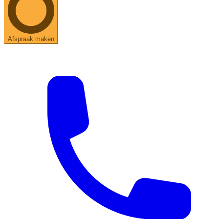
Afspraak maken