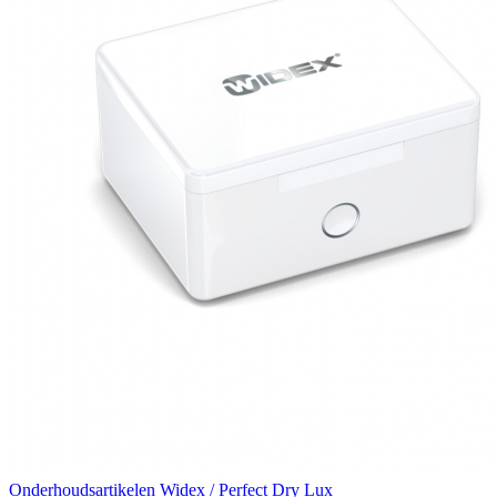
Onderhoudsartikelen
Widex / Perfect Dry Lux