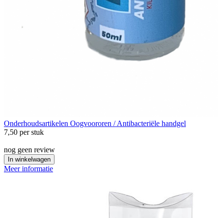
Onderhoudsartikelen
Oogvoororen / Antibacteriële handgel
7,50
per stuk
nog geen review
In winkelwagen
Meer informatie