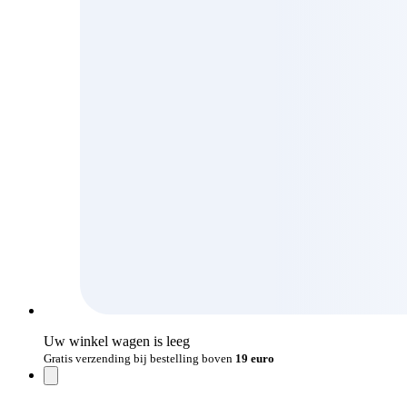
Uw winkel wagen is leeg
Gratis verzending bij bestelling boven
19 euro