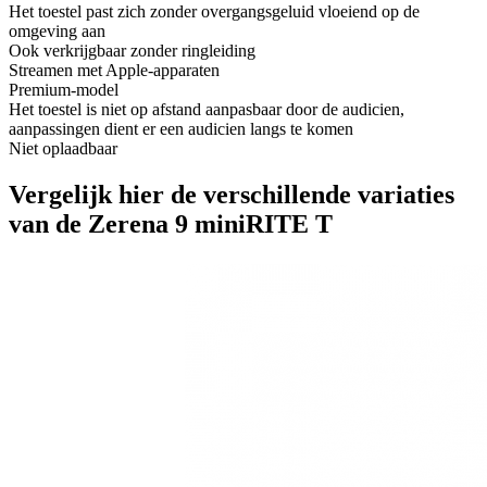
Het toestel past zich zonder overgangsgeluid vloeiend op de
omgeving aan
Ook verkrijgbaar zonder ringleiding
Streamen met Apple-apparaten
Premium-model
Het toestel is niet op afstand aanpasbaar door de audicien,
aanpassingen dient er een audicien langs te komen
Niet oplaadbaar
Vergelijk hier de verschillende variaties
van de Zerena 9 miniRITE T