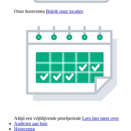
Onze hoorcentra
Bekijk onze locaties
Altijd een vrijblijvende proefperiode
Lees hier meer over
Audicien aan huis
Hoorcentra