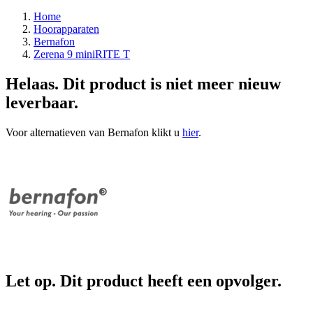
Home
Hoorapparaten
Bernafon
Zerena 9 miniRITE T
Helaas. Dit product is niet meer nieuw
leverbaar.
Voor alternatieven van Bernafon klikt u
hier
.
Let op. Dit product heeft een opvolger.