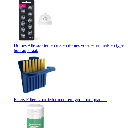
Domes
Alle soorten en maten domes voor ieder merk en type
hoorapparaat.
Filters
Filters voor ieder merk en type hoorapparaat.