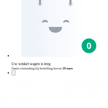
Uw winkel wagen is leeg
Gratis verzending bij bestelling boven
19 euro