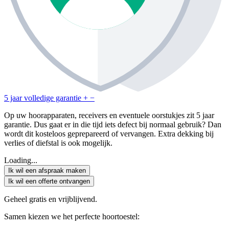
5 jaar volledige garantie
+
−
Op uw hoorapparaten, receivers en eventuele oorstukjes zit 5 jaar
garantie. Dus gaat er in die tijd iets defect bij normaal gebruik? Dan
wordt dit kosteloos geprepareerd of vervangen. Extra dekking bij
verlies of diefstal is ook mogelijk.
Loading...
Ik wil een afspraak maken
Ik wil een offerte ontvangen
Geheel gratis en vrijblijvend.
Samen kiezen we het perfecte hoortoestel: