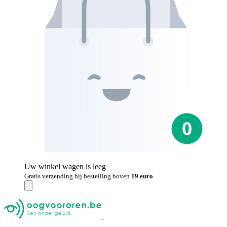
Uw winkel wagen is leeg
Gratis verzending bij bestelling boven
19 euro