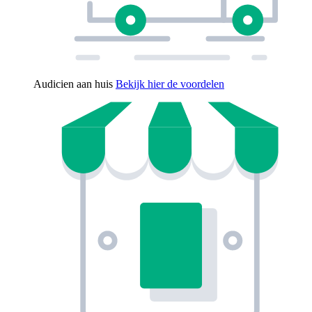
Audicien aan huis
Bekijk hier de voordelen