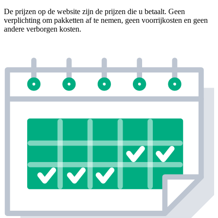
De prijzen op de website zijn de prijzen die u betaalt. Geen
verplichting om pakketten af te nemen, geen voorrijkosten en geen
andere verborgen kosten.