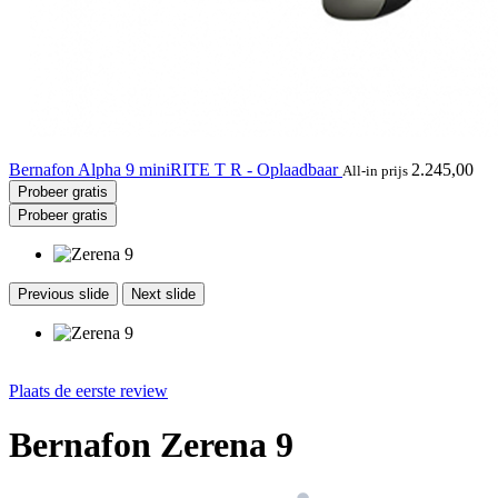
Bernafon Alpha 9 miniRITE T R - Oplaadbaar
2.245,00
All-in prijs
Probeer gratis
Probeer gratis
Previous slide
Next slide
Plaats de eerste review
Bernafon Zerena 9