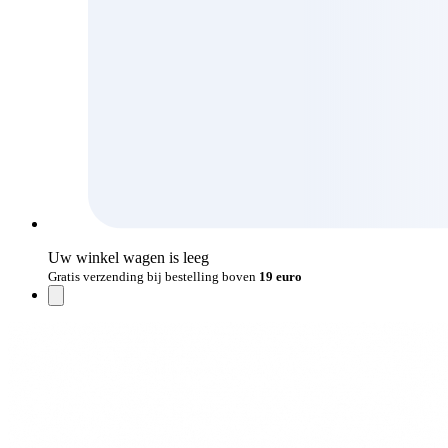
Uw winkel wagen is leeg
Gratis verzending bij bestelling boven
19 euro