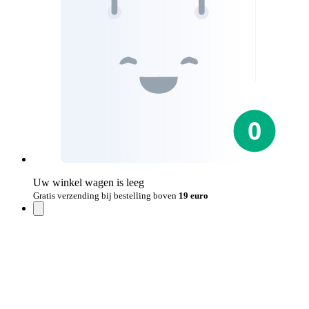
Uw winkel wagen is leeg
Gratis verzending bij bestelling boven
19 euro