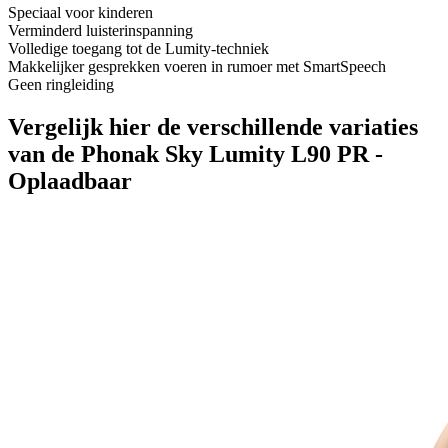
Speciaal voor kinderen
Verminderd luisterinspanning
Volledige toegang tot de Lumity-techniek
Makkelijker gesprekken voeren in rumoer met SmartSpeech
Geen ringleiding
Vergelijk hier de verschillende variaties
van de Phonak Sky Lumity L90 PR -
Oplaadbaar