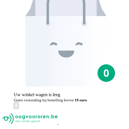
Uw winkel wagen is leeg
Gratis verzending bij bestelling boven
19 euro