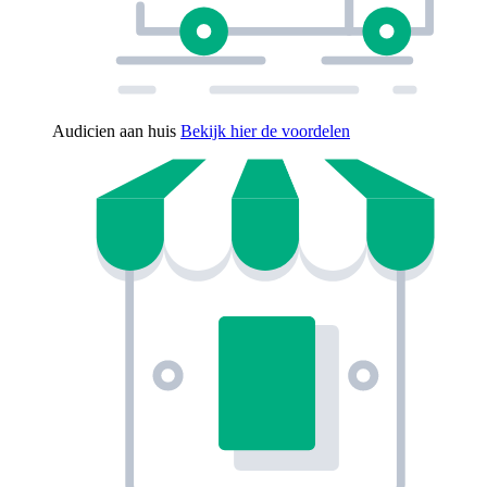
Audicien aan huis
Bekijk hier de voordelen