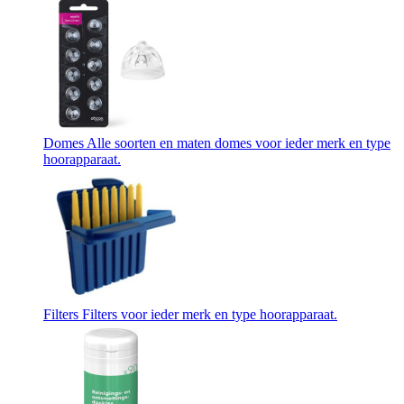
Domes
Alle soorten en maten domes voor ieder merk en type
hoorapparaat.
Filters
Filters voor ieder merk en type hoorapparaat.