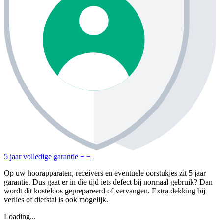
5 jaar volledige garantie
+
−
Op uw hoorapparaten, receivers en eventuele oorstukjes zit 5 jaar
garantie. Dus gaat er in die tijd iets defect bij normaal gebruik? Dan
wordt dit kosteloos geprepareerd of vervangen. Extra dekking bij
verlies of diefstal is ook mogelijk.
Loading...