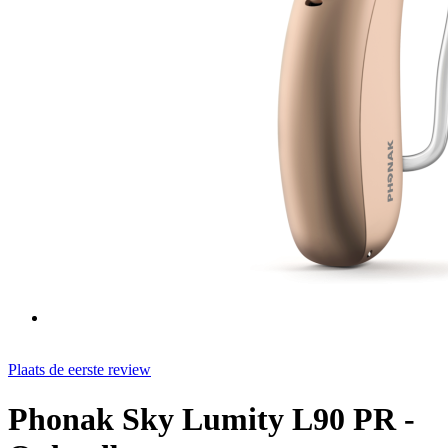
Plaats de eerste review
Phonak Sky Lumity L90 PR -