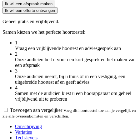
Ik wil een afspraak maken
Ik wil een offerte ontvangen
Geheel gratis en vrijblijvend.
Samen kiezen we het perfecte hoortoestel:
1
Vraag een vrijblijvende hoortest en adviesgesprek aan
2
Onze audicien belt u voor een kort gesprek en het maken van
een afspraak
3
Onze audicien neemt, bij u thuis of in een vestiging, een
uitgebreide hoortest af en geeft advies
4
Samen met de audicien kiest u een hoorapparaat om geheel
vrijblijvend uit te proberen
Toevoegen aan vergelijker
Voeg dit hoortoestel toe aan je vergelijk en
zie alle overeenkomsten en verschillen.
Omschrijving
Variaties
Tech-levels