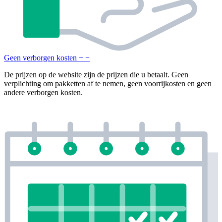
Geen verborgen kosten
+
−
De prijzen op de website zijn de prijzen die u betaalt. Geen
verplichting om pakketten af te nemen, geen voorrijkosten en geen
andere verborgen kosten.