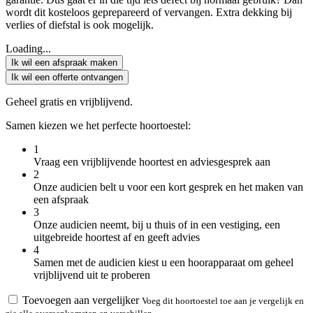
wordt dit kosteloos geprepareerd of vervangen. Extra dekking bij
verlies of diefstal is ook mogelijk.
Loading...
Ik wil een afspraak maken
Ik wil een offerte ontvangen
Geheel gratis en vrijblijvend.
Samen kiezen we het perfecte hoortoestel:
1
Vraag een vrijblijvende hoortest en adviesgesprek aan
2
Onze audicien belt u voor een kort gesprek en het maken van
een afspraak
3
Onze audicien neemt, bij u thuis of in een vestiging, een
uitgebreide hoortest af en geeft advies
4
Samen met de audicien kiest u een hoorapparaat om geheel
vrijblijvend uit te proberen
Toevoegen aan vergelijker
Voeg dit hoortoestel toe aan je vergelijk en