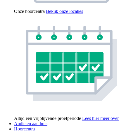
Onze hoorcentra
Bekijk onze locaties
Altijd een vrijblijvende proefperiode
Lees hier meer over
Audicien aan huis
Hoorcentra