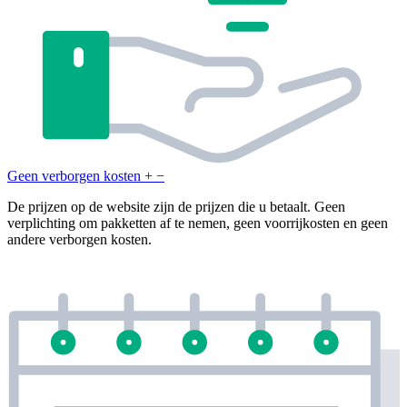
Geen verborgen kosten
+
−
De prijzen op de website zijn de prijzen die u betaalt. Geen
verplichting om pakketten af te nemen, geen voorrijkosten en geen
andere verborgen kosten.