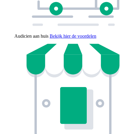
Audicien aan huis
Bekijk hier de voordelen