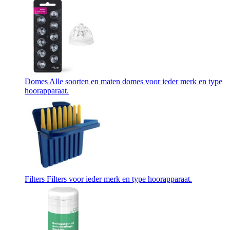
Domes
Alle soorten en maten domes voor ieder merk en type
hoorapparaat.
Filters
Filters voor ieder merk en type hoorapparaat.