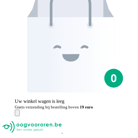
Uw winkel wagen is leeg
Gratis verzending bij bestelling boven
19 euro