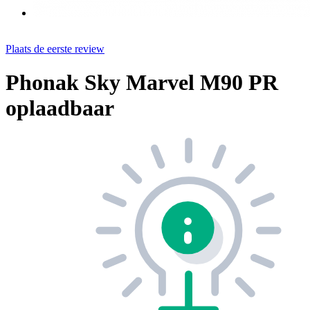
Plaats de eerste review
Phonak Sky Marvel M90 PR
oplaadbaar