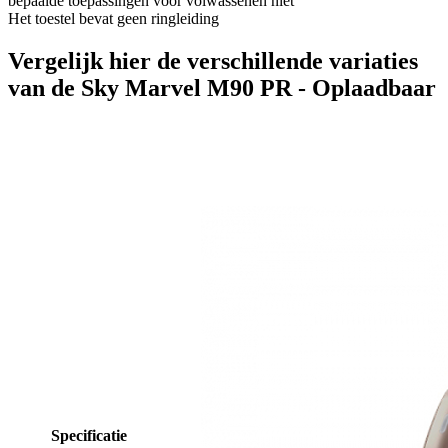
bepaalde toepassingen voor volwassenen niet
Het toestel bevat geen ringleiding
Vergelijk hier de verschillende variaties
van de Sky Marvel M90 PR - Oplaadbaar
Specificatie