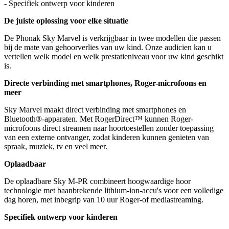
- Specifiek ontwerp voor kinderen
De juiste oplossing voor elke situatie
De Phonak Sky Marvel is verkrijgbaar in twee modellen die passen
bij de mate van gehoorverlies van uw kind. Onze audicien kan u
vertellen welk model en welk prestatieniveau voor uw kind geschikt
is.
Directe verbinding met smartphones, Roger-microfoons en
meer
Sky Marvel maakt direct verbinding met smartphones en
Bluetooth®-apparaten. Met RogerDirect™ kunnen Roger-
microfoons direct streamen naar hoortoestellen zonder toepassing
van een externe ontvanger, zodat kinderen kunnen genieten van
spraak, muziek, tv en veel meer.
Oplaadbaar
De oplaadbare Sky M-PR combineert hoogwaardige hoor
technologie met baanbrekende lithium-ion-accu's voor een volledige
dag horen, met inbegrip van 10 uur Roger-of mediastreaming.
Specifiek ontwerp voor kinderen