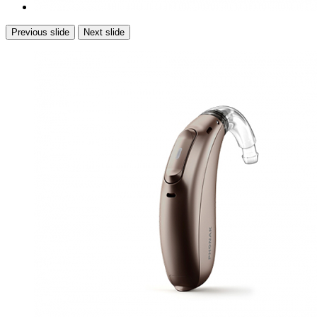
Previous slide
Next slide