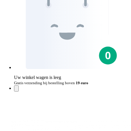
Uw winkel wagen is leeg
Gratis verzending bij bestelling boven
19 euro