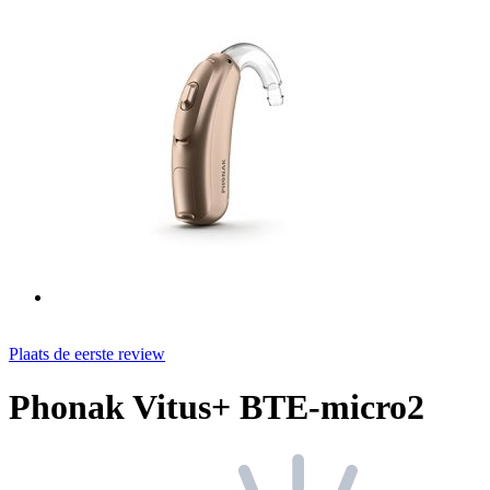
Plaats de eerste review
Phonak Vitus+ BTE-micro2