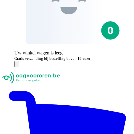
Uw winkel wagen is leeg
Gratis verzending bij bestelling boven
19 euro