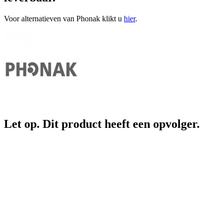
Voor alternatieven van Phonak klikt u
hier
.
Let op. Dit product heeft een opvolger.