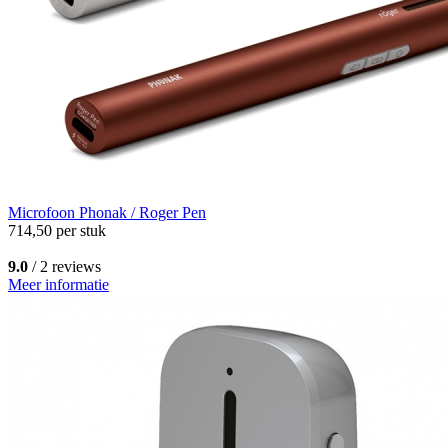
Microfoon
Phonak / Roger Pen
714,50
per stuk
9.0
/ 2 reviews
Meer informatie