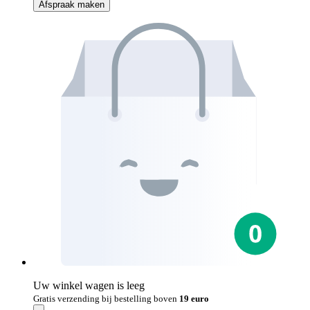
Afspraak maken
Uw winkel wagen is leeg
Gratis verzending bij bestelling boven
19 euro