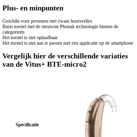
Plus- en minpunten
Geschikt voor personen met zwaar hoorverlies
Basis toestel met de nieuwste Phonak technologie binnen de
categorieën
Het toestel is niet oplaadbaar
Het toestel is niet aan te passen met een applicatie op de smartphone
Vergelijk hier de verschillende variaties
van de Vitus+ BTE-micro2
Specificatie