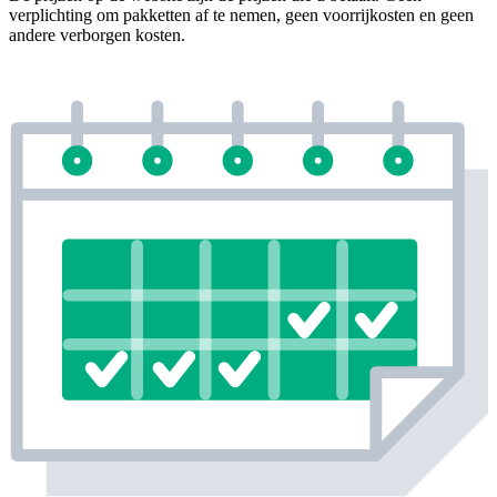
verplichting om pakketten af te nemen, geen voorrijkosten en geen
andere verborgen kosten.