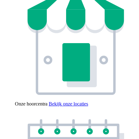
Onze hoorcentra
Bekijk onze locaties