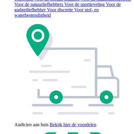
Voor de natuurliefhebbers
Voor de sportieveling
Voor de
gadgetliefhebber
Voor discretie
Voor stof- en
waterbestendigheid
Audicien aan huis
Bekijk hier de voordelen