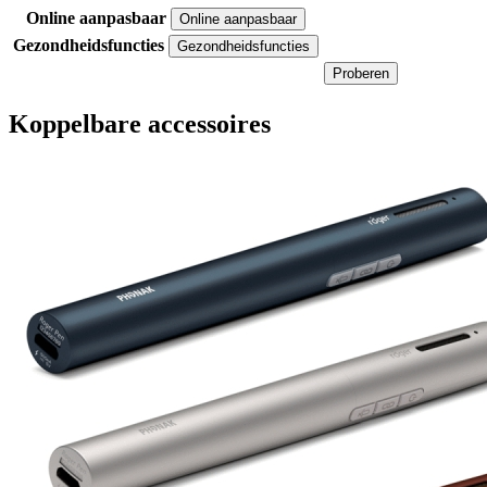
Online aanpasbaar
Online aanpasbaar
Gezondheidsfuncties
Gezondheidsfuncties
Proberen
Koppelbare accessoires