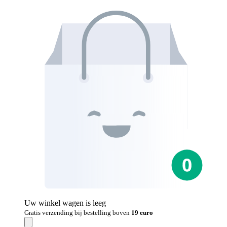
Uw winkel wagen is leeg
Gratis verzending bij bestelling boven
19 euro