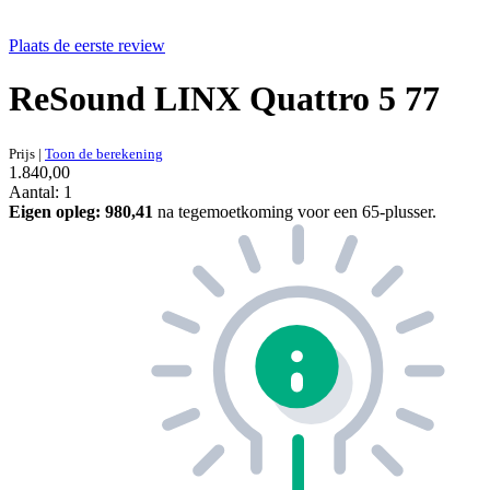
Plaats de eerste review
ReSound LINX Quattro 5 77
Prijs
|
Toon de berekening
1.840,00
Aantal: 1
Eigen opleg:
980,41
na tegemoetkoming voor een 65-plusser.