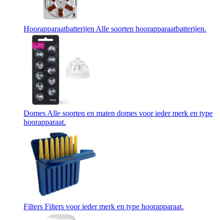
Hoorapparaatbatterijen
Alle soorten hoorapparaatbatterijen.
Domes
Alle soorten en maten domes voor ieder merk en type
hoorapparaat.
Filters
Filters voor ieder merk en type hoorapparaat.