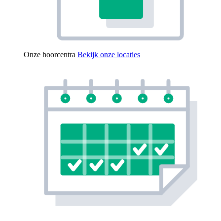
Onze hoorcentra
Bekijk onze locaties