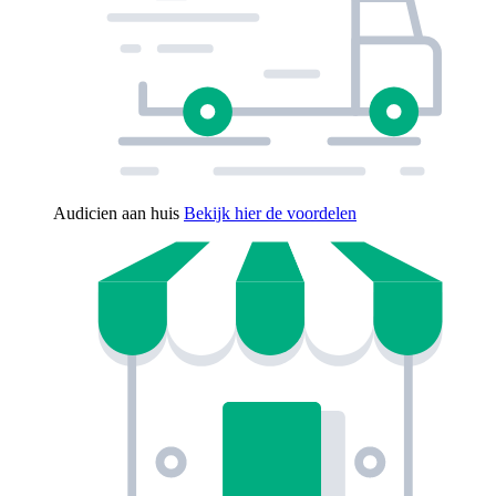
Audicien aan huis
Bekijk hier de voordelen