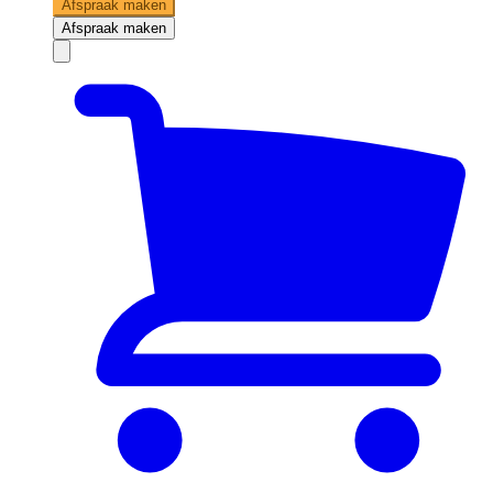
Afspraak maken
Afspraak maken