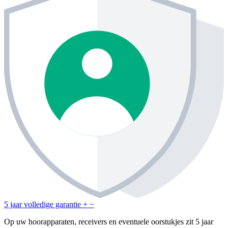
5 jaar volledige garantie
+
−
Op uw hoorapparaten, receivers en eventuele oorstukjes zit 5 jaar