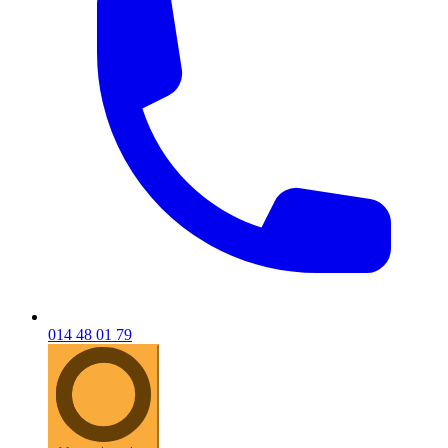
014 48 01 79