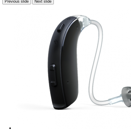
Previous slide
Next slide