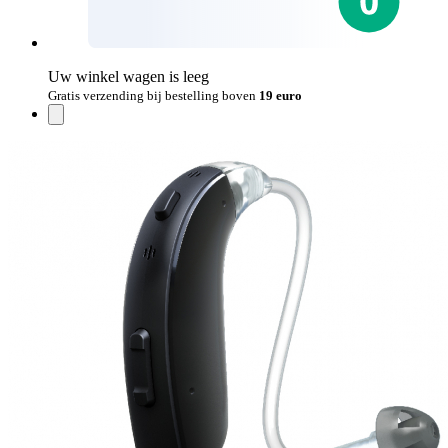
Uw winkel wagen is leeg
Gratis verzending bij bestelling boven
19 euro