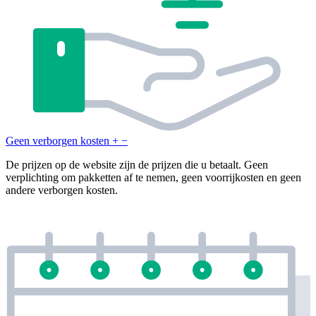
Geen verborgen kosten
+
−
De prijzen op de website zijn de prijzen die u betaalt. Geen
verplichting om pakketten af te nemen, geen voorrijkosten en geen
andere verborgen kosten.