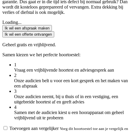
garantie. Dus gaat er in die tijd iets defect bij normaal gebruik? Dan
wordt dit kosteloos geprepareerd of vervangen. Extra dekking bij
verlies of diefstal is ook mogelijk.
Loading...
Ik wil een afspraak maken
Ik wil een offerte ontvangen
Geheel gratis en vrijblijvend.
Samen kiezen we het perfecte hoortoestel:
1
Vraag een vrijblijvende hoortest en adviesgesprek aan
2
Onze audicien belt u voor een kort gesprek en het maken van
een afspraak
3
Onze audicien neemt, bij u thuis of in een vestiging, een
uitgebreide hoortest af en geeft advies
4
Samen met de audicien kiest u een hoorapparaat om geheel
vrijblijvend uit te proberen
Toevoegen aan vergelijker
Voeg dit hoortoestel toe aan je vergelijk en