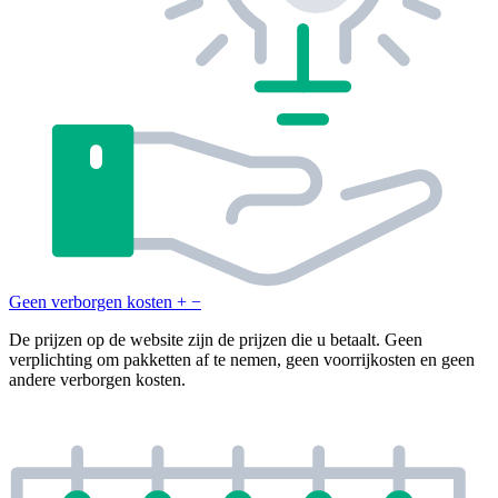
Geen verborgen kosten
+
−
De prijzen op de website zijn de prijzen die u betaalt. Geen
verplichting om pakketten af te nemen, geen voorrijkosten en geen
andere verborgen kosten.