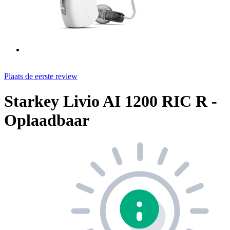
Plaats de eerste review
Starkey Livio AI 1200 RIC R -
Oplaadbaar