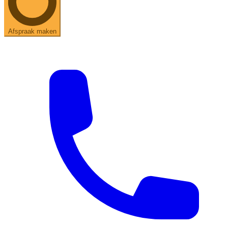
Afspraak maken