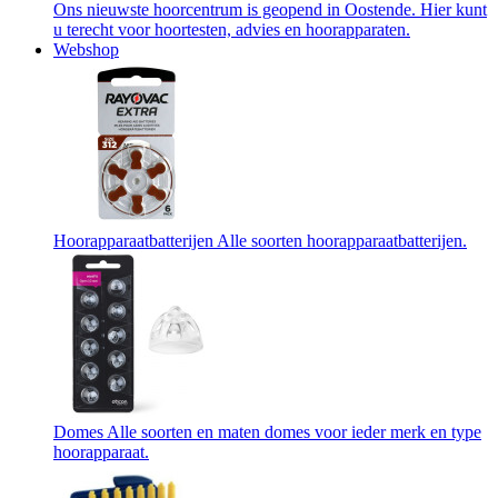
Ons nieuwste hoorcentrum is geopend in Oostende. Hier kunt
u terecht voor hoortesten, advies en hoorapparaten.
Webshop
Hoorapparaatbatterijen
Alle soorten hoorapparaatbatterijen.
Domes
Alle soorten en maten domes voor ieder merk en type
hoorapparaat.