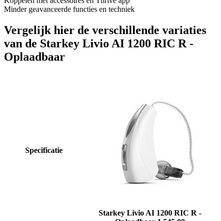
Koppelen met accessoires en Thrive app
Minder geavanceerde functies en techniek
Vergelijk hier de verschillende variaties
van de Starkey Livio AI 1200 RIC R -
Oplaadbaar
Specificatie
Starkey Livio AI 1200 RIC R -