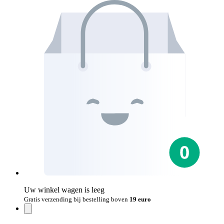
Uw winkel wagen is leeg
Gratis verzending bij bestelling boven
19 euro