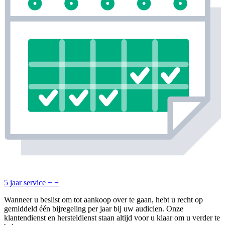
5 jaar service
+
−
Wanneer u beslist om tot aankoop over te gaan, hebt u recht op
gemiddeld één bijregeling per jaar bij uw audicien. Onze
klantendienst en hersteldienst staan altijd voor u klaar om u verder te