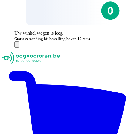
Uw winkel wagen is leeg
Gratis verzending bij bestelling boven
19 euro