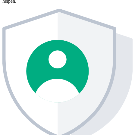
helpen.