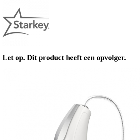
Let op. Dit product heeft een opvolger.