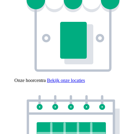
Onze hoorcentra
Bekijk onze locaties