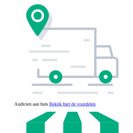
Audicien aan huis
Bekijk hier de voordelen