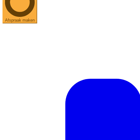
Afspraak maken