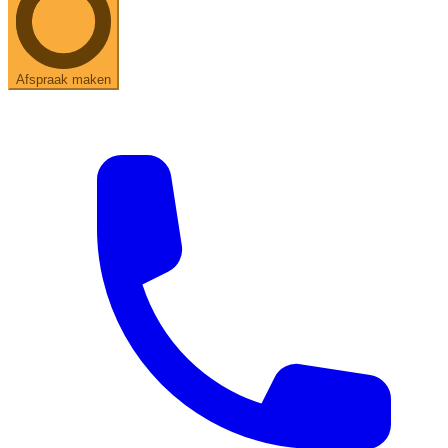
Afspraak maken