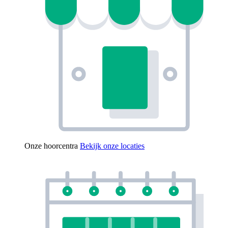
Onze hoorcentra
Bekijk onze locaties