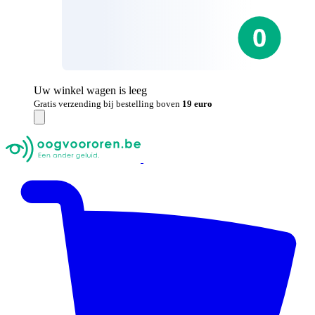
Uw winkel wagen is leeg
Gratis verzending bij bestelling boven
19 euro