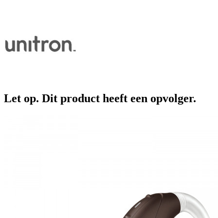
Let op. Dit product heeft een opvolger.