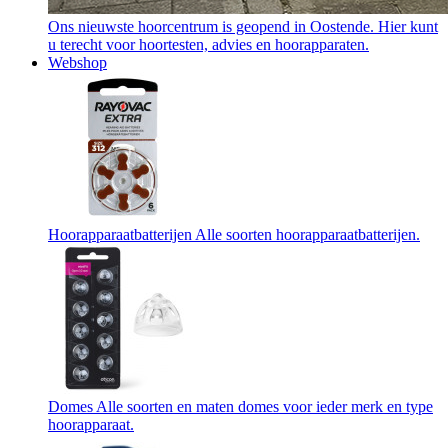
Ons nieuwste hoorcentrum is geopend in Oostende. Hier kunt
u terecht voor hoortesten, advies en hoorapparaten.
Webshop
Hoorapparaatbatterijen
Alle soorten hoorapparaatbatterijen.
Domes
Alle soorten en maten domes voor ieder merk en type
hoorapparaat.