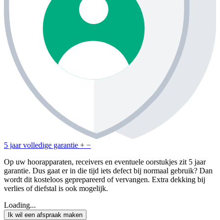
5 jaar volledige garantie
+
−
Op uw hoorapparaten, receivers en eventuele oorstukjes zit 5 jaar
garantie. Dus gaat er in die tijd iets defect bij normaal gebruik? Dan
wordt dit kosteloos geprepareerd of vervangen. Extra dekking bij
verlies of diefstal is ook mogelijk.
Loading...
Ik wil een afspraak maken