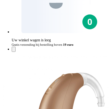
Uw winkel wagen is leeg
Gratis verzending bij bestelling boven
19 euro