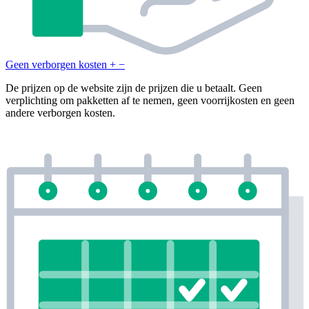
Geen verborgen kosten
+
−
De prijzen op de website zijn de prijzen die u betaalt. Geen
verplichting om pakketten af te nemen, geen voorrijkosten en geen
andere verborgen kosten.