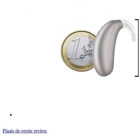
Plaats de eerste review