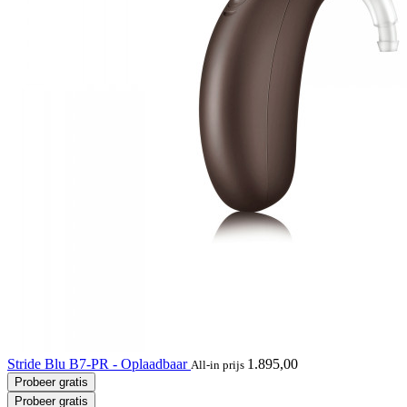
Stride Blu B7-PR - Oplaadbaar
1.895,00
All-in prijs
Probeer gratis
Probeer gratis