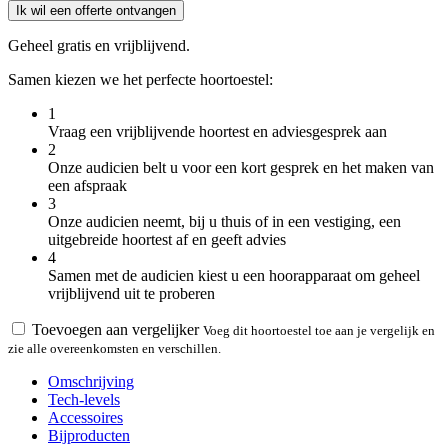
Ik wil een offerte ontvangen
Geheel gratis en vrijblijvend.
Samen kiezen we het perfecte hoortoestel:
1
Vraag een vrijblijvende hoortest en adviesgesprek aan
2
Onze audicien belt u voor een kort gesprek en het maken van
een afspraak
3
Onze audicien neemt, bij u thuis of in een vestiging, een
uitgebreide hoortest af en geeft advies
4
Samen met de audicien kiest u een hoorapparaat om geheel
vrijblijvend uit te proberen
Toevoegen aan vergelijker
Voeg dit hoortoestel toe aan je vergelijk en
zie alle overeenkomsten en verschillen.
Omschrijving
Tech-levels
Accessoires
Bijproducten