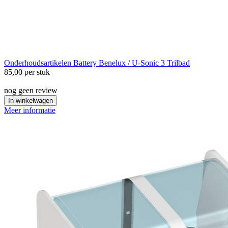
Onderhoudsartikelen
Battery Benelux / U-Sonic 3 Trilbad
85,00
per stuk
nog geen review
In winkelwagen
Meer informatie