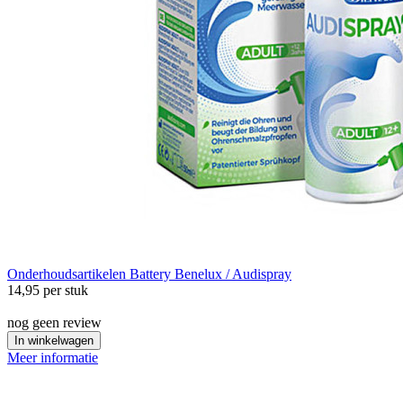
Onderhoudsartikelen
Battery Benelux / Audispray
14,95
per stuk
nog geen review
In winkelwagen
Meer informatie