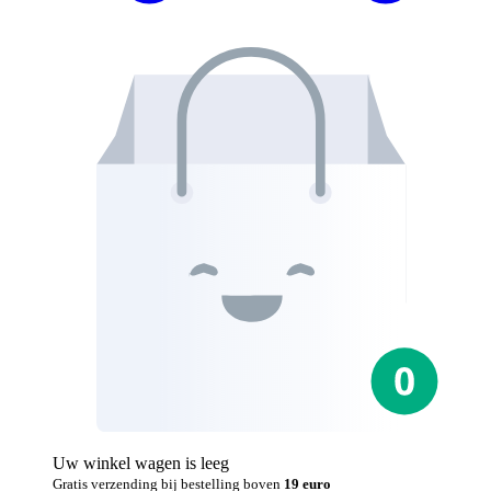
Uw winkel wagen is leeg
Gratis verzending bij bestelling boven
19 euro