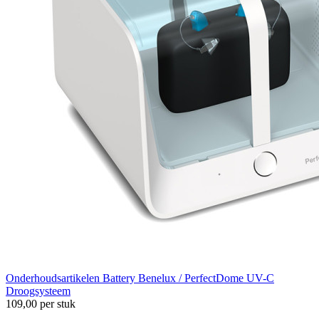
Onderhoudsartikelen
Battery Benelux / PerfectDome UV-C
Droogsysteem
109,00
per stuk