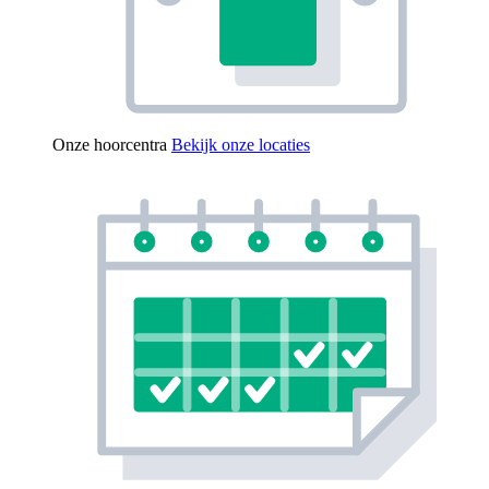
Onze hoorcentra
Bekijk onze locaties