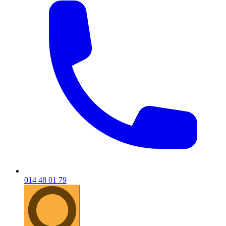
014 48 01 79