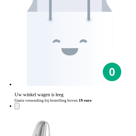
Uw winkel wagen is leeg
Gratis verzending bij bestelling boven
19 euro