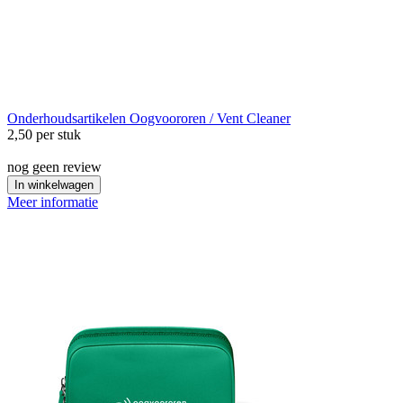
Onderhoudsartikelen
Oogvoororen / Vent Cleaner
2,50
per stuk
nog geen review
In winkelwagen
Meer informatie