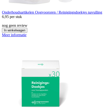
Onderhoudsartikelen
Oogvoororen / Reinigingsdoekjes navulling
6,95
per stuk
nog geen review
In winkelwagen
Meer informatie