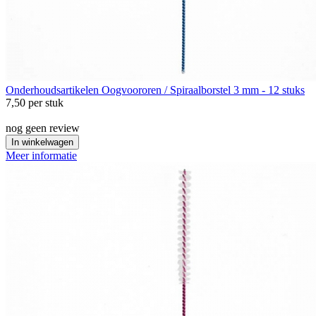
Onderhoudsartikelen
Oogvoororen / Spiraalborstel 3 mm - 12 stuks
7,50
per stuk
nog geen review
In winkelwagen
Meer informatie