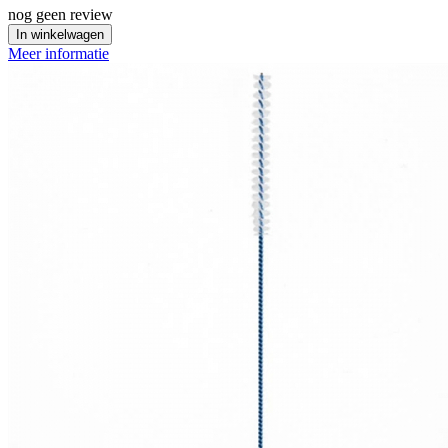
nog geen review
In winkelwagen
Meer informatie