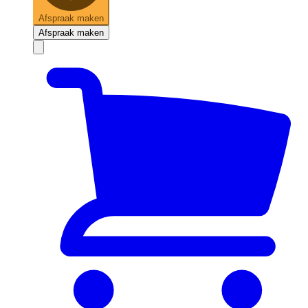
Afspraak maken
Afspraak maken