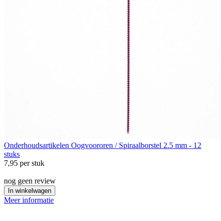
Onderhoudsartikelen
Oogvoororen / Spiraalborstel 2.5 mm - 12
stuks
7,95
per stuk
nog geen review
In winkelwagen
Meer informatie