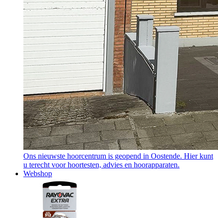
Ons nieuwste hoorcentrum is geopend in Oostende. Hier kunt
u terecht voor hoortesten, advies en hoorapparaten.
Webshop