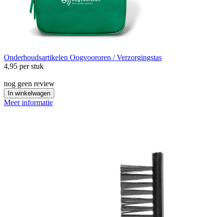
Onderhoudsartikelen
Oogvoororen / Verzorgingstas
4,95
per stuk
nog geen review
In winkelwagen
Meer informatie