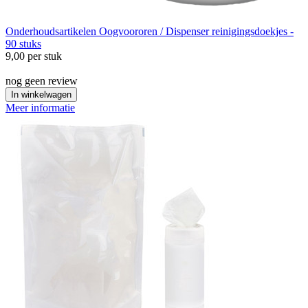
Onderhoudsartikelen
Oogvoororen / Dispenser reinigingsdoekjes -
90 stuks
9,00
per stuk
nog geen review
In winkelwagen
Meer informatie