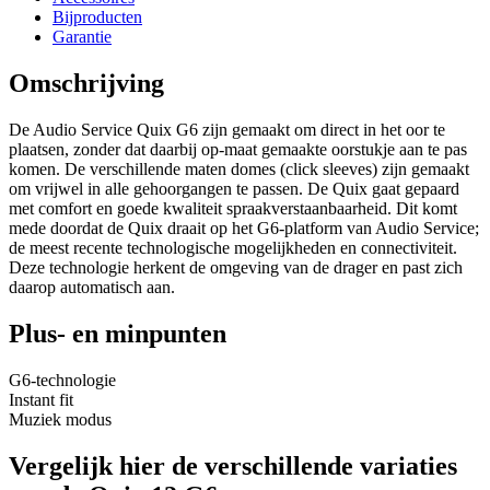
Bijproducten
Garantie
Omschrijving
De Audio Service Quix G6 zijn gemaakt om direct in het oor te
plaatsen, zonder dat daarbij op-maat gemaakte oorstukje aan te pas
komen. De verschillende maten domes (click sleeves) zijn gemaakt
om vrijwel in alle gehoorgangen te passen. De Quix gaat gepaard
met comfort en goede kwaliteit spraakverstaanbaarheid. Dit komt
mede doordat de Quix draait op het G6-platform van Audio Service;
de meest recente technologische mogelijkheden en connectiviteit.
Deze technologie herkent de omgeving van de drager en past zich
daarop automatisch aan.
Plus- en minpunten
G6-technologie
Instant fit
Muziek modus
Vergelijk hier de verschillende variaties