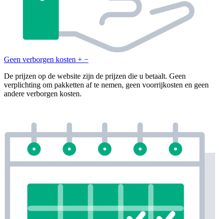
Geen verborgen kosten
+
−
De prijzen op de website zijn de prijzen die u betaalt. Geen
verplichting om pakketten af te nemen, geen voorrijkosten en geen
andere verborgen kosten.