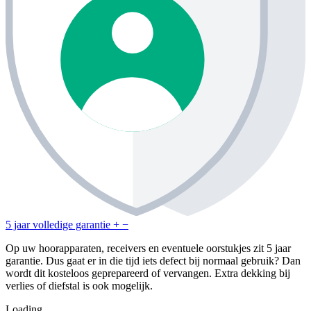
5 jaar volledige garantie
+
−
Op uw hoorapparaten, receivers en eventuele oorstukjes zit 5 jaar
garantie. Dus gaat er in die tijd iets defect bij normaal gebruik? Dan
wordt dit kosteloos geprepareerd of vervangen. Extra dekking bij
verlies of diefstal is ook mogelijk.
Loading...