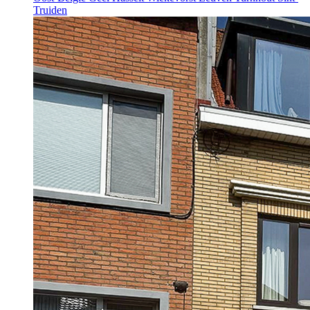
Truiden