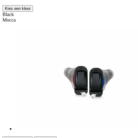
Kies een kleur
Black
Mocca