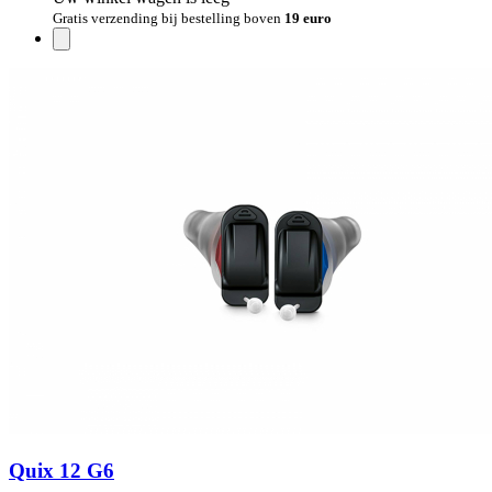
Gratis verzending bij bestelling boven
19 euro
Quix 12 G6