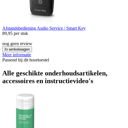
Afstandsbediening
Audio Service / Smart Key
89,95
per stuk
nog geen review
In winkelwagen
Meer informatie
Passend bij dit hoortoestel
Alle geschikte onderhoudsartikelen,
accessoires en instructievideo's