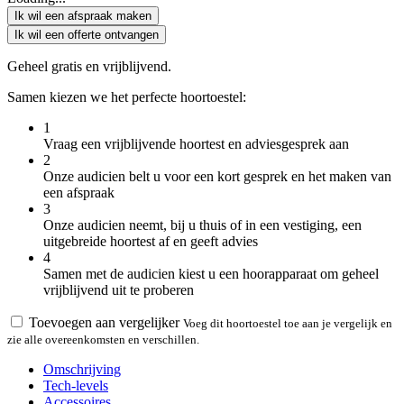
Ik wil een afspraak maken
Ik wil een offerte ontvangen
Geheel gratis en vrijblijvend.
Samen kiezen we het perfecte hoortoestel:
1
Vraag een vrijblijvende hoortest en adviesgesprek aan
2
Onze audicien belt u voor een kort gesprek en het maken van
een afspraak
3
Onze audicien neemt, bij u thuis of in een vestiging, een
uitgebreide hoortest af en geeft advies
4
Samen met de audicien kiest u een hoorapparaat om geheel
vrijblijvend uit te proberen
Toevoegen aan vergelijker
Voeg dit hoortoestel toe aan je vergelijk en
zie alle overeenkomsten en verschillen.
Omschrijving
Tech-levels
Accessoires