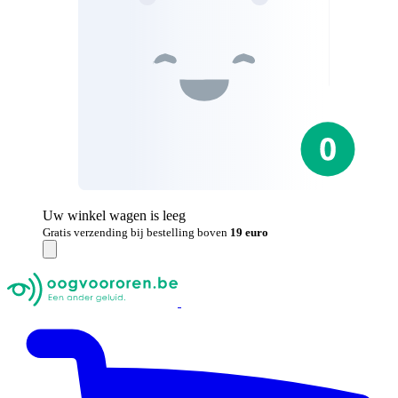
Uw winkel wagen is leeg
Gratis verzending bij bestelling boven
19 euro