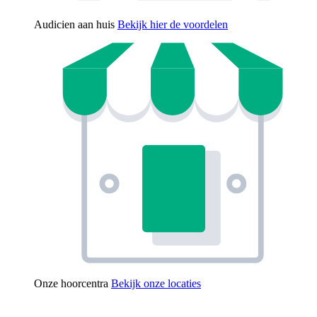
Audicien aan huis
Bekijk hier de voordelen
Onze hoorcentra
Bekijk onze locaties