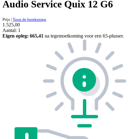
Audio Service Quix 12 G6
Prijs
|
Toon de berekening
1.525,00
Aantal: 1
Eigen opleg:
665,41
na tegemoetkoming voor een 65-plusser.