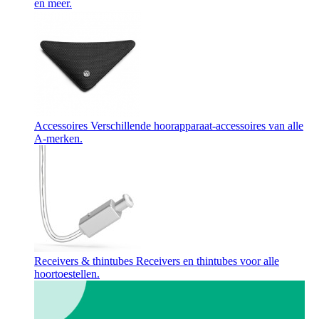
en meer.
Accessoires
Verschillende hoorapparaat-accessoires van alle
A-merken.
Receivers & thintubes
Receivers en thintubes voor alle
hoortoestellen.