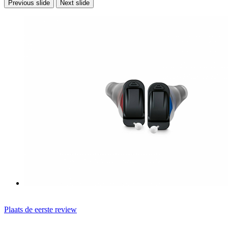
Previous slide
Next slide
Plaats de eerste review