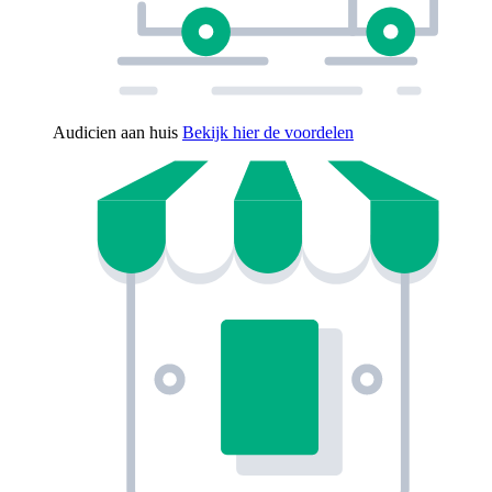
Audicien aan huis
Bekijk hier de voordelen