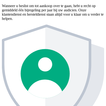
Wanneer u beslist om tot aankoop over te gaan, hebt u recht op
gemiddeld één bijregeling per jaar bij uw audicien. Onze
klantendienst en hersteldienst staan altijd voor u klaar om u verder te
helpen.