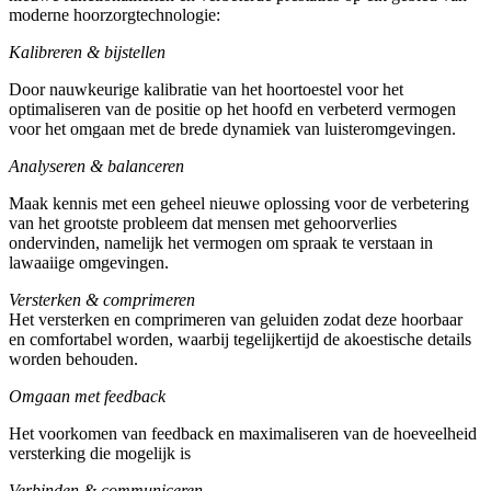
moderne hoorzorgtechnologie:
Kalibreren & bijstellen
Door nauwkeurige kalibratie van het hoortoestel voor het
optimaliseren van de positie op het hoofd en verbeterd vermogen
voor het omgaan met de brede dynamiek van luisteromgevingen.
Analyseren & balanceren
Maak kennis met een geheel nieuwe oplossing voor de verbetering
van het grootste probleem dat mensen met gehoorverlies
ondervinden, namelijk het vermogen om spraak te verstaan in
lawaaiige omgevingen.
Versterken & comprimeren
Het versterken en comprimeren van geluiden zodat deze hoorbaar
en comfortabel worden, waarbij tegelijkertijd de akoestische details
worden behouden.
Omgaan met feedback
Het voorkomen van feedback en maximaliseren van de hoeveelheid
versterking die mogelijk is
Verbinden & communiceren