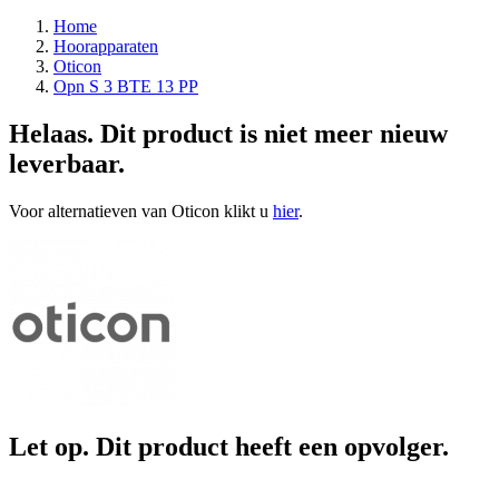
Home
Hoorapparaten
Oticon
Opn S 3 BTE 13 PP
Helaas. Dit product is niet meer nieuw
leverbaar.
Voor alternatieven van Oticon klikt u
hier
.
Let op. Dit product heeft een opvolger.