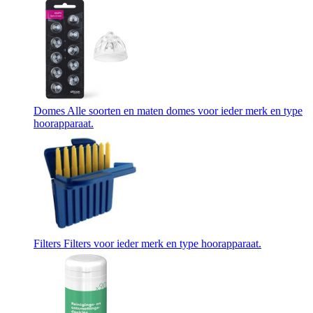
Domes
Alle soorten en maten domes voor ieder merk en type
hoorapparaat.
Filters
Filters voor ieder merk en type hoorapparaat.