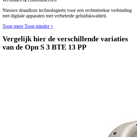
Nieuwe draadloze technologieën voor een rechtstreekse verbinding
met digitale apparaten met verbeterde geluidskwaliteit.
Toon meer
Toon minder
+
Vergelijk hier de verschillende variaties
van de Opn S 3 BTE 13 PP