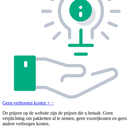
Geen verborgen kosten
+
−
De prijzen op de website zijn de prijzen die u betaalt. Geen
verplichting om pakketten af te nemen, geen voorrijkosten en geen
andere verborgen kosten.