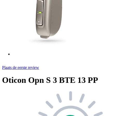
Plaats de eerste review
Oticon Opn S 3 BTE 13 PP