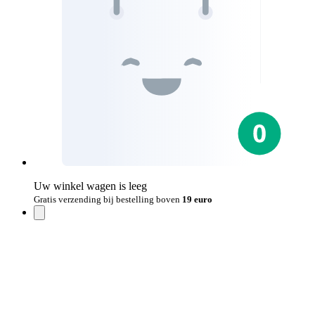
Uw winkel wagen is leeg
Gratis verzending bij bestelling boven
19 euro