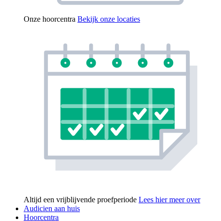
Onze hoorcentra
Bekijk onze locaties
Altijd een vrijblijvende proefperiode
Lees hier meer over
Audicien aan huis
Hoorcentra