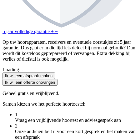
5 jaar volledige garantie
+
−
Op uw hoorapparaten, receivers en eventuele oorstukjes zit 5 jaar
garantie. Dus gaat er in die tijd iets defect bij normaal gebruik? Dan
wordt dit kosteloos geprepareerd of vervangen. Extra dekking bij
verlies of diefstal is ook mogelijk.
Loading...
Ik wil een afspraak maken
Ik wil een offerte ontvangen
Geheel gratis en vrijblijvend.
Samen kiezen we het perfecte hoortoestel:
1
Vraag een vrijblijvende hoortest en adviesgesprek aan
2
Onze audicien belt u voor een kort gesprek en het maken van
een afspraak