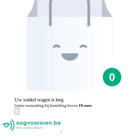
Uw winkel wagen is leeg
Gratis verzending bij bestelling boven
19 euro